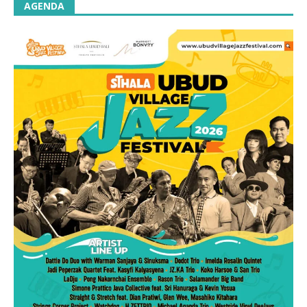
AGENDA