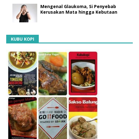
Mengenal Glaukoma, Si Penyebab
Kerusakan Mata hingga Kebutaan
KUBU KOPI