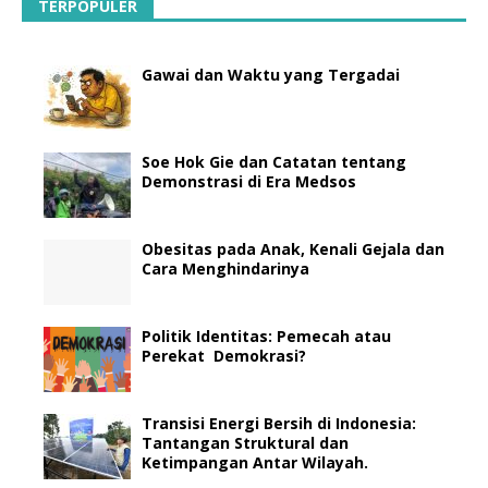
TERPOPULER
Gawai dan Waktu yang Tergadai
Soe Hok Gie dan Catatan tentang
Demonstrasi di Era Medsos
Obesitas pada Anak, Kenali Gejala dan
Cara Menghindarinya
Politik Identitas: Pemecah atau
Perekat Demokrasi?
Transisi Energi Bersih di Indonesia:
Tantangan Struktural dan
Ketimpangan Antar Wilayah.