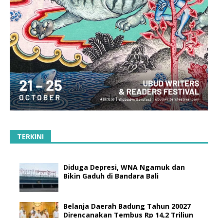
TERKINI
Diduga Depresi, WNA Ngamuk dan
Bikin Gaduh di Bandara Bali
Belanja Daerah Badung Tahun 20027
Direncanakan Tembus Rp 14,2 Triliun