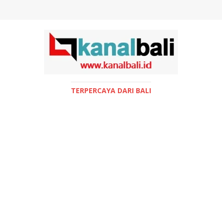
TERPERCAYA DARI BALI