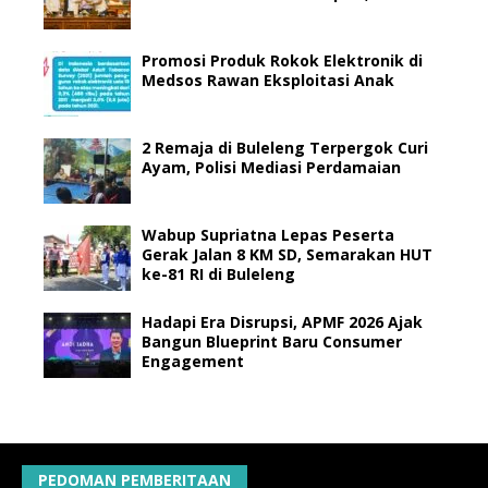
Promosi Produk Rokok Elektronik di
Medsos Rawan Eksploitasi Anak
2 Remaja di Buleleng Terpergok Curi
Ayam, Polisi Mediasi Perdamaian
Wabup Supriatna Lepas Peserta
Gerak Jalan 8 KM SD, Semarakan HUT
ke-81 RI di Buleleng
Hadapi Era Disrupsi, APMF 2026 Ajak
Bangun Blueprint Baru Consumer
Engagement
PEDOMAN PEMBERITAAN