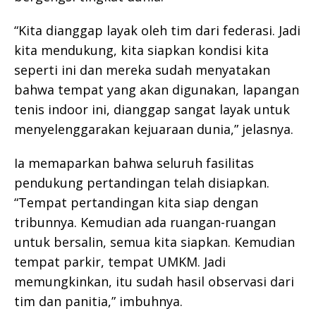
“Kita dianggap layak oleh tim dari federasi. Jadi
kita mendukung, kita siapkan kondisi kita
seperti ini dan mereka sudah menyatakan
bahwa tempat yang akan digunakan, lapangan
tenis indoor ini, dianggap sangat layak untuk
menyelenggarakan kejuaraan dunia,” jelasnya.
Ia memaparkan bahwa seluruh fasilitas
pendukung pertandingan telah disiapkan.
“Tempat pertandingan kita siap dengan
tribunnya. Kemudian ada ruangan-ruangan
untuk bersalin, semua kita siapkan. Kemudian
tempat parkir, tempat UMKM. Jadi
memungkinkan, itu sudah hasil observasi dari
tim dan panitia,” imbuhnya.