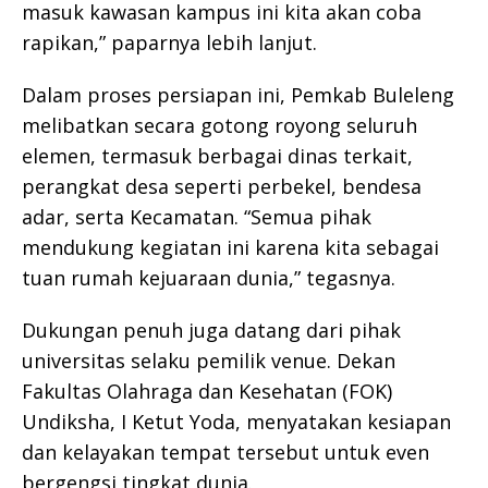
masuk kawasan kampus ini kita akan coba
rapikan,” paparnya lebih lanjut.
Dalam proses persiapan ini, Pemkab Buleleng
melibatkan secara gotong royong seluruh
elemen, termasuk berbagai dinas terkait,
perangkat desa seperti perbekel, bendesa
adar, serta Kecamatan. “Semua pihak
mendukung kegiatan ini karena kita sebagai
tuan rumah kejuaraan dunia,” tegasnya.
Dukungan penuh juga datang dari pihak
universitas selaku pemilik venue. Dekan
Fakultas Olahraga dan Kesehatan (FOK)
Undiksha, I Ketut Yoda, menyatakan kesiapan
dan kelayakan tempat tersebut untuk even
bergengsi tingkat dunia.