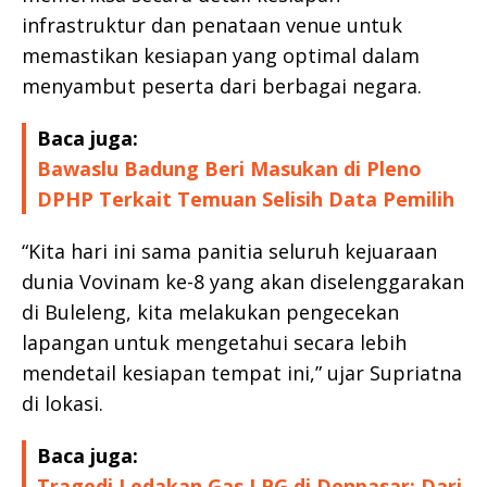
infrastruktur dan penataan venue untuk
memastikan kesiapan yang optimal dalam
menyambut peserta dari berbagai negara.
Baca juga:
Bawaslu Badung Beri Masukan di Pleno
DPHP Terkait Temuan Selisih Data Pemilih
“Kita hari ini sama panitia seluruh kejuaraan
dunia Vovinam ke-8 yang akan diselenggarakan
di Buleleng, kita melakukan pengecekan
lapangan untuk mengetahui secara lebih
mendetail kesiapan tempat ini,” ujar Supriatna
di lokasi.
Baca juga:
Tragedi Ledakan Gas LPG di Denpasar: Dari