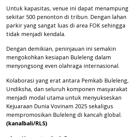
Untuk kapasitas, venue ini dapat menampung
sekitar 500 penonton di tribun. Dengan lahan
parkir yang sangat luas di area FOK sehingga
tidak menjadi kendala.
Dengan demikian, peninjauan ini semakin
mengokohkan kesiapan Buleleng dalam
menyongsong even olahraga internasional.
Kolaborasi yang erat antara Pemkab Buleleng,
Undiksha, dan seluruh komponen masyarakat
menjadi modal utama untuk menyukseskan
Kejuaraan Dunia Vovinam 2025 sekaligus
mempromosikan Buleleng di kancah global.
(kanalbali/RLS)