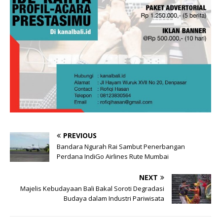
PREVIOUS
Bandara Ngurah Rai Sambut Penerbangan
Perdana IndiGo Airlines Rute Mumbai
NEXT
Majelis Kebudayaan Bali Bakal Soroti Degradasi
Budaya dalam Industri Pariwisata