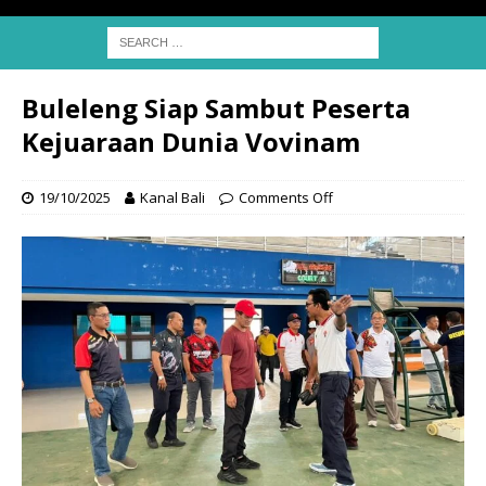
Buleleng Siap Sambut Peserta
Kejuaraan Dunia Vovinam
19/10/2025
Kanal Bali
Comments Off