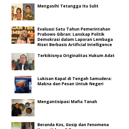
Mengasihi Tetangga Itu Sulit
Evaluasi Satu Tahun Pemerintahan
Prabowo Gibran: Lanskap Politik
Demokrasi dalam Laporan Lembaga
Riset Berbasis Artificial Intelligence
Terkikisnya Originalitas Hukum Adat
Lukisan Kapal di Tengah Samudera:
Makna dan Pesan Untuk Negeri
Mengantisipasi Mafia Tanah
Beranda Kos, Gosip dan Fenomena