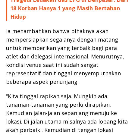
18 Korban Hanya 1 yang Masih Bertahan
Hidup
Ia menambahkan bahwa pihaknya akan
mempersiapkan segalanya dengan matang
untuk memberikan yang terbaik bagi para
atlet dan delegasi internasional. Menurutnya,
kondisi venue saat ini sudah sangat
representatif dan tinggal menyempurnakan
beberapa aspek penunjang.
“Kita tinggal rapikan saja. Mungkin ada
tanaman-tanaman yang perlu dirapikan.
Kemudian jalan-jalan sepanjang menuju ke
lokasi. Di jalan utama misalnya ada lobang kita
akan perbaiki. Kemudian di tengah lokasi