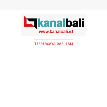
TERPERCAYA DARI BALI