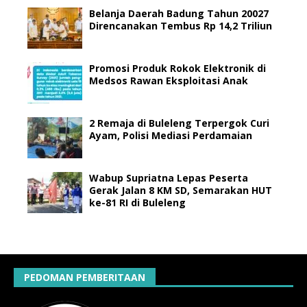
Belanja Daerah Badung Tahun 20027
Direncanakan Tembus Rp 14,2 Triliun
Promosi Produk Rokok Elektronik di
Medsos Rawan Eksploitasi Anak
2 Remaja di Buleleng Terpergok Curi
Ayam, Polisi Mediasi Perdamaian
Wabup Supriatna Lepas Peserta
Gerak Jalan 8 KM SD, Semarakan HUT
ke-81 RI di Buleleng
PEDOMAN PEMBERITAAN