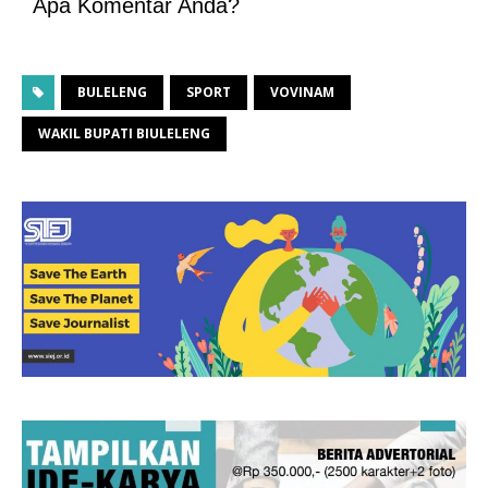
Apa Komentar Anda?
BULELENG
SPORT
VOVINAM
WAKIL BUPATI BIULELENG