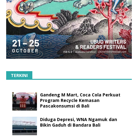
TERKINI
Gandeng M Mart, Coca Cola Perkuat
Program Recycle Kemasan
Pascakonsumsi di Bali
Diduga Depresi, WNA Ngamuk dan
Bikin Gaduh di Bandara Bali