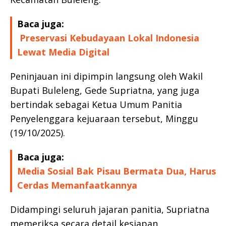
Baca juga:
Preservasi Kebudayaan Lokal Indonesia
Lewat Media Digital
Peninjauan ini dipimpin langsung oleh Wakil
Bupati Buleleng, Gede Supriatna, yang juga
bertindak sebagai Ketua Umum Panitia
Penyelenggara kejuaraan tersebut, Minggu
(19/10/2025).
Baca juga:
Media Sosial Bak Pisau Bermata Dua, Harus
Cerdas Memanfaatkannya
Didampingi seluruh jajaran panitia, Supriatna
memeriksa secara detail kesiapan