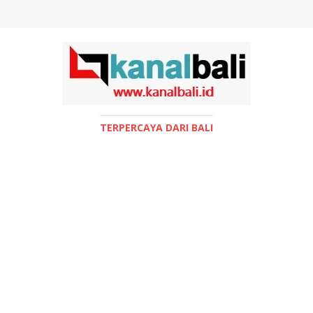
TERPERCAYA DARI BALI