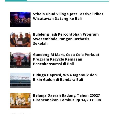
Sthala Ubud Village Jazz Festival Pikat
Wisatawan Datang ke Bali
Buleleng Jadi Percontohan Program
Swasembada Pangan Berbasis
Sekolah
Gandeng M Mart, Coca Cola Perkuat
Program Recycle Kemasan
Pascakonsumsi di Bali
Diduga Depresi, WNA Ngamuk dan
Bikin Gaduh di Bandara Bali
Belanja Daerah Badung Tahun 20027
Direncanakan Tembus Rp 14,2 Triliun