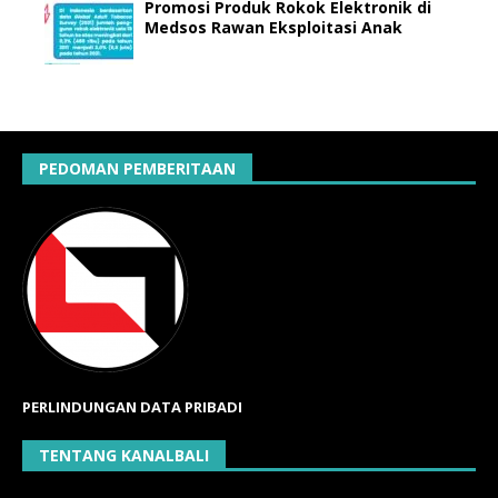
Promosi Produk Rokok Elektronik di
Medsos Rawan Eksploitasi Anak
PEDOMAN PEMBERITAAN
PERLINDUNGAN DATA PRIBADI
TENTANG KANALBALI