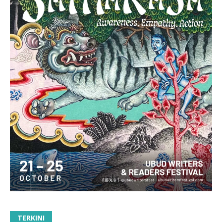
TERKINI