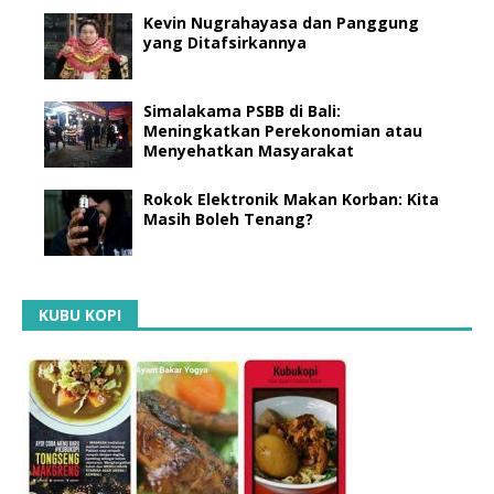
Kevin Nugrahayasa dan Panggung
yang Ditafsirkannya
Simalakama PSBB di Bali:
Meningkatkan Perekonomian atau
Menyehatkan Masyarakat
Rokok Elektronik Makan Korban: Kita
Masih Boleh Tenang?
KUBU KOPI