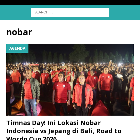
nobar
AGENDA
Timnas Day! Ini Lokasi Nobar
Indonesia vs Jepang di Bali, Road to
Wordp Cup 2026