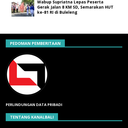
Wabup Supriatna Lepas Peserta
Gerak Jalan 8 KM SD, Semarakan HUT
ke-81 RI di Buleleng
PEDOMAN PEMBERITAAN
PERLINDUNGAN DATA PRIBADI
TENTANG KANALBALI