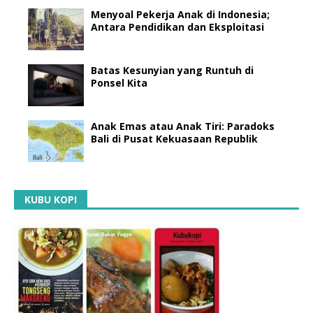
Menyoal Pekerja Anak di Indonesia;
Antara Pendidikan dan Eksploitasi
Batas Kesunyian yang Runtuh di
Ponsel Kita
Anak Emas atau Anak Tiri: Paradoks
Bali di Pusat Kekuasaan Republik
KUBU KOPI