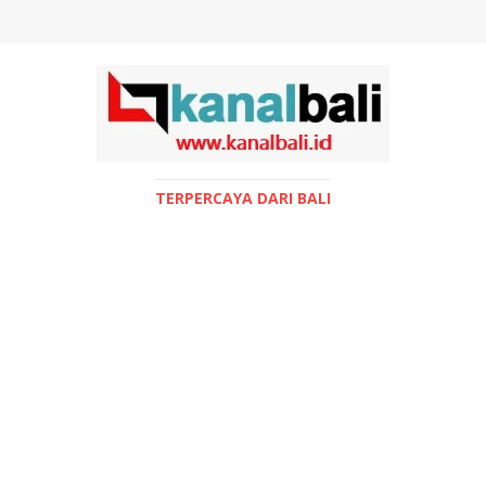
TERPERCAYA DARI BALI