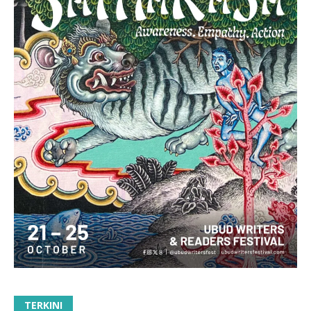
TERKINI