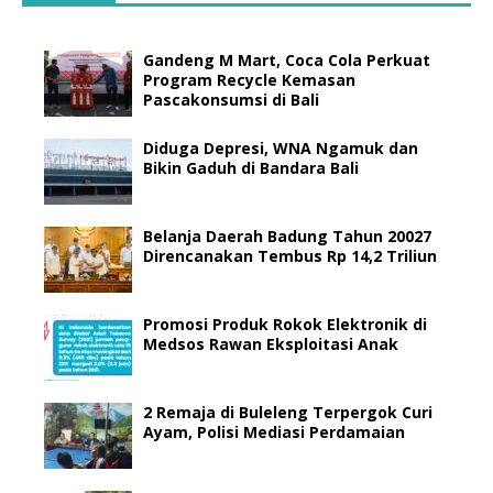
Gandeng M Mart, Coca Cola Perkuat
Program Recycle Kemasan
Pascakonsumsi di Bali
Diduga Depresi, WNA Ngamuk dan
Bikin Gaduh di Bandara Bali
Belanja Daerah Badung Tahun 20027
Direncanakan Tembus Rp 14,2 Triliun
Promosi Produk Rokok Elektronik di
Medsos Rawan Eksploitasi Anak
2 Remaja di Buleleng Terpergok Curi
Ayam, Polisi Mediasi Perdamaian