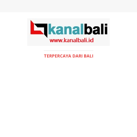
TERPERCAYA DARI BALI