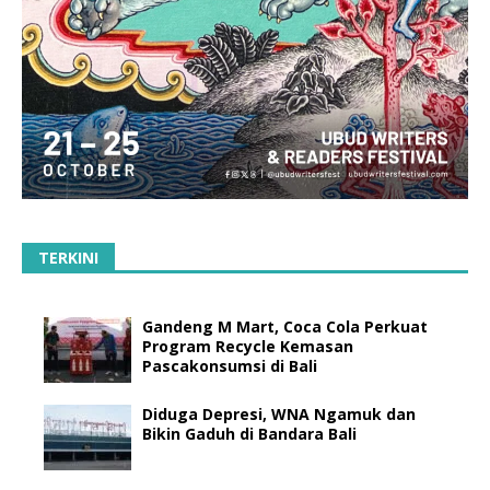
TERKINI
Gandeng M Mart, Coca Cola Perkuat
Program Recycle Kemasan
Pascakonsumsi di Bali
Diduga Depresi, WNA Ngamuk dan
Bikin Gaduh di Bandara Bali