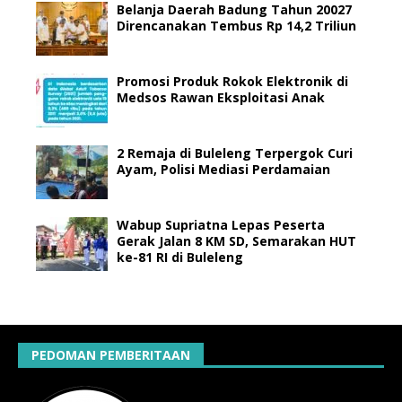
Belanja Daerah Badung Tahun 20027
Direncanakan Tembus Rp 14,2 Triliun
Promosi Produk Rokok Elektronik di
Medsos Rawan Eksploitasi Anak
2 Remaja di Buleleng Terpergok Curi
Ayam, Polisi Mediasi Perdamaian
Wabup Supriatna Lepas Peserta
Gerak Jalan 8 KM SD, Semarakan HUT
ke-81 RI di Buleleng
PEDOMAN PEMBERITAAN