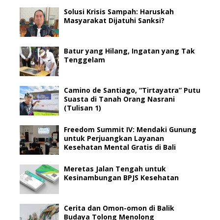
Solusi Krisis Sampah: Haruskah
Masyarakat Dijatuhi Sanksi?
Batur yang Hilang, Ingatan yang Tak
Tenggelam
Camino de Santiago, “Tirtayatra” Putu
Suasta di Tanah Orang Nasrani
(Tulisan 1)
Freedom Summit IV: Mendaki Gunung
untuk Perjuangkan Layanan
Kesehatan Mental Gratis di Bali
Meretas Jalan Tengah untuk
Kesinambungan BPJS Kesehatan
Cerita dan Omon-omon di Balik
Budaya Tolong Menolong