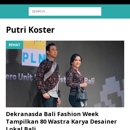
Putri Koster
REHAT
Dekranasda Bali Fashion Week
Tampilkan 80 Wastra Karya Desainer
Lokal Bali