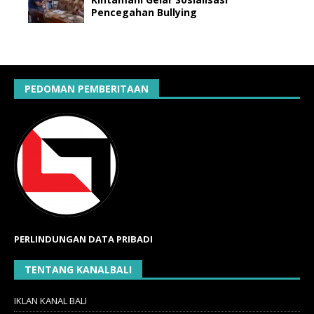
Pencegahan Bullying
PEDOMAN PEMBERITAAN
PERLINDUNGAN DATA PRIBADI
TENTANG KANALBALI
IKLAN KANAL BALI