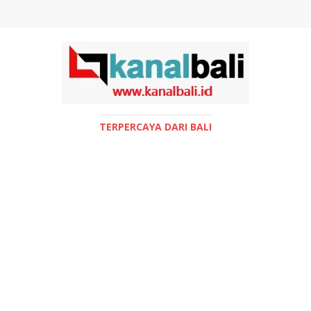
TERPERCAYA DARI BALI