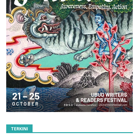
TERKINI