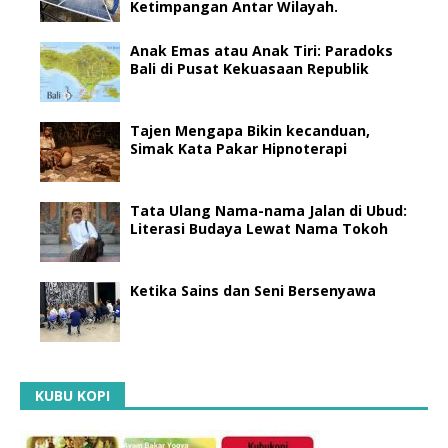
Ketimpangan Antar Wilayah.
Anak Emas atau Anak Tiri: Paradoks
Bali di Pusat Kekuasaan Republik
Tajen Mengapa Bikin kecanduan,
Simak Kata Pakar Hipnoterapi
Tata Ulang Nama-nama Jalan di Ubud:
Literasi Budaya Lewat Nama Tokoh
Ketika Sains dan Seni Bersenyawa
KUBU KOPI