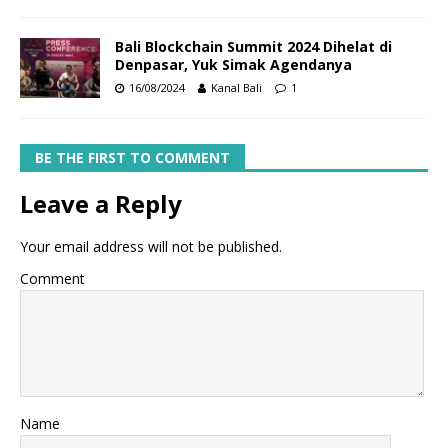
Bali Blockchain Summit 2024 Dihelat di
Denpasar, Yuk Simak Agendanya
16/08/2024
Kanal Bali
1
BE THE FIRST TO COMMENT
Leave a Reply
Your email address will not be published.
Comment
Name