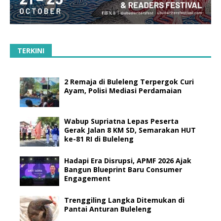
TERKINI
2 Remaja di Buleleng Terpergok Curi
Ayam, Polisi Mediasi Perdamaian
Wabup Supriatna Lepas Peserta
Gerak Jalan 8 KM SD, Semarakan HUT
ke-81 RI di Buleleng
Hadapi Era Disrupsi, APMF 2026 Ajak
Bangun Blueprint Baru Consumer
Engagement
Trenggiling Langka Ditemukan di
Pantai Anturan Buleleng