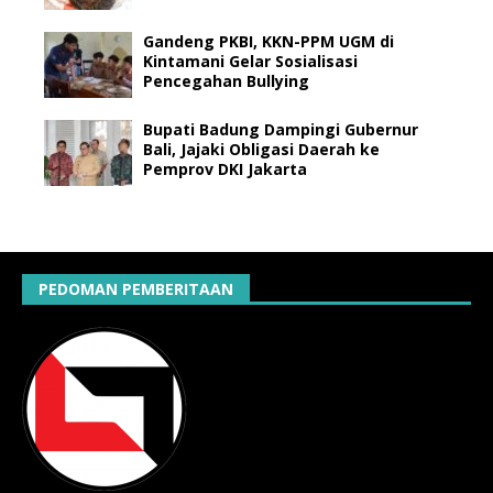
Gandeng PKBI, KKN-PPM UGM di
Kintamani Gelar Sosialisasi
Pencegahan Bullying
Bupati Badung Dampingi Gubernur
Bali, Jajaki Obligasi Daerah ke
Pemprov DKI Jakarta
PEDOMAN PEMBERITAAN