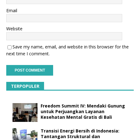
Email
Website
Save my name, email, and website in this browser for the
next time I comment.
TERPOPULER
Freedom Summit IV: Mendaki Gunung
untuk Perjuangkan Layanan
Kesehatan Mental Gratis di Bali
Transisi Energi Bersih di Indonesia:
Tantangan Struktural dan