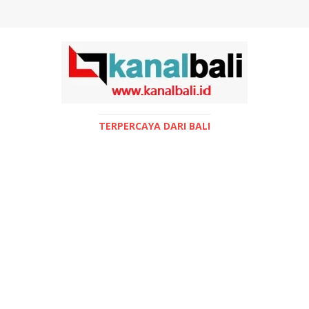
TERPERCAYA DARI BALI