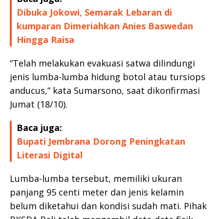
Dibuka Jokowi, Semarak Lebaran di
kumparan Dimeriahkan Anies Baswedan
Hingga Raisa
“Telah melakukan evakuasi satwa dilindungi
jenis lumba-lumba hidung botol atau tursiops
anducus,” kata Sumarsono, saat dikonfirmasi
Jumat (18/10).
Baca juga:
Bupati Jembrana Dorong Peningkatan
Literasi Digital
Lumba-lumba tersebut, memiliki ukuran
panjang 95 centi meter dan jenis kelamin
belum diketahui dan kondisi sudah mati. Pihak