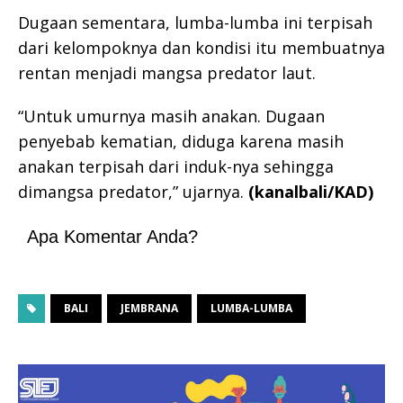
Dugaan sementara, lumba-lumba ini terpisah
dari kelompoknya dan kondisi itu membuatnya
rentan menjadi mangsa predator laut.
“Untuk umurnya masih anakan. Dugaan
penyebab kematian, diduga karena masih
anakan terpisah dari induk-nya sehingga
dimangsa predator,” ujarnya.
(kanalbali/KAD)
Apa Komentar Anda?
BALI
JEMBRANA
LUMBA-LUMBA