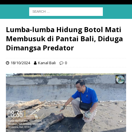
Lumba-lumba Hidung Botol Mati
Membusuk di Pantai Bali, Diduga
Dimangsa Predator
18/10/2024
Kanal Bali
0