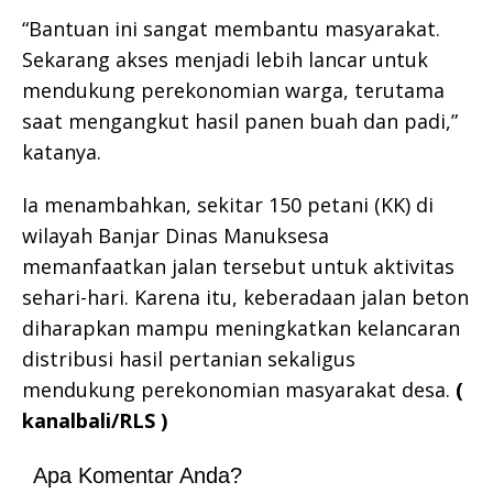
“Bantuan ini sangat membantu masyarakat.
Sekarang akses menjadi lebih lancar untuk
mendukung perekonomian warga, terutama
saat mengangkut hasil panen buah dan padi,”
katanya.
Ia menambahkan, sekitar 150 petani (KK) di
wilayah Banjar Dinas Manuksesa
memanfaatkan jalan tersebut untuk aktivitas
sehari-hari. Karena itu, keberadaan jalan beton
diharapkan mampu meningkatkan kelancaran
distribusi hasil pertanian sekaligus
mendukung perekonomian masyarakat desa.
(
kanalbali/RLS )
Apa Komentar Anda?