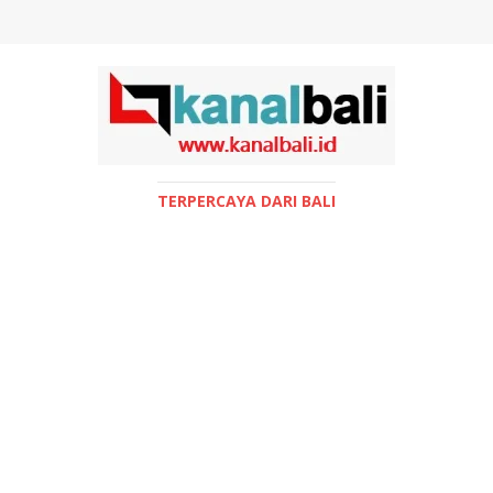
TERPERCAYA DARI BALI