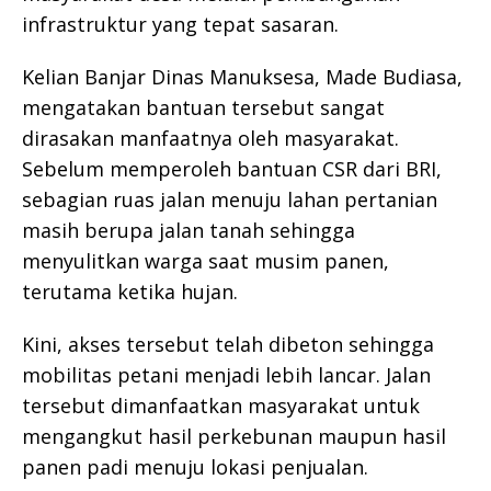
infrastruktur yang tepat sasaran.
Kelian Banjar Dinas Manuksesa, Made Budiasa,
mengatakan bantuan tersebut sangat
dirasakan manfaatnya oleh masyarakat.
Sebelum memperoleh bantuan CSR dari BRI,
sebagian ruas jalan menuju lahan pertanian
masih berupa jalan tanah sehingga
menyulitkan warga saat musim panen,
terutama ketika hujan.
Kini, akses tersebut telah dibeton sehingga
mobilitas petani menjadi lebih lancar. Jalan
tersebut dimanfaatkan masyarakat untuk
mengangkut hasil perkebunan maupun hasil
panen padi menuju lokasi penjualan.