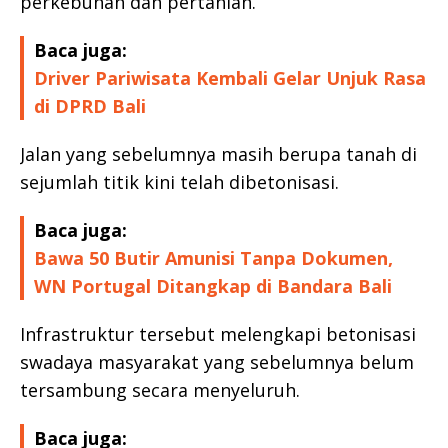
perkebunan dan pertanian.
Baca juga:
Driver Pariwisata Kembali Gelar Unjuk Rasa
di DPRD Bali
Jalan yang sebelumnya masih berupa tanah di
sejumlah titik kini telah dibetonisasi.
Baca juga:
Bawa 50 Butir Amunisi Tanpa Dokumen,
WN Portugal Ditangkap di Bandara Bali
Infrastruktur tersebut melengkapi betonisasi
swadaya masyarakat yang sebelumnya belum
tersambung secara menyeluruh.
Baca juga: