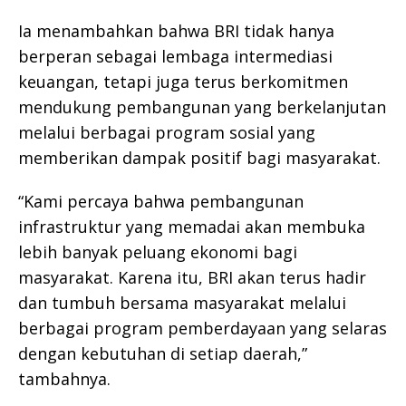
Ia menambahkan bahwa BRI tidak hanya
berperan sebagai lembaga intermediasi
keuangan, tetapi juga terus berkomitmen
mendukung pembangunan yang berkelanjutan
melalui berbagai program sosial yang
memberikan dampak positif bagi masyarakat.
“Kami percaya bahwa pembangunan
infrastruktur yang memadai akan membuka
lebih banyak peluang ekonomi bagi
masyarakat. Karena itu, BRI akan terus hadir
dan tumbuh bersama masyarakat melalui
berbagai program pemberdayaan yang selaras
dengan kebutuhan di setiap daerah,”
tambahnya.