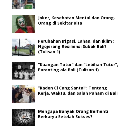
Joker, Kesehatan Mental dan Orang-
Orang di Sekitar Kita
Perubahan Irigasi, Lahan, dan Iklim :
Ngojerang Resiliensi Subak Bali?
(Tulisan 1)
“Kuangan Tutur” dan “Lebihan Tutur”,
Parenting ala Bali (Tulisan 1)
“Kaden Ci Cang Santai”: Tentang
Kerja, Waktu, dan Salah Paham di Bali
Mengapa Banyak Orang Berhenti
Berkarya Setelah Sukses?