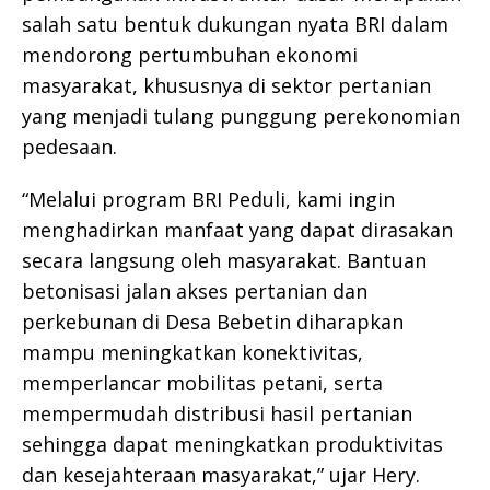
salah satu bentuk dukungan nyata BRI dalam
mendorong pertumbuhan ekonomi
masyarakat, khususnya di sektor pertanian
yang menjadi tulang punggung perekonomian
pedesaan.
“Melalui program BRI Peduli, kami ingin
menghadirkan manfaat yang dapat dirasakan
secara langsung oleh masyarakat. Bantuan
betonisasi jalan akses pertanian dan
perkebunan di Desa Bebetin diharapkan
mampu meningkatkan konektivitas,
memperlancar mobilitas petani, serta
mempermudah distribusi hasil pertanian
sehingga dapat meningkatkan produktivitas
dan kesejahteraan masyarakat,” ujar Hery.