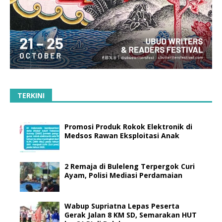
TERKINI
Promosi Produk Rokok Elektronik di
Medsos Rawan Eksploitasi Anak
2 Remaja di Buleleng Terpergok Curi
Ayam, Polisi Mediasi Perdamaian
Wabup Supriatna Lepas Peserta
Gerak Jalan 8 KM SD, Semarakan HUT