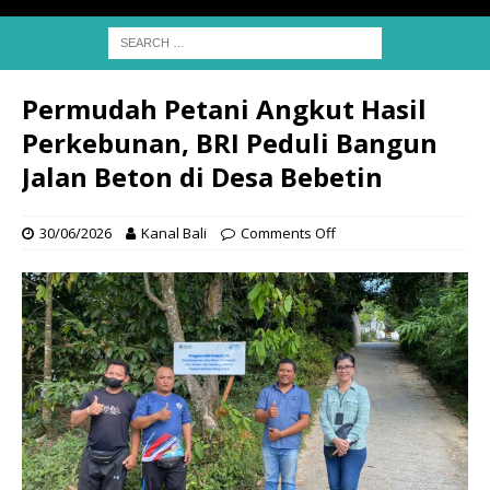
Permudah Petani Angkut Hasil
Perkebunan, BRI Peduli Bangun
Jalan Beton di Desa Bebetin
30/06/2026
Kanal Bali
Comments Off