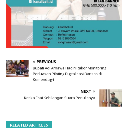
PREVIOUS
Bupati Adi Arnawa Hadiri Rakor Monitoring
Perluasan Piloting Digitalisasi Bansos di
Kemendagri
NEXT
Ketika Esai Kehilangan Suara Penulisnya
RELATED ARTICLES