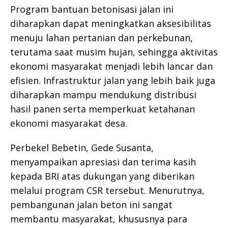
Program bantuan betonisasi jalan ini
diharapkan dapat meningkatkan aksesibilitas
menuju lahan pertanian dan perkebunan,
terutama saat musim hujan, sehingga aktivitas
ekonomi masyarakat menjadi lebih lancar dan
efisien. Infrastruktur jalan yang lebih baik juga
diharapkan mampu mendukung distribusi
hasil panen serta memperkuat ketahanan
ekonomi masyarakat desa.
Perbekel Bebetin, Gede Susanta,
menyampaikan apresiasi dan terima kasih
kepada BRI atas dukungan yang diberikan
melalui program CSR tersebut. Menurutnya,
pembangunan jalan beton ini sangat
membantu masyarakat, khususnya para