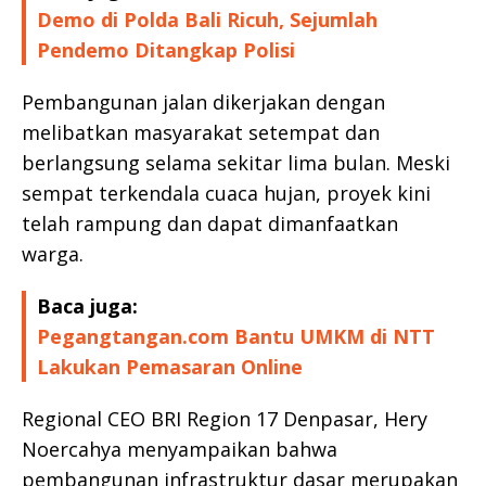
Demo di Polda Bali Ricuh, Sejumlah
Pendemo Ditangkap Polisi
Pembangunan jalan dikerjakan dengan
melibatkan masyarakat setempat dan
berlangsung selama sekitar lima bulan. Meski
sempat terkendala cuaca hujan, proyek kini
telah rampung dan dapat dimanfaatkan
warga.
Baca juga:
Pegangtangan.com Bantu UMKM di NTT
Lakukan Pemasaran Online
Regional CEO BRI Region 17 Denpasar, Hery
Noercahya menyampaikan bahwa
pembangunan infrastruktur dasar merupakan