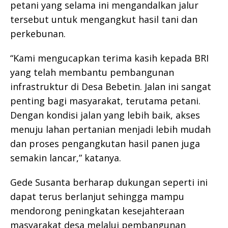
petani yang selama ini mengandalkan jalur
tersebut untuk mengangkut hasil tani dan
perkebunan.
“Kami mengucapkan terima kasih kepada BRI
yang telah membantu pembangunan
infrastruktur di Desa Bebetin. Jalan ini sangat
penting bagi masyarakat, terutama petani.
Dengan kondisi jalan yang lebih baik, akses
menuju lahan pertanian menjadi lebih mudah
dan proses pengangkutan hasil panen juga
semakin lancar,” katanya.
Gede Susanta berharap dukungan seperti ini
dapat terus berlanjut sehingga mampu
mendorong peningkatan kesejahteraan
masyarakat desa melalui pembangunan