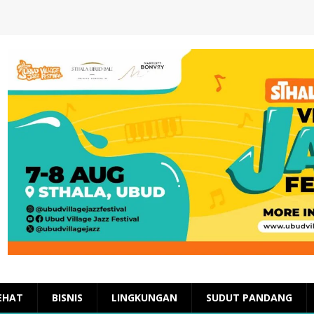
EHAT
BISNIS
LINGKUNGAN
SUDUT PANDANG