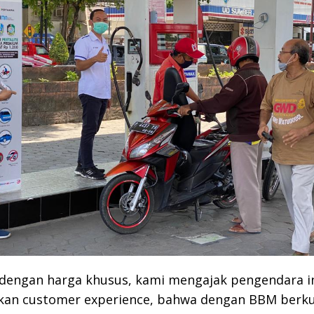
u dengan harga khusus, kami mengajak pengendara i
an customer experience, bahwa dengan BBM berku