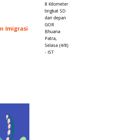
n Imigrasi