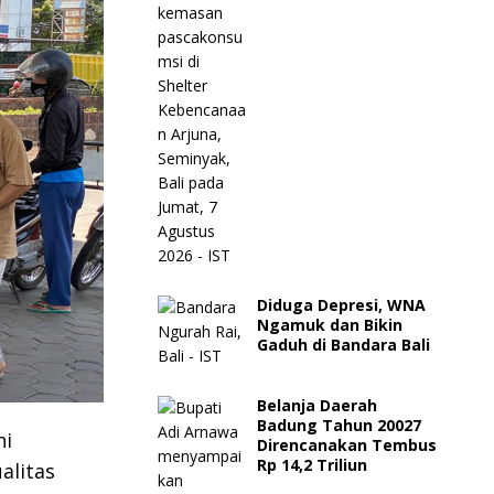
Diduga Depresi, WNA
Ngamuk dan Bikin
Gaduh di Bandara Bali
Belanja Daerah
Badung Tahun 20027
ni
Direncanakan Tembus
Rp 14,2 Triliun
alitas