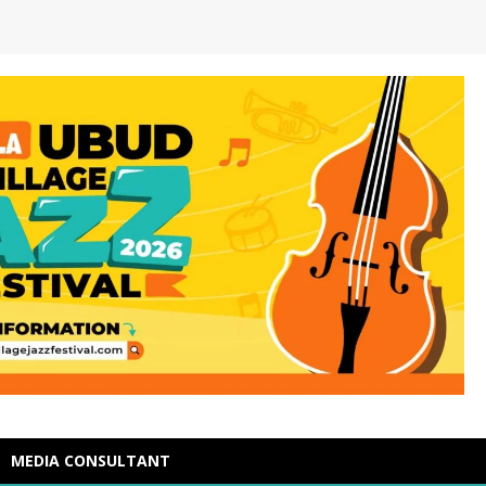
MEDIA CONSULTANT