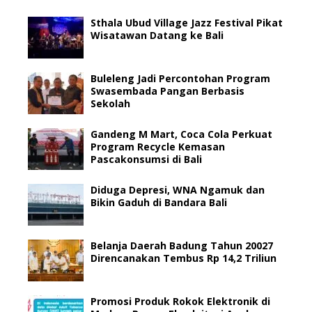
Sthala Ubud Village Jazz Festival Pikat
Wisatawan Datang ke Bali
Buleleng Jadi Percontohan Program
Swasembada Pangan Berbasis
Sekolah
Gandeng M Mart, Coca Cola Perkuat
Program Recycle Kemasan
Pascakonsumsi di Bali
Diduga Depresi, WNA Ngamuk dan
Bikin Gaduh di Bandara Bali
Belanja Daerah Badung Tahun 20027
Direncanakan Tembus Rp 14,2 Triliun
Promosi Produk Rokok Elektronik di