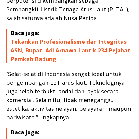
berpotensi dikembangkan sebagai
Pembangkit Listrik Tenaga Arus Laut (PLTAL),
salah satunya adalah Nusa Penida.
Baca juga:
Tekankan Profesionalisme dan Integritas
ASN, Bupati Adi Arnawa Lantik 234 Pejabat
Pemkab Badung
“Selat-selat di Indonesia sangat ideal untuk
pengembangan EBT arus laut. Teknologinya
juga telah terbukti andal dan layak secara
komersial. Selain itu, tidak mengganggu
estetika, aktivitas nelayan, pelayaran, maupun
pariwisata,” ungkapnya.
Baca juga: