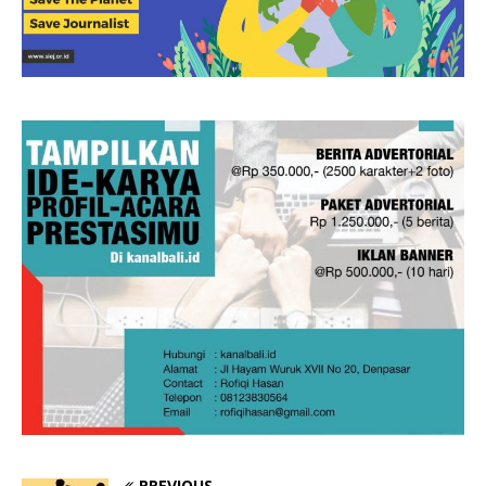
PREVIOUS