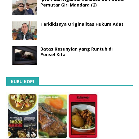
Pemutar Giri Mandara (2)
Terkikisnya Originalitas Hukum Adat
Batas Kesunyian yang Runtuh di
Ponsel Kita
KUBU KOPI