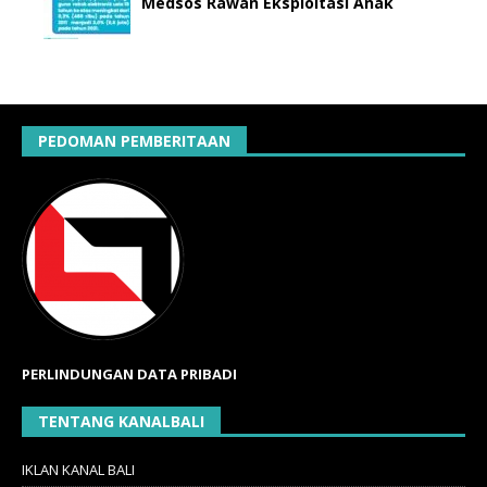
Medsos Rawan Eksploitasi Anak
PEDOMAN PEMBERITAAN
PERLINDUNGAN DATA PRIBADI
TENTANG KANALBALI
IKLAN KANAL BALI