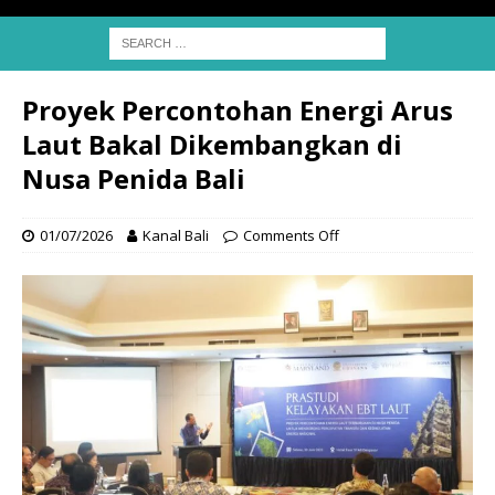
Proyek Percontohan Energi Arus
Laut Bakal Dikembangkan di
Nusa Penida Bali
01/07/2026
Kanal Bali
Comments Off