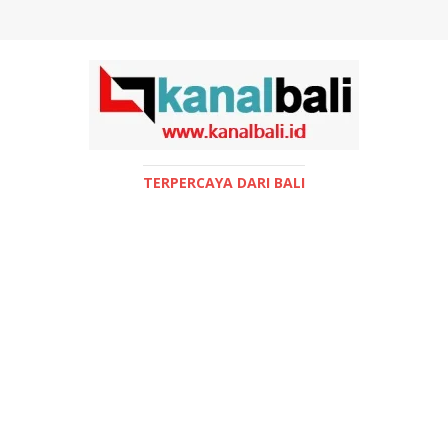
TERPERCAYA DARI BALI