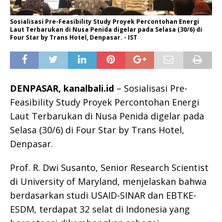
Sosialisasi Pre-Feasibility Study Proyek Percontohan Energi
Laut Terbarukan di Nusa Penida digelar pada Selasa (30/6) di
Four Star by Trans Hotel, Denpasar. - IST
DENPASAR, kanalbali.id
– Sosialisasi Pre-
Feasibility Study Proyek Percontohan Energi
Laut Terbarukan di Nusa Penida digelar pada
Selasa (30/6) di Four Star by Trans Hotel,
Denpasar.
Prof. R. Dwi Susanto, Senior Research Scientist
di University of Maryland, menjelaskan bahwa
berdasarkan studi USAID-SINAR dan EBTKE-
ESDM, terdapat 32 selat di Indonesia yang