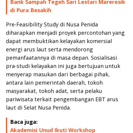
Bank Sampah Tegeh Sari Lestari Mareresik
di Pura Besakih
Pre-Feasibility Study di Nusa Penida
diharapkan menjadi proyek percontohan yang
dapat membuktikan kelayakan komersial
energi arus laut serta mendorong
pemanfaatannya di masa depan. Sosialisasi
pra-studi kelayakan ini juga bertujuan untuk
menyerap masukan dari berbagai pihak,
antara lain pemerintah daerah, tokoh
masyarakat, tokoh adat, serta pelaku
pariwisata terkait pengembangan EBT arus
laut di Selat Nusa Penida.
Baca juga:
Akademisi Unud Ikuti Workshop