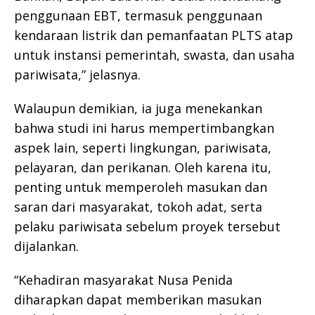
penggunaan EBT, termasuk penggunaan
kendaraan listrik dan pemanfaatan PLTS atap
untuk instansi pemerintah, swasta, dan usaha
pariwisata,” jelasnya.
Walaupun demikian, ia juga menekankan
bahwa studi ini harus mempertimbangkan
aspek lain, seperti lingkungan, pariwisata,
pelayaran, dan perikanan. Oleh karena itu,
penting untuk memperoleh masukan dan
saran dari masyarakat, tokoh adat, serta
pelaku pariwisata sebelum proyek tersebut
dijalankan.
“Kehadiran masyarakat Nusa Penida
diharapkan dapat memberikan masukan