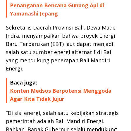
Penanganan Bencana Gunung Api di
Yamanashi Jepang
Sekretaris Daerah Provinsi Bali, Dewa Made
Indra, menyampaikan bahwa proyek Energi
Baru Terbarukan (EBT) laut dapat menjadi
salah satu sumber energi alternatif di Bali
yang mendukung penerapan Bali Mandiri
Energi.
Baca juga:
Konten Medsos Berpotensi Menggoda
Agar Kita Tidak Jujur
“Di sisi energi, salah satu kebijakan strategis
pemerintah adalah Bali Mandiri Energi.
Bahkan, Bapak Gubernur selalu mendukung