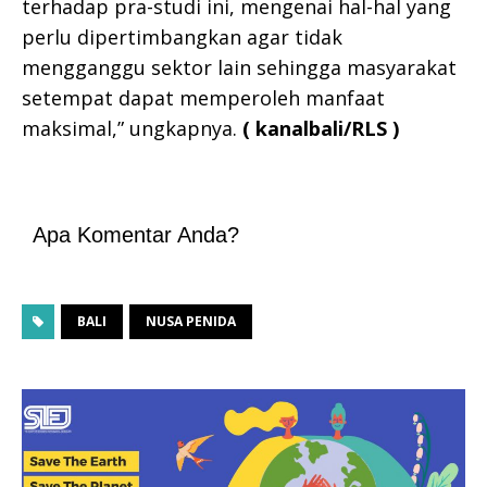
terhadap pra-studi ini, mengenai hal-hal yang
perlu dipertimbangkan agar tidak
mengganggu sektor lain sehingga masyarakat
setempat dapat memperoleh manfaat
maksimal,” ungkapnya.
( kanalbali/RLS )
Apa Komentar Anda?
BALI
NUSA PENIDA