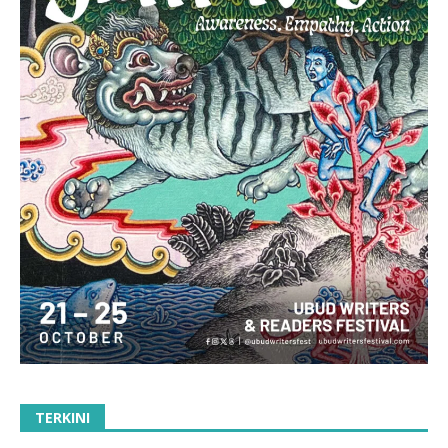
TERKINI