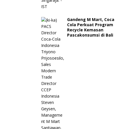
Gandeng M Mart, Coca
Cola Perkuat Program
Recycle Kemasan
Pascakonsumsi di Bali