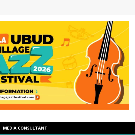
MEDIA CONSULTANT