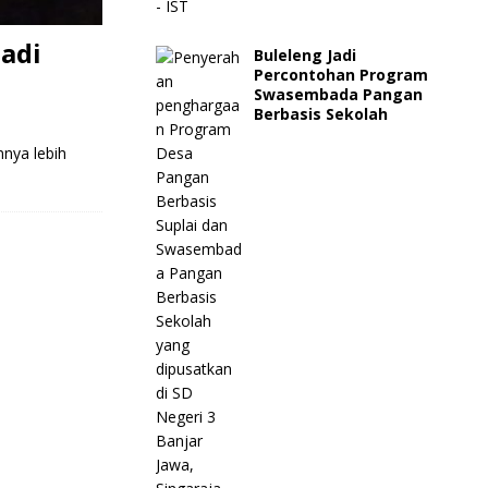
adi
Buleleng Jadi
Percontohan Program
Swasembada Pangan
Berbasis Sekolah
nya lebih