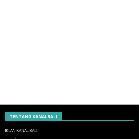
TENTANG KANALBALI
IKLAN KANAL BALI