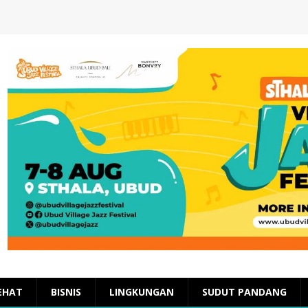
EHAT
BISNIS
LINGKUNGAN
SUDUT PANDANG