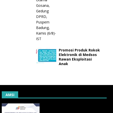
Promosi Produk Rokok
Elektronik di Medsos
Rawan Eksploitasi
Anak
AMSI