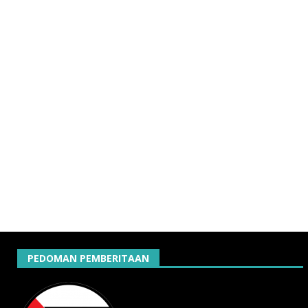
PEDOMAN PEMBERITAAN