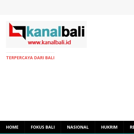
TERPERCAYA DARI BALI
HOME
FOKUS BALI
NASIONAL
HUKRIM
R