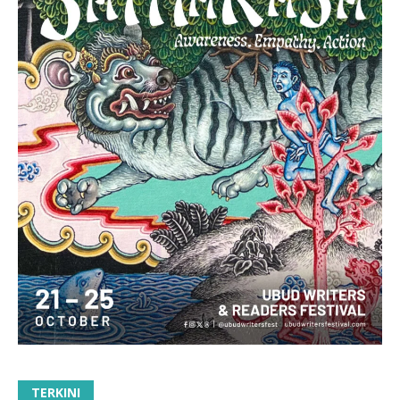
TERKINI