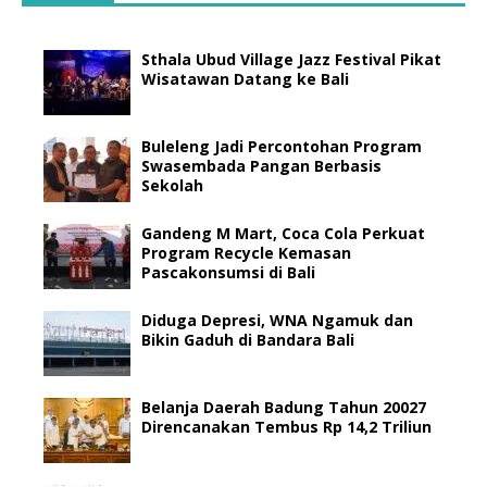
Sthala Ubud Village Jazz Festival Pikat
Wisatawan Datang ke Bali
Buleleng Jadi Percontohan Program
Swasembada Pangan Berbasis
Sekolah
Gandeng M Mart, Coca Cola Perkuat
Program Recycle Kemasan
Pascakonsumsi di Bali
Diduga Depresi, WNA Ngamuk dan
Bikin Gaduh di Bandara Bali
Belanja Daerah Badung Tahun 20027
Direncanakan Tembus Rp 14,2 Triliun