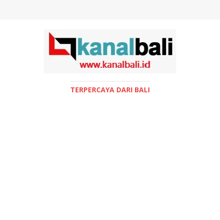
TERPERCAYA DARI BALI