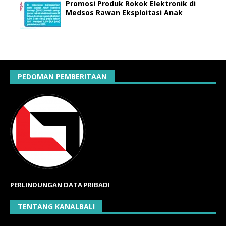
Promosi Produk Rokok Elektronik di
Medsos Rawan Eksploitasi Anak
PEDOMAN PEMBERITAAN
PERLINDUNGAN DATA PRIBADI
TENTANG KANALBALI