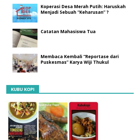
Koperasi Desa Merah Putih: Haruskah
Menjadi Sebuah “Keharusan” ?
Catatan Mahasiswa Tua
Membaca Kembali “Reportase dari
Puskesmas” Karya Wiji Thukul
KUBU KOPI