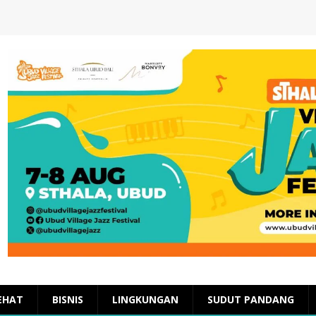
EHAT
BISNIS
LINGKUNGAN
SUDUT PANDANG