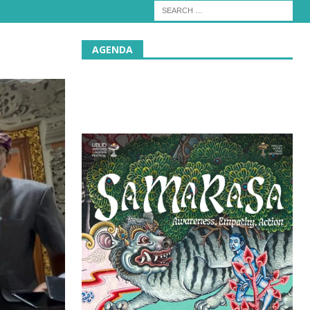
AGENDA