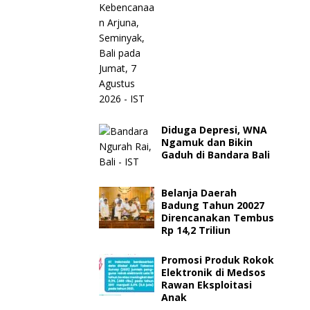
Diduga Depresi, WNA
Ngamuk dan Bikin
Gaduh di Bandara Bali
Belanja Daerah
Badung Tahun 20027
Direncanakan Tembus
Rp 14,2 Triliun
Promosi Produk Rokok
Elektronik di Medsos
Rawan Eksploitasi
Anak