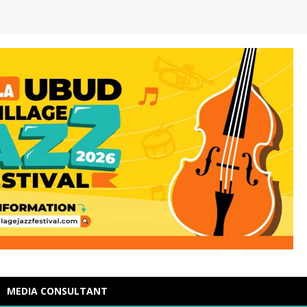
MEDIA CONSULTANT