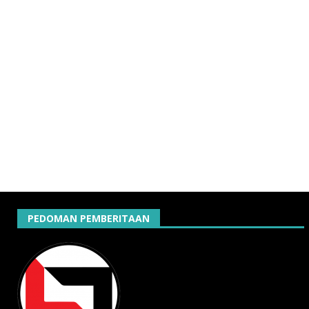
PEDOMAN PEMBERITAAN