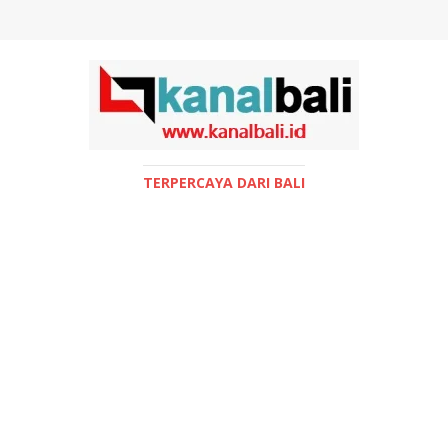
TERPERCAYA DARI BALI