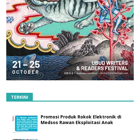
TERKINI
Promosi Produk Rokok Elektronik di
Medsos Rawan Eksploitasi Anak