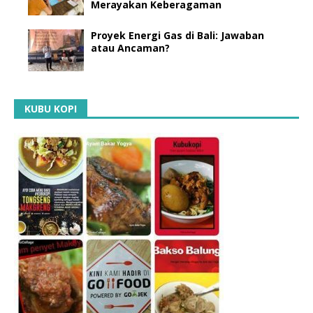
Merayakan Keberagaman
Proyek Energi Gas di Bali: Jawaban
atau Ancaman?
KUBU KOPI