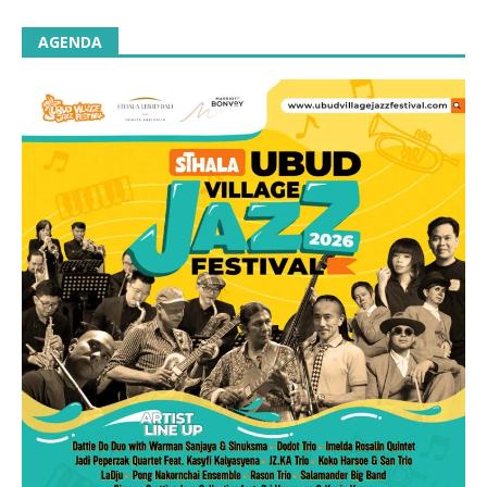
AGENDA