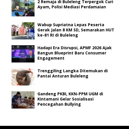
2 Remaja di Buleleng Terpergok Curi
Ayam, Polisi Mediasi Perdamaian
Wabup Supriatna Lepas Peserta
Gerak Jalan 8 KM SD, Semarakan HUT
ke-81 RI di Buleleng
Hadapi Era Disrupsi, APMF 2026 Ajak
Bangun Blueprint Baru Consumer
Engagement
Trenggiling Langka Ditemukan di
Pantai Anturan Buleleng
Gandeng PKBI, KKN-PPM UGM di
Kintamani Gelar Sosialisasi
Pencegahan Bullying