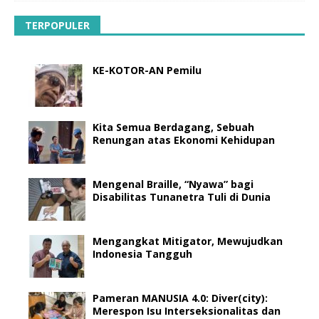
TERPOPULER
KE-KOTOR-AN Pemilu
Kita Semua Berdagang, Sebuah
Renungan atas Ekonomi Kehidupan
Mengenal Braille, “Nyawa” bagi
Disabilitas Tunanetra Tuli di Dunia
Mengangkat Mitigator, Mewujudkan
Indonesia Tangguh
Pameran MANUSIA 4.0: Diver(city):
Merespon Isu Interseksionalitas dan