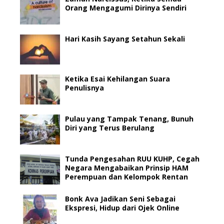
Orang Mengagumi Dirinya Sendiri
Hari Kasih Sayang Setahun Sekali
Ketika Esai Kehilangan Suara
Penulisnya
Pulau yang Tampak Tenang, Bunuh
Diri yang Terus Berulang
Tunda Pengesahan RUU KUHP, Cegah
Negara Mengabaikan Prinsip HAM
Perempuan dan Kelompok Rentan
Bonk Ava Jadikan Seni Sebagai
Ekspresi, Hidup dari Ojek Online