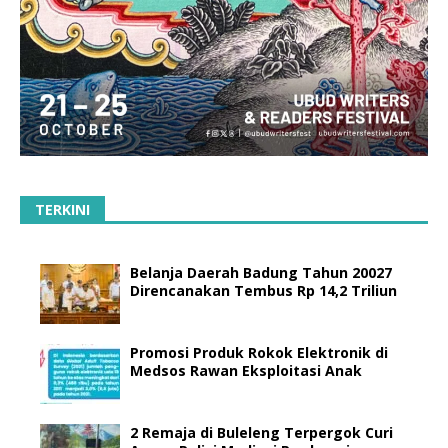
TERKINI
Belanja Daerah Badung Tahun 20027
Direncanakan Tembus Rp 14,2 Triliun
Promosi Produk Rokok Elektronik di
Medsos Rawan Eksploitasi Anak
2 Remaja di Buleleng Terpergok Curi