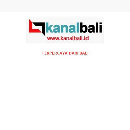
TERPERCAYA DARI BALI