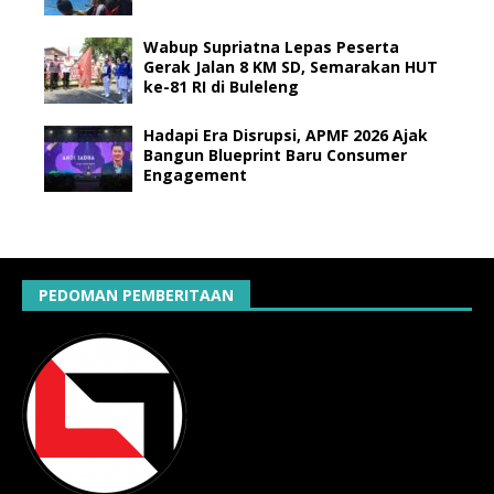
Wabup Supriatna Lepas Peserta
Gerak Jalan 8 KM SD, Semarakan HUT
ke-81 RI di Buleleng
Hadapi Era Disrupsi, APMF 2026 Ajak
Bangun Blueprint Baru Consumer
Engagement
PEDOMAN PEMBERITAAN