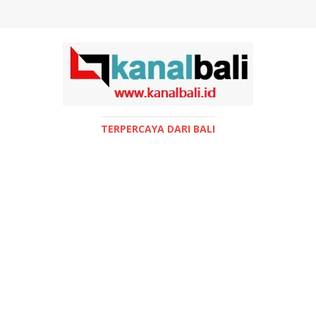
TERPERCAYA DARI BALI