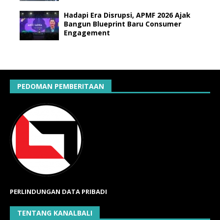
Hadapi Era Disrupsi, APMF 2026 Ajak
Bangun Blueprint Baru Consumer
Engagement
PEDOMAN PEMBERITAAN
PERLINDUNGAN DATA PRIBADI
TENTANG KANALBALI