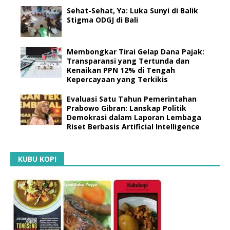
Sehat-Sehat, Ya: Luka Sunyi di Balik
Stigma ODGJ di Bali
Membongkar Tirai Gelap Dana Pajak:
Transparansi yang Tertunda dan
Kenaikan PPN 12% di Tengah
Kepercayaan yang Terkikis
Evaluasi Satu Tahun Pemerintahan
Prabowo Gibran: Lanskap Politik
Demokrasi dalam Laporan Lembaga
Riset Berbasis Artificial Intelligence
KUBU KOPI