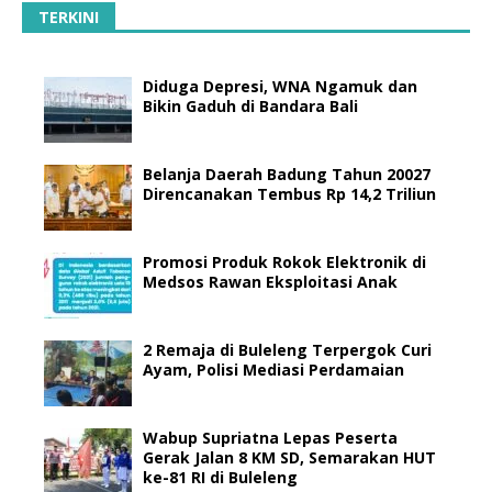
TERKINI
Diduga Depresi, WNA Ngamuk dan
Bikin Gaduh di Bandara Bali
Belanja Daerah Badung Tahun 20027
Direncanakan Tembus Rp 14,2 Triliun
Promosi Produk Rokok Elektronik di
Medsos Rawan Eksploitasi Anak
2 Remaja di Buleleng Terpergok Curi
Ayam, Polisi Mediasi Perdamaian
Wabup Supriatna Lepas Peserta
Gerak Jalan 8 KM SD, Semarakan HUT
ke-81 RI di Buleleng