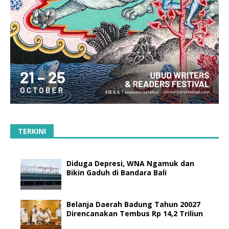
TERKINI
Diduga Depresi, WNA Ngamuk dan
Bikin Gaduh di Bandara Bali
Belanja Daerah Badung Tahun 20027
Direncanakan Tembus Rp 14,2 Triliun