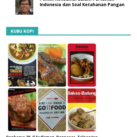
Indonesia dan Soal Ketahanan Pangan
KUBU KOPI