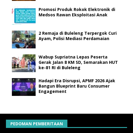
Promosi Produk Rokok Elektronik di
Medsos Rawan Eksploitasi Anak
2 Remaja di Buleleng Terpergok Curi
Ayam, Polisi Mediasi Perdamaian
Wabup Supriatna Lepas Peserta
Gerak Jalan 8 KM SD, Semarakan HUT
ke-81 RI di Buleleng
Hadapi Era Disrupsi, APMF 2026 Ajak
Bangun Blueprint Baru Consumer
Engagement
PEDOMAN PEMBERITAAN