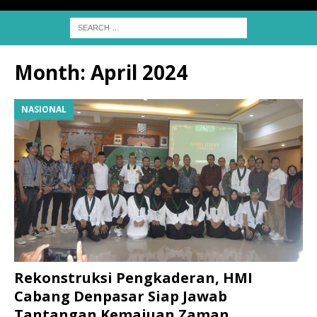
Month:
April 2024
NASIONAL
Rekonstruksi Pengkaderan, HMI
Cabang Denpasar Siap Jawab
Tantangan Kemajuan Zaman