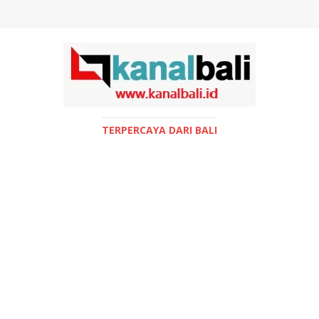
TERPERCAYA DARI BALI