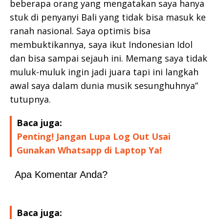
beberapa orang yang mengatakan saya hanya
stuk di penyanyi Bali yang tidak bisa masuk ke
ranah nasional. Saya optimis bisa
membuktikannya, saya ikut Indonesian Idol
dan bisa sampai sejauh ini. Memang saya tidak
muluk-muluk ingin jadi juara tapi ini langkah
awal saya dalam dunia musik sesunghuhnya”
tutupnya.
Baca juga:
Penting! Jangan Lupa Log Out Usai
Gunakan Whatsapp di Laptop Ya!
Apa Komentar Anda?
Baca juga: