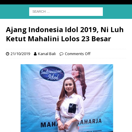
Ajang Indonesia Idol 2019, Ni Luh
Ketut Mahalini Lolos 23 Besar
21/10/2019
Kanal Bali
Comments Off