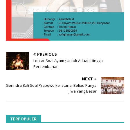
PREVIOUS
Lontar Soal Ayam ; Untuk Aduan Hingga
Persembahan
NEXT
Gerindra Bali Soal Prabowo ke Istana: Beliau Punya
Jiwa Yang Besar
TERPOPULER