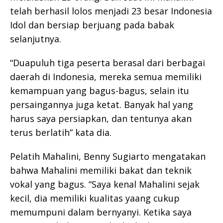
telah berhasil lolos menjadi 23 besar Indonesia
Idol dan bersiap berjuang pada babak
selanjutnya.
“Duapuluh tiga peserta berasal dari berbagai
daerah di Indonesia, mereka semua memiliki
kemampuan yang bagus-bagus, selain itu
persaingannya juga ketat. Banyak hal yang
harus saya persiapkan, dan tentunya akan
terus berlatih” kata dia.
Pelatih Mahalini, Benny Sugiarto mengatakan
bahwa Mahalini memiliki bakat dan teknik
vokal yang bagus. “Saya kenal Mahalini sejak
kecil, dia memiliki kualitas yaang cukup
memumpuni dalam bernyanyi. Ketika saya