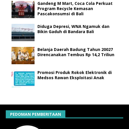
Gandeng M Mart, Coca Cola Perkuat
Program Recycle Kemasan
Pascakonsumsi di Bali
Diduga Depresi, WNA Ngamuk dan
Bikin Gaduh di Bandara Bali
Belanja Daerah Badung Tahun 20027
Direncanakan Tembus Rp 14,2 Triliun
Promosi Produk Rokok Elektronik di
Medsos Rawan Eksploitasi Anak
PEDOMAN PEMBERITAAN