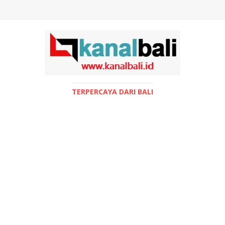
TERPERCAYA DARI BALI