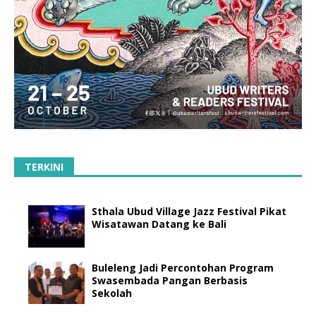
TERKINI
Sthala Ubud Village Jazz Festival Pikat
Wisatawan Datang ke Bali
Buleleng Jadi Percontohan Program
Swasembada Pangan Berbasis
Sekolah