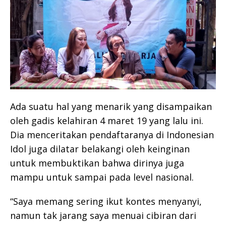
Ada suatu hal yang menarik yang disampaikan
oleh gadis kelahiran 4 maret 19 yang lalu ini.
Dia menceritakan pendaftaranya di Indonesian
Idol juga dilatar belakangi oleh keinginan
untuk membuktikan bahwa dirinya juga
mampu untuk sampai pada level nasional.
“Saya memang sering ikut kontes menyanyi,
namun tak jarang saya menuai cibiran dari