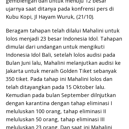
gemblengan dan untuk menuju 12 besar ”
ujarnya saat ditanya pada konfrensi pers di
Kubu Kopi, Jl Hayam Wuruk, (21/10).
Beragam tahapan telah dilalui Mahalini untuk
lolos menjadi 23 besar Indonesia Idol. Tahapan
dimulai dari undangan untuk mengikuti
Indonesia Idol Bali, setelah lolos audisi pada
Bulan Juni lalu, Mahalini melanjutkan audisi ke
Jakarta untuk meraih Golden Tiket sebanyak
350 tiket. Pada tahap ini Mahalini lolos dan
telah ditayangkan pada 15 Oktober lalu.
Kemudian pada bulan September dilnjutkan
dengan karantina dengan tahap eliminasi I
meluluskan 100 orang, tahap eliminasi II
meluluskan 50 orang, tahap eliminasi III
meluluskan 23 orang. Dan saat ini Mahalini