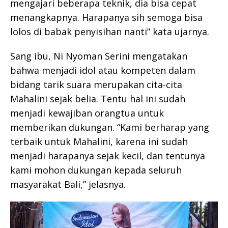
mengajari beberapa teknik, dia bisa cepat
menangkapnya. Harapanya sih semoga bisa
lolos di babak penyisihan nanti” kata ujarnya.
Sang ibu, Ni Nyoman Serini mengatakan
bahwa menjadi idol atau kompeten dalam
bidang tarik suara merupakan cita-cita
Mahalini sejak belia. Tentu hal ini sudah
menjadi kewajiban orangtua untuk
memberikan dukungan. “Kami berharap yang
terbaik untuk Mahalini, karena ini sudah
menjadi harapanya sejak kecil, dan tentunya
kami mohon dukungan kepada seluruh
masyarakat Bali,” jelasnya.