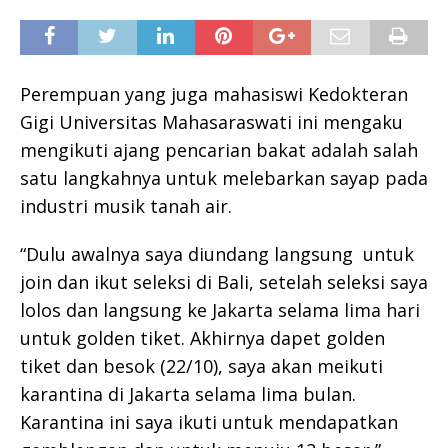
Perempuan yang juga mahasiswi Kedokteran
Gigi Universitas Mahasaraswati ini mengaku
mengikuti ajang pencarian bakat adalah salah
satu langkahnya untuk melebarkan sayap pada
industri musik tanah air.
“Dulu awalnya saya diundang langsung untuk
join dan ikut seleksi di Bali, setelah seleksi saya
lolos dan langsung ke Jakarta selama lima hari
untuk golden tiket. Akhirnya dapet golden
tiket dan besok (22/10), saya akan meikuti
karantina di Jakarta selama lima bulan.
Karantina ini saya ikuti untuk mendapatkan