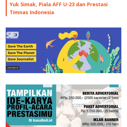
Yuk Simak, Piala AFF U-23 dan Prestasi
Timnas Indonesia