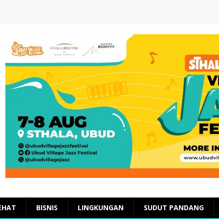
EHAT
BISNIS
LINGKUNGAN
SUDUT PANDANG