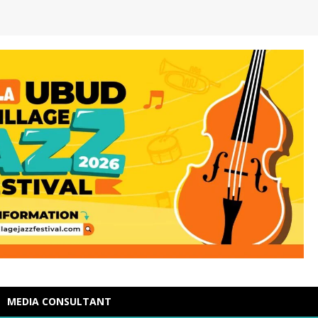
MEDIA CONSULTANT