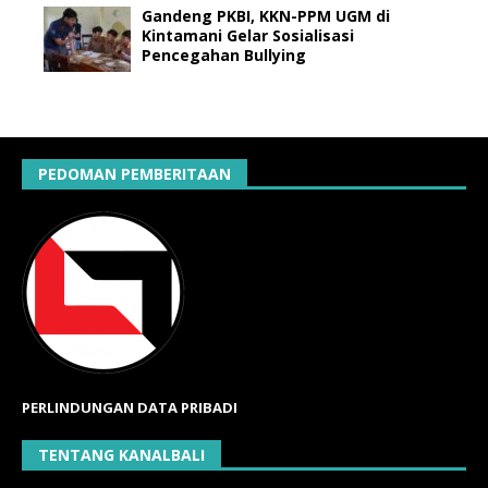
Gandeng PKBI, KKN-PPM UGM di
Kintamani Gelar Sosialisasi
Pencegahan Bullying
PEDOMAN PEMBERITAAN
PERLINDUNGAN DATA PRIBADI
TENTANG KANALBALI