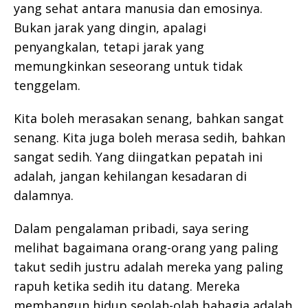
yang sehat antara manusia dan emosinya.
Bukan jarak yang dingin, apalagi
penyangkalan, tetapi jarak yang
memungkinkan seseorang untuk tidak
tenggelam.
Kita boleh merasakan senang, bahkan sangat
senang. Kita juga boleh merasa sedih, bahkan
sangat sedih. Yang diingatkan pepatah ini
adalah, jangan kehilangan kesadaran di
dalamnya.
Dalam pengalaman pribadi, saya sering
melihat bagaimana orang-orang yang paling
takut sedih justru adalah mereka yang paling
rapuh ketika sedih itu datang. Mereka
membangun hidup seolah-olah bahagia adalah