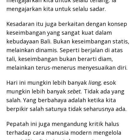
mengajarkan kita untuk selalu sadar.
Kesadaran itu juga berkaitan dengan konsep
keseimbangan yang sangat kuat dalam
kebudayaan Bali. Bukan keseimbangan statis,
melainkan dinamis. Seperti berjalan di atas
tali, keseimbangan bukan berarti diam,
melainkan terus-menerus menyesuaikan diri.
Hari ini mungkin lebih banyak
liang,
esok
mungkin lebih banyak
sebet.
Tidak ada yang
salah. Yang berbahaya adalah ketika kita
berpikir salah satunya tidak seharusnya ada.
Pepatah ini juga mengandung kritik halus
terhadap cara manusia modern mengelola