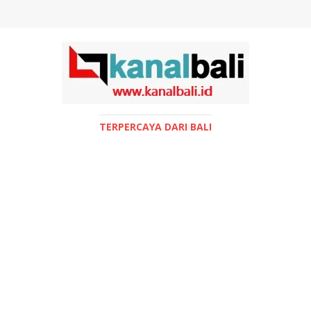
TERPERCAYA DARI BALI