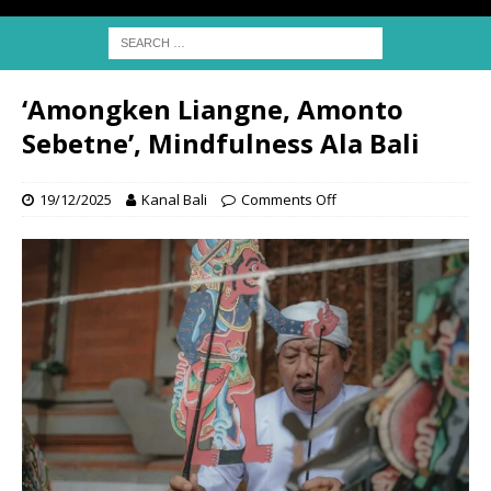
‘Amongken Liangne, Amonto
Sebetne’, Mindfulness Ala Bali
19/12/2025
Kanal Bali
Comments Off