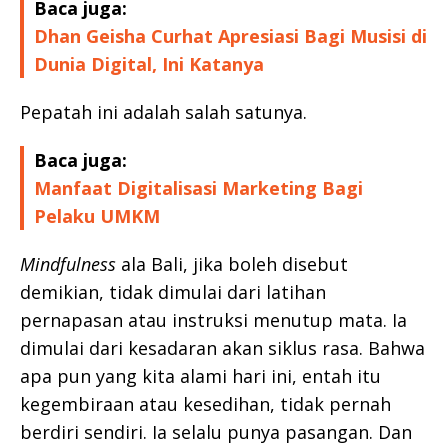
Baca juga:
Dhan Geisha Curhat Apresiasi Bagi Musisi di
Dunia Digital, Ini Katanya
Pepatah ini adalah salah satunya.
Baca juga:
Manfaat Digitalisasi Marketing Bagi
Pelaku UMKM
Mindfulness
ala Bali, jika boleh disebut
demikian, tidak dimulai dari latihan
pernapasan atau instruksi menutup mata. Ia
dimulai dari kesadaran akan siklus rasa. Bahwa
apa pun yang kita alami hari ini, entah itu
kegembiraan atau kesedihan, tidak pernah
berdiri sendiri. Ia selalu punya pasangan. Dan