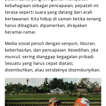
kebahagiaan sebagai pencapaian, pepatah ini
terasa seperti suara yang datang dari arah
berlawanan. Kita hidup di zaman ketika senang
harus dibagikan, dipamerkan, dirayakan
beramai-ramai.
Media sosial penuh dengan senyum, liburan,
keberhasilan, dan pencapaian. Kesedihan, jika
muncul, sering dianggap kegagalan pribadi.
Sesuatu yang harus cepat diatasi,
disembuhkan, atau setidaknya disembunyikan.