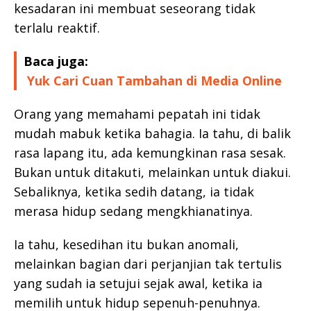
kesadaran ini membuat seseorang tidak
terlalu reaktif.
Baca juga:
Yuk Cari Cuan Tambahan di Media Online
Orang yang memahami pepatah ini tidak
mudah mabuk ketika bahagia. Ia tahu, di balik
rasa lapang itu, ada kemungkinan rasa sesak.
Bukan untuk ditakuti, melainkan untuk diakui.
Sebaliknya, ketika sedih datang, ia tidak
merasa hidup sedang mengkhianatinya.
Ia tahu, kesedihan itu bukan anomali,
melainkan bagian dari perjanjian tak tertulis
yang sudah ia setujui sejak awal, ketika ia
memilih untuk hidup sepenuh-penuhnya.