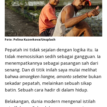
Foto: Polina Kuzovkova/Unsplash
Pepatah ini tidak sejalan dengan logika itu. Ia
tidak memosisikan sedih sebagai gangguan. Ia
menempatkannya sebagai pasangan sah dari
senang. Dan di titik inilah saya mulai melihat
bahwa
amongken liangne, amonto sebetne
bukan
sekadar pepatah, melainkan sebuah sikap
batin. Sebuah cara hadir di dalam hidup.
Belakangan, dunia modern mengenal istilah