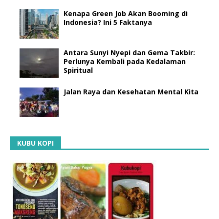
Kenapa Green Job Akan Booming di
Indonesia? Ini 5 Faktanya
Antara Sunyi Nyepi dan Gema Takbir:
Perlunya Kembali pada Kedalaman
Spiritual
Jalan Raya dan Kesehatan Mental Kita
KUBU KOPI