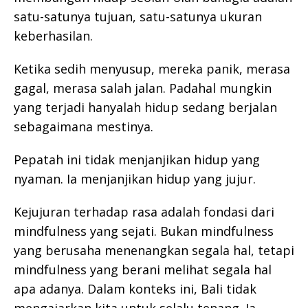
satu-satunya tujuan, satu-satunya ukuran
keberhasilan.
Ketika sedih menyusup, mereka panik, merasa
gagal, merasa salah jalan. Padahal mungkin
yang terjadi hanyalah hidup sedang berjalan
sebagaimana mestinya.
Pepatah ini tidak menjanjikan hidup yang
nyaman. Ia menjanjikan hidup yang jujur.
Kejujuran terhadap rasa adalah fondasi dari
mindfulness yang sejati. Bukan mindfulness
yang berusaha menenangkan segala hal, tetapi
mindfulness yang berani melihat segala hal
apa adanya. Dalam konteks ini, Bali tidak
mengajarkan kita untuk selalu tenang. Ia