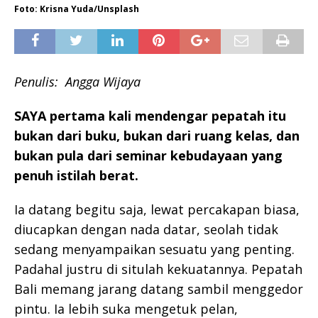
Foto: Krisna Yuda/Unsplash
Penulis: Angga Wijaya
SAYA pertama kali mendengar pepatah itu
bukan dari buku, bukan dari ruang kelas, dan
bukan pula dari seminar kebudayaan yang
penuh istilah berat.
Ia datang begitu saja, lewat percakapan biasa,
diucapkan dengan nada datar, seolah tidak
sedang menyampaikan sesuatu yang penting.
Padahal justru di situlah kekuatannya. Pepatah
Bali memang jarang datang sambil menggedor
pintu. Ia lebih suka mengetuk pelan,