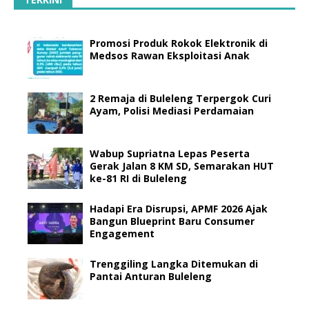
Promosi Produk Rokok Elektronik di
Medsos Rawan Eksploitasi Anak
2 Remaja di Buleleng Terpergok Curi
Ayam, Polisi Mediasi Perdamaian
Wabup Supriatna Lepas Peserta
Gerak Jalan 8 KM SD, Semarakan HUT
ke-81 RI di Buleleng
Hadapi Era Disrupsi, APMF 2026 Ajak
Bangun Blueprint Baru Consumer
Engagement
Trenggiling Langka Ditemukan di
Pantai Anturan Buleleng