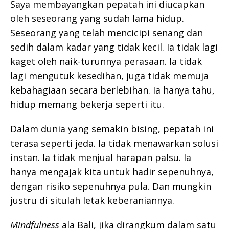
Saya membayangkan pepatah ini diucapkan
oleh seseorang yang sudah lama hidup.
Seseorang yang telah mencicipi senang dan
sedih dalam kadar yang tidak kecil. Ia tidak lagi
kaget oleh naik-turunnya perasaan. Ia tidak
lagi mengutuk kesedihan, juga tidak memuja
kebahagiaan secara berlebihan. Ia hanya tahu,
hidup memang bekerja seperti itu.
Dalam dunia yang semakin bising, pepatah ini
terasa seperti jeda. Ia tidak menawarkan solusi
instan. Ia tidak menjual harapan palsu. Ia
hanya mengajak kita untuk hadir sepenuhnya,
dengan risiko sepenuhnya pula. Dan mungkin
justru di situlah letak keberaniannya.
Mindfulness
ala Bali, jika dirangkum dalam satu