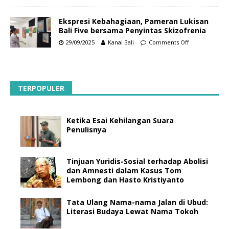
Ekspresi Kebahagiaan, Pameran Lukisan
Bali Five bersama Penyintas Skizofrenia
29/09/2025
Kanal Bali
Comments Off
TERPOPULER
Ketika Esai Kehilangan Suara
Penulisnya
Tinjuan Yuridis-Sosial terhadap Abolisi
dan Amnesti dalam Kasus Tom
Lembong dan Hasto Kristiyanto
Tata Ulang Nama-nama Jalan di Ubud:
Literasi Budaya Lewat Nama Tokoh