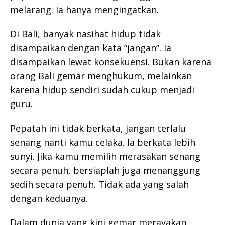
melarang. Ia hanya mengingatkan.
Di Bali, banyak nasihat hidup tidak
disampaikan dengan kata “jangan”. Ia
disampaikan lewat konsekuensi. Bukan karena
orang Bali gemar menghukum, melainkan
karena hidup sendiri sudah cukup menjadi
guru.
Pepatah ini tidak berkata, jangan terlalu
senang nanti kamu celaka. Ia berkata lebih
sunyi. Jika kamu memilih merasakan senang
secara penuh, bersiaplah juga menanggung
sedih secara penuh. Tidak ada yang salah
dengan keduanya.
Dalam dunia yang kini gemar merayakan