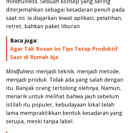
mindfulness. Sebuah konsep yang sering
diterjemahkan sebagai kesadaran penuh pada
saat ini. Ia diajarkan lewat aplikasi, pelatihan,
retret, bahkan paket liburan.
Baca juga:
Agar Tak Bosan Ini Tips Tetap Produktif
Saat di Rumah Aja
Mindfulness
menjadi teknik, menjadi metode,
menjadi produk. Tidak ada yang salah dengan
itu. Banyak orang tertolong olehnya. Namun,
menarik untuk melihat bahwa jauh sebelum
istilah itu populer, kebudayaan lokal telah
lama mempraktikkan bentuk kesadaran yang
serupa, meski tanpa label.