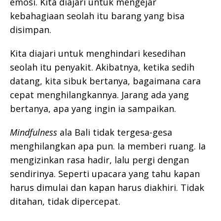
emosi. Kita diajari untuk mengejar
kebahagiaan seolah itu barang yang bisa
disimpan.
Kita diajari untuk menghindari kesedihan
seolah itu penyakit. Akibatnya, ketika sedih
datang, kita sibuk bertanya, bagaimana cara
cepat menghilangkannya. Jarang ada yang
bertanya, apa yang ingin ia sampaikan.
Mindfulness
ala Bali tidak tergesa-gesa
menghilangkan apa pun. Ia memberi ruang. Ia
mengizinkan rasa hadir, lalu pergi dengan
sendirinya. Seperti upacara yang tahu kapan
harus dimulai dan kapan harus diakhiri. Tidak
ditahan, tidak dipercepat.