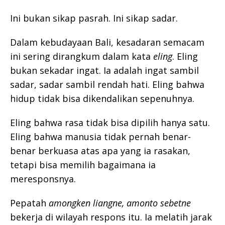
Ini bukan sikap pasrah. Ini sikap sadar.
Dalam kebudayaan Bali, kesadaran semacam
ini sering dirangkum dalam kata
eling
. Eling
bukan sekadar ingat. Ia adalah ingat sambil
sadar, sadar sambil rendah hati. Eling bahwa
hidup tidak bisa dikendalikan sepenuhnya.
Eling bahwa rasa tidak bisa dipilih hanya satu.
Eling bahwa manusia tidak pernah benar-
benar berkuasa atas apa yang ia rasakan,
tetapi bisa memilih bagaimana ia
meresponsnya.
Pepatah
amongken liangne, amonto sebetne
bekerja di wilayah respons itu. Ia melatih jarak