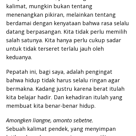
kalimat, mungkin bukan tentang
menenangkan pikiran, melainkan tentang
berdamai dengan kenyataan bahwa rasa selalu
datang berpasangan. Kita tidak perlu memilih
salah satunya. Kita hanya perlu cukup sadar
untuk tidak terseret terlalu jauh oleh
keduanya.
Pepatah ini, bagi saya, adalah pengingat
bahwa hidup tidak harus selalu ringan agar
bermakna. Kadang justru karena berat itulah
kita belajar hadir. Dan kehadiran itulah yang
membuat kita benar-benar hidup.
Amongken liangne, amonto sebetne.
Sebuah kalimat pendek, yang menyimpan