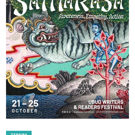
TERKINI