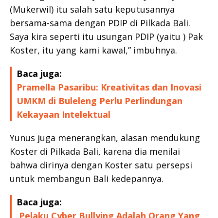
(Mukerwil) itu salah satu keputusannya
bersama-sama dengan PDIP di Pilkada Bali.
Saya kira seperti itu usungan PDIP (yaitu ) Pak
Koster, itu yang kami kawal,” imbuhnya.
Baca juga:
Pramella Pasaribu: Kreativitas dan Inovasi
UMKM di Buleleng Perlu Perlindungan
Kekayaan Intelektual
Yunus juga menerangkan, alasan mendukung
Koster di Pilkada Bali, karena dia menilai
bahwa dirinya dengan Koster satu persepsi
untuk membangun Bali kedepannya.
Baca juga:
Pelaku Cyber Bullying Adalah Orang Yang