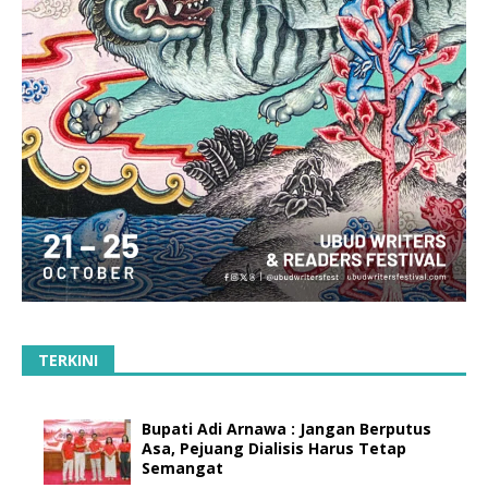
TERKINI
Bupati Adi Arnawa : Jangan Berputus
Asa, Pejuang Dialisis Harus Tetap
Semangat