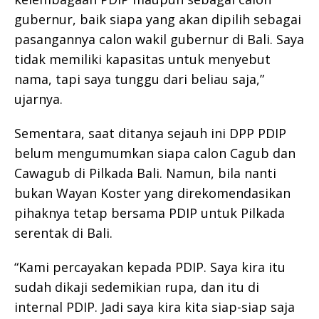
gubernur, baik siapa yang akan dipilih sebagai
pasangannya calon wakil gubernur di Bali. Saya
tidak memiliki kapasitas untuk menyebut
nama, tapi saya tunggu dari beliau saja,”
ujarnya.
Sementara, saat ditanya sejauh ini DPP PDIP
belum mengumumkan siapa calon Cagub dan
Cawagub di Pilkada Bali. Namun, bila nanti
bukan Wayan Koster yang direkomendasikan
pihaknya tetap bersama PDIP untuk Pilkada
serentak di Bali.
“Kami percayakan kepada PDIP. Saya kira itu
sudah dikaji sedemikian rupa, dan itu di
internal PDIP. Jadi saya kira kita siap-siap saja