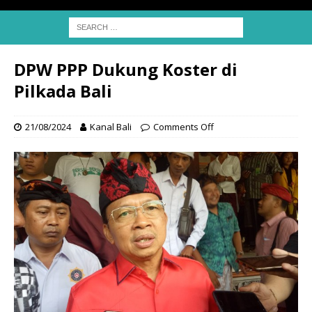
DPW PPP Dukung Koster di
Pilkada Bali
21/08/2024
Kanal Bali
Comments Off