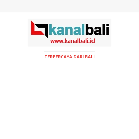
TERPERCAYA DARI BALI