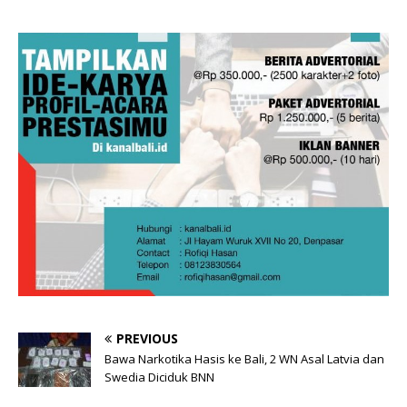
PREVIOUS
Bawa Narkotika Hasis ke Bali, 2 WN Asal Latvia dan
Swedia Diciduk BNN