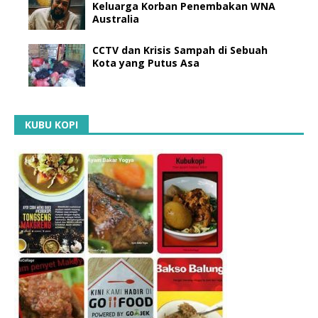
Keluarga Korban Penembakan WNA
Australia
CCTV dan Krisis Sampah di Sebuah
Kota yang Putus Asa
KUBU KOPI