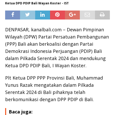
Ketua DPD PDIP Bali Wayan Koster - IST
DENPASAR, kanalbali.com – Dewan Pimpinan
Wilayah (DPW) Partai Persatuan Pembangunan
(PPP) Bali akan berkoalisi dengan Partai
Demokrasi Indonesia Perjuangan (PDIP) Bali
dalam Pilkada Serentak 2024 dan mendukung
Ketua DPD PDIP Bali, I Wayan Koster.
Plt Ketua DPP PPP Provinsi Bali, Muhammad
Yunus Razak mengatakan dalam Pilkada
Serentak 2024 di Bali pihaknya telah
berkomunikasi dengan DPP PDIP di Bali.
Baca juga: