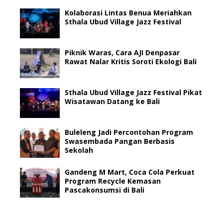
Kolaborasi Lintas Benua Meriahkan
Sthala Ubud Village Jazz Festival
Piknik Waras, Cara AJI Denpasar
Rawat Nalar Kritis Soroti Ekologi Bali
Sthala Ubud Village Jazz Festival Pikat
Wisatawan Datang ke Bali
Buleleng Jadi Percontohan Program
Swasembada Pangan Berbasis
Sekolah
Gandeng M Mart, Coca Cola Perkuat
Program Recycle Kemasan
Pascakonsumsi di Bali