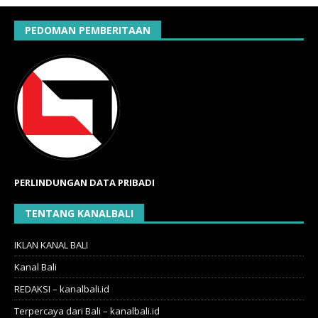
PEDOMAN PEMBERITAAN
PERLINDUNGAN DATA PRIBADI
TENTANG KANALBALI
IKLAN KANAL BALI
Kanal Bali
REDAKSI – kanalbali.id
Terpercaya dari Bali – kanalbali.id