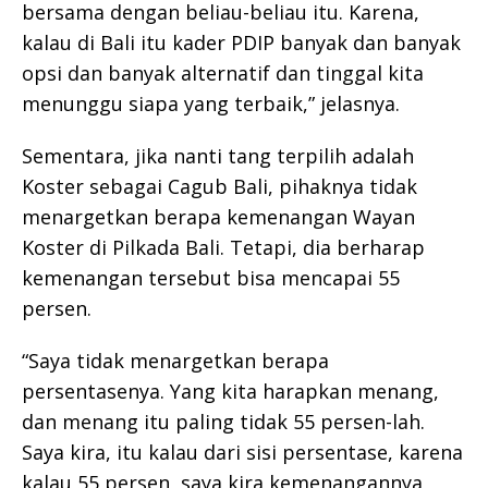
bersama dengan beliau-beliau itu. Karena,
kalau di Bali itu kader PDIP banyak dan banyak
opsi dan banyak alternatif dan tinggal kita
menunggu siapa yang terbaik,” jelasnya.
Sementara, jika nanti tang terpilih adalah
Koster sebagai Cagub Bali, pihaknya tidak
menargetkan berapa kemenangan Wayan
Koster di Pilkada Bali. Tetapi, dia berharap
kemenangan tersebut bisa mencapai 55
persen.
“Saya tidak menargetkan berapa
persentasenya. Yang kita harapkan menang,
dan menang itu paling tidak 55 persen-lah.
Saya kira, itu kalau dari sisi persentase, karena
kalau 55 persen, saya kira kemenangannya