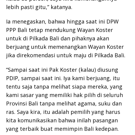
lebih pasti gitu,” katanya.
Ia menegaskan, bahwa hingga saat ini DPW
PPP Bali tetap mendukung Wayan Koster
untuk di Pilkada Bali dan pihaknya akan
berjuang untuk memenangkan Wayan Koster
jika direkomendasi untuk maju di Pilkada Bali.
“Sampai saat ini Pak Koster (kalau) diusung
PDIP, sampai saat ini. Iya kami berjuang, itu
tentu saja tanpa melihat siapa mereka, yang
kami sasar yang memiliki hak pilih di seluruh
Provinsi Bali tanpa melihat agama, suku dan
ras. Saya kira, itu adalah pemilih yang harus
kita komunikasikan bahwa inilah pasangan
yang terbaik buat memimpin Bali kedepan.