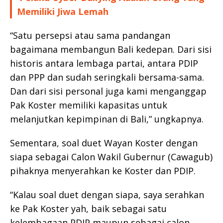
Memiliki Jiwa Lemah
“Satu persepsi atau sama pandangan
bagaimana membangun Bali kedepan. Dari sisi
historis antara lembaga partai, antara PDIP
dan PPP dan sudah seringkali bersama-sama.
Dan dari sisi personal juga kami menganggap
Pak Koster memiliki kapasitas untuk
melanjutkan kepimpinan di Bali,” ungkapnya.
Sementara, soal duet Wayan Koster dengan
siapa sebagai Calon Wakil Gubernur (Cawagub)
pihaknya menyerahkan ke Koster dan PDIP.
“Kalau soal duet dengan siapa, saya serahkan
ke Pak Koster yah, baik sebagai satu
kelembagaan PDIP maupun sebagai calon