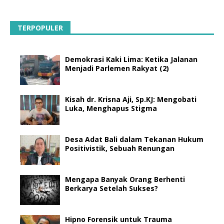
TERPOPULER
Demokrasi Kaki Lima: Ketika Jalanan
Menjadi Parlemen Rakyat (2)
Kisah dr. Krisna Aji, Sp.KJ: Mengobati
Luka, Menghapus Stigma
Desa Adat Bali dalam Tekanan Hukum
Positivistik, Sebuah Renungan
Mengapa Banyak Orang Berhenti
Berkarya Setelah Sukses?
Hipno Forensik untuk Trauma