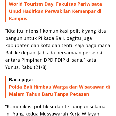
World Tourism Day, Fakultas Pariwisata
Unud Hadirkan Perwakilan Kemenpar di
Kampus
“Kita itu intensif komunikasi politik yang kita
bangun untuk Pilkada Bali, begitu juga
kabupaten dan kota dan tentu saja bagaimana
Bali ke depan. Jadi ada persamaan persepsi
antara Pimpinan DPD PDIP di sana,” kata
Yunus, Rabu (21/8).
Baca juga:
Polda Bali Himbau Warga dan Wisatawan di
Malam Tahun Baru Tanpa Petasan
“Komunikasi politik sudah terbangun selama
ini. Yang kedua Musyawarah Kerja Wilayah