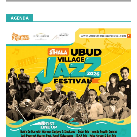
AGENDA