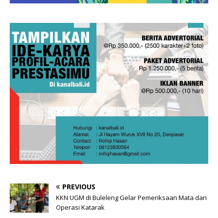
PREVIOUS
KKN UGM di Buleleng Gelar Pemeriksaan Mata dan
Operasi Katarak