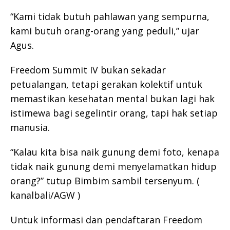
“Kami tidak butuh pahlawan yang sempurna,
kami butuh orang-orang yang peduli,” ujar
Agus.
Freedom Summit IV bukan sekadar
petualangan, tetapi gerakan kolektif untuk
memastikan kesehatan mental bukan lagi hak
istimewa bagi segelintir orang, tapi hak setiap
manusia.
“Kalau kita bisa naik gunung demi foto, kenapa
tidak naik gunung demi menyelamatkan hidup
orang?” tutup Bimbim sambil tersenyum. (
kanalbali/AGW )
Untuk informasi dan pendaftaran Freedom