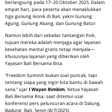
berlangsung pada 17–20 Oktober 2025. Dalam
empat hari, para peserta akan menaklukkan
tiga gunung ikonik di Bali, yakni Gunung
Agung, Gunung Abang, dan Gunung Batur.
Namun lebih dari sekadar tantangan fisik,
tujuan mereka adalah menjaga agar layanan
kesehatan mental gratis tetap menyala—
khususnya layanan yang diberikan oleh
Yayasan Bali Bersama Bisa.
“Freedom Summit bukan soal puncak, tapi
tentang siapa yang ingin kita bantu di bawah
sana,” ujar
I Wayan Bimbim
, Ketua Yayasan
Bali Bersama Bisa, saat ditemui usai
konferensi pers peluncuran acara di Dalung,
Badung, Bali, Senin (8/7/2025).