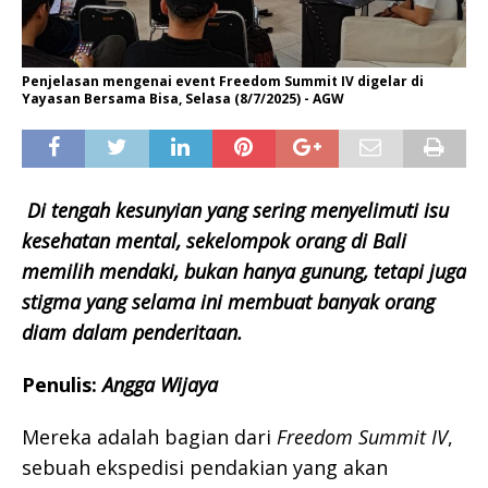
Penjelasan mengenai event Freedom Summit IV digelar di
Yayasan Bersama Bisa, Selasa (8/7/2025) - AGW
Di tengah kesunyian yang sering menyelimuti isu
kesehatan mental, sekelompok orang di Bali
memilih mendaki, bukan hanya gunung, tetapi juga
stigma yang selama ini membuat banyak orang
diam dalam penderitaan.
Penulis:
Angga Wijaya
Mereka adalah bagian dari
Freedom Summit IV
,
sebuah ekspedisi pendakian yang akan