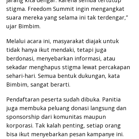
stigma. Freedom Summit ingin mengangkat
suara mereka yang selama ini tak terdengar,”
ujar Bimbim.
Melalui acara ini, masyarakat diajak untuk
tidak hanya ikut mendaki, tetapi juga
berdonasi, menyebarkan informasi, atau
sekadar menghapus stigma lewat percakapan
sehari-hari. Semua bentuk dukungan, kata
Bimbim, sangat berarti.
Pendaftaran peserta sudah dibuka. Panitia
juga membuka peluang donasi langsung dan
sponsorship dari komunitas maupun
korporasi. Tak kalah penting, setiap orang
bisa ikut menyebarkan pesan kampanye ini.