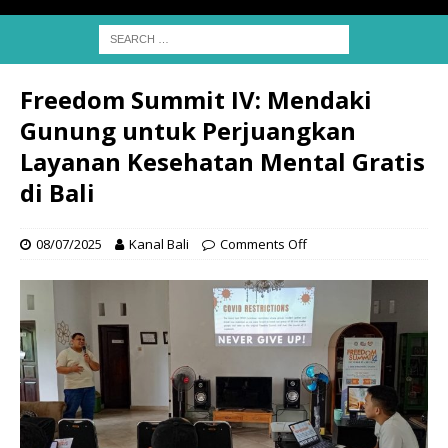
Freedom Summit IV: Mendaki
Gunung untuk Perjuangkan
Layanan Kesehatan Mental Gratis
di Bali
08/07/2025
Kanal Bali
Comments Off