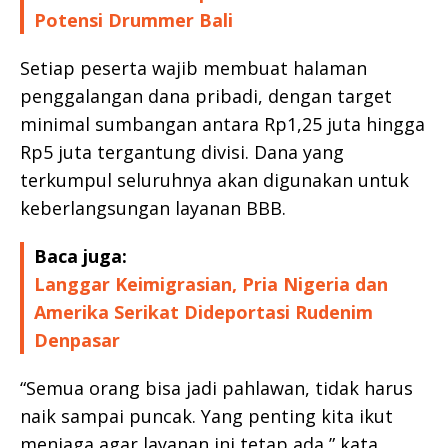
Potensi Drummer Bali
Setiap peserta wajib membuat halaman
penggalangan dana pribadi, dengan target
minimal sumbangan antara Rp1,25 juta hingga
Rp5 juta tergantung divisi. Dana yang
terkumpul seluruhnya akan digunakan untuk
keberlangsungan layanan BBB.
Baca juga:
Langgar Keimigrasian, Pria Nigeria dan
Amerika Serikat Dideportasi Rudenim
Denpasar
“Semua orang bisa jadi pahlawan, tidak harus
naik sampai puncak. Yang penting kita ikut
menjaga agar layanan ini tetap ada,” kata