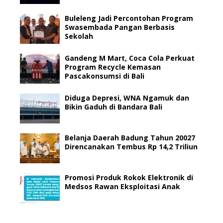
Buleleng Jadi Percontohan Program
Swasembada Pangan Berbasis
Sekolah
Gandeng M Mart, Coca Cola Perkuat
Program Recycle Kemasan
Pascakonsumsi di Bali
Diduga Depresi, WNA Ngamuk dan
Bikin Gaduh di Bandara Bali
Belanja Daerah Badung Tahun 20027
Direncanakan Tembus Rp 14,2 Triliun
Promosi Produk Rokok Elektronik di
Medsos Rawan Eksploitasi Anak