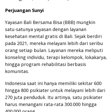
Perjuangan Sunyi
Yayasan Bali Bersama Bisa (BBB) mungkin
satu-satunya yayasan dengan layanan
kesehatan mental gratis di Bali. Sejak berdiri
pada 2021, mereka melayani lebih dari seribu
orang setiap bulan. Layanan mereka meliputi
konseling individu, terapi kelompok, lokakarya,
hingga program rehabilitasi berbasis
komunitas.
Indonesia saat ini hanya memiliki sekitar 600
hingga 800 psikiater untuk melayani lebih dari
270 juta penduduk. Itu artinya, satu psikiater
harus menangani rata-rata 300.000 hingga
400.000 orang.