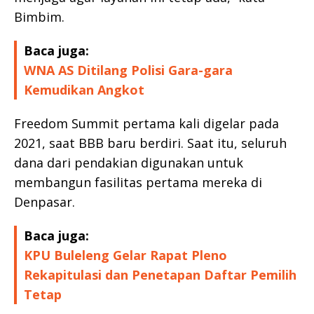
Bimbim.
Baca juga:
WNA AS Ditilang Polisi Gara-gara
Kemudikan Angkot
Freedom Summit pertama kali digelar pada
2021, saat BBB baru berdiri. Saat itu, seluruh
dana dari pendakian digunakan untuk
membangun fasilitas pertama mereka di
Denpasar.
Baca juga:
KPU Buleleng Gelar Rapat Pleno
Rekapitulasi dan Penetapan Daftar Pemilih
Tetap