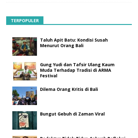
TERPOPULER
Taluh Apit Batu: Kondisi Susah
Menurut Orang Bali
Gung Yudi dan Tafsir Ulang Kaum
Muda Terhadap Tradisi di ARMA
Festival
Dilema Orang Kritis di Bali
Bungut Gebuh di Zaman Viral