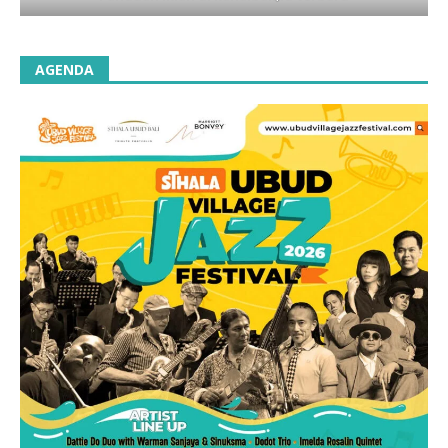
AGENDA