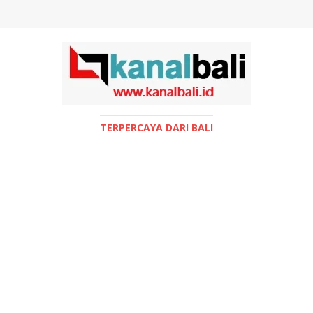
TERPERCAYA DARI BALI