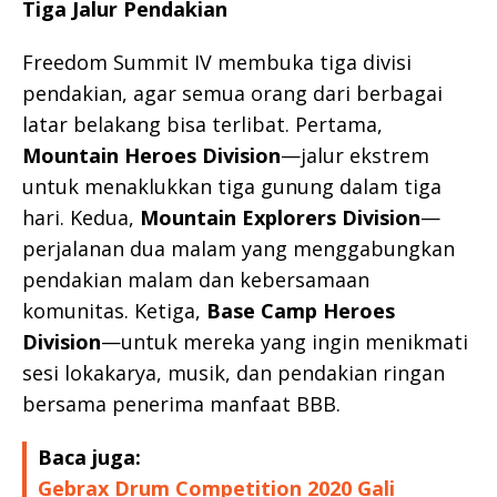
Tiga Jalur Pendakian
Freedom Summit IV membuka tiga divisi
pendakian, agar semua orang dari berbagai
latar belakang bisa terlibat. Pertama,
Mountain Heroes Division
—jalur ekstrem
untuk menaklukkan tiga gunung dalam tiga
hari. Kedua,
Mountain Explorers Division
—
perjalanan dua malam yang menggabungkan
pendakian malam dan kebersamaan
komunitas. Ketiga,
Base Camp Heroes
Division
—untuk mereka yang ingin menikmati
sesi lokakarya, musik, dan pendakian ringan
bersama penerima manfaat BBB.
Baca juga:
Gebrax Drum Competition 2020 Gali