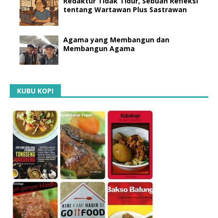
Redaktur Tidak Tidur, Sebuah Refleksi
tentang Wartawan Plus Sastrawan
Agama yang Membangun dan
Membangun Agama
KUBU KOPI