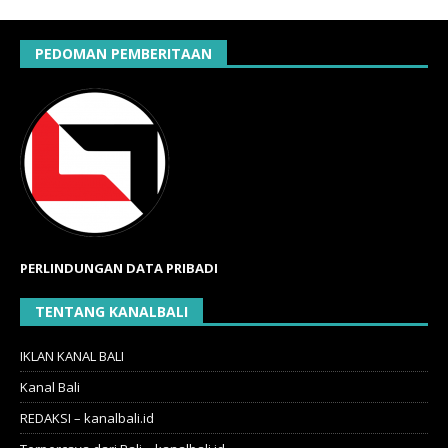
PEDOMAN PEMBERITAAN
PERLINDUNGAN DATA PRIBADI
TENTANG KANALBALI
IKLAN KANAL BALI
Kanal Bali
REDAKSI – kanalbali.id