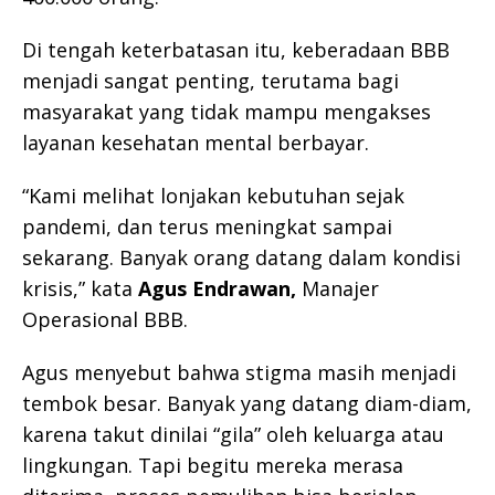
Di tengah keterbatasan itu, keberadaan BBB
menjadi sangat penting, terutama bagi
masyarakat yang tidak mampu mengakses
layanan kesehatan mental berbayar.
“Kami melihat lonjakan kebutuhan sejak
pandemi, dan terus meningkat sampai
sekarang. Banyak orang datang dalam kondisi
krisis,” kata
Agus Endrawan
,
Manajer
Operasional BBB.
Agus menyebut bahwa stigma masih menjadi
tembok besar. Banyak yang datang diam-diam,
karena takut dinilai “gila” oleh keluarga atau
lingkungan. Tapi begitu mereka merasa