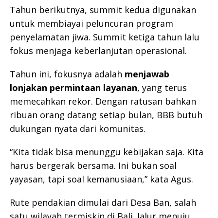
Tahun berikutnya, summit kedua digunakan
untuk membiayai peluncuran program
penyelamatan jiwa. Summit ketiga tahun lalu
fokus menjaga keberlanjutan operasional.
Tahun ini, fokusnya adalah
menjawab
lonjakan permintaan layanan
, yang terus
memecahkan rekor. Dengan ratusan bahkan
ribuan orang datang setiap bulan, BBB butuh
dukungan nyata dari komunitas.
“Kita tidak bisa menunggu kebijakan saja. Kita
harus bergerak bersama. Ini bukan soal
yayasan, tapi soal kemanusiaan,” kata Agus.
Rute pendakian dimulai dari Desa Ban, salah
satu wilayah termiskin di Bali. Jalur menuju