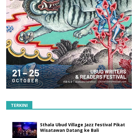
TERKINI
Sthala Ubud Village Jazz Festival Pikat
Wisatawan Datang ke Bali