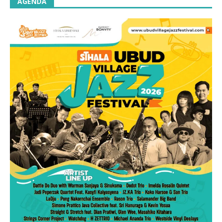
AGENDA