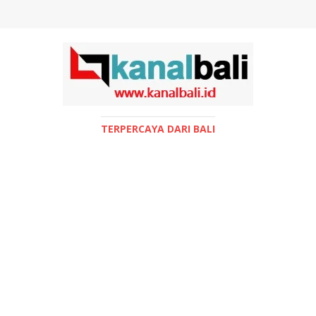
TERPERCAYA DARI BALI