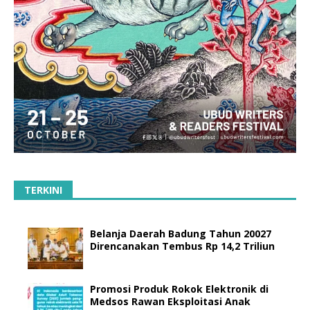
TERKINI
Belanja Daerah Badung Tahun 20027
Direncanakan Tembus Rp 14,2 Triliun
Promosi Produk Rokok Elektronik di
Medsos Rawan Eksploitasi Anak