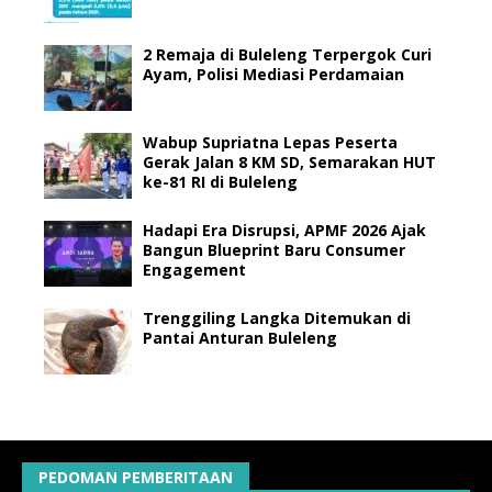
2 Remaja di Buleleng Terpergok Curi
Ayam, Polisi Mediasi Perdamaian
Wabup Supriatna Lepas Peserta
Gerak Jalan 8 KM SD, Semarakan HUT
ke-81 RI di Buleleng
Hadapi Era Disrupsi, APMF 2026 Ajak
Bangun Blueprint Baru Consumer
Engagement
Trenggiling Langka Ditemukan di
Pantai Anturan Buleleng
PEDOMAN PEMBERITAAN