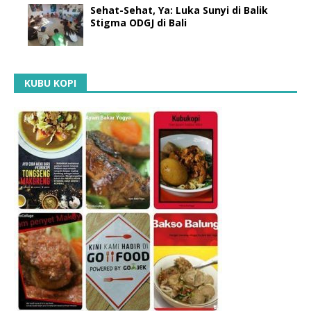
Sehat-Sehat, Ya: Luka Sunyi di Balik
Stigma ODGJ di Bali
KUBU KOPI