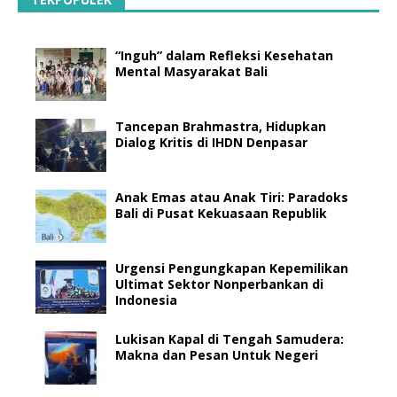
“Inguh” dalam Refleksi Kesehatan
Mental Masyarakat Bali
Tancepan Brahmastra, Hidupkan
Dialog Kritis di IHDN Denpasar
Anak Emas atau Anak Tiri: Paradoks
Bali di Pusat Kekuasaan Republik
Urgensi Pengungkapan Kepemilikan
Ultimat Sektor Nonperbankan di
Indonesia
Lukisan Kapal di Tengah Samudera:
Makna dan Pesan Untuk Negeri