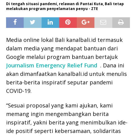
Di tengah situasi pandemi, relawan di Pantai Kuta, Bali tetap
melakukan program penyelamatan penyu - ZTE
Media online lokal Bali kanalbali.id termasuk
dalam media yang mendapat bantuan dari
Google melalui program bantuan bertajuk
Journalism Emergency Relief Fund
. Dana ini
akan dimanfaatkan kanalbali.id untuk menulis
berita-berita inspiratif seputar pandemi
COVID-19.
“Sesuai proposal yang kami ajukan, kami
memang ingin mengembangkan berita
inspiratif, yakni berita yang menimbulkan ide-
ide positif seperti kebersamaan, solidaritas