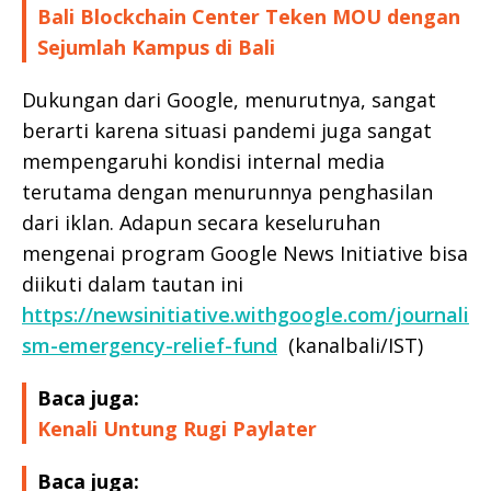
Bali Blockchain Center Teken MOU dengan
Sejumlah Kampus di Bali
Dukungan dari Google, menurutnya, sangat
berarti karena situasi pandemi juga sangat
mempengaruhi kondisi internal media
terutama dengan menurunnya penghasilan
dari iklan. Adapun secara keseluruhan
mengenai program Google News Initiative bisa
diikuti dalam tautan ini
https://newsinitiative.withgoogle.com/journali
sm-emergency-relief-fund
(kanalbali/IST)
Baca juga:
Kenali Untung Rugi Paylater
Baca juga: