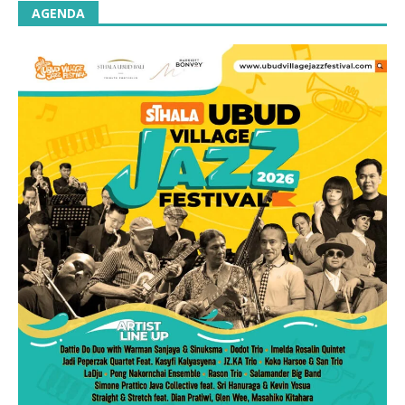
AGENDA