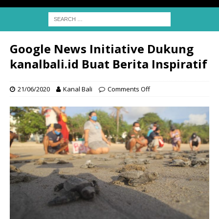
Google News Initiative Dukung
kanalbali.id Buat Berita Inspiratif
21/06/2020
Kanal Bali
Comments Off