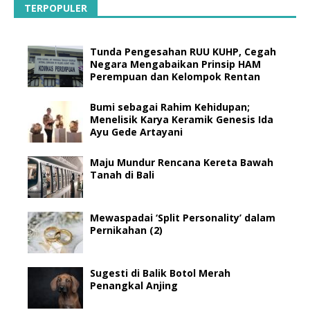
TERPOPULER
Tunda Pengesahan RUU KUHP, Cegah
Negara Mengabaikan Prinsip HAM
Perempuan dan Kelompok Rentan
Bumi sebagai Rahim Kehidupan;
Menelisik Karya Keramik Genesis Ida
Ayu Gede Artayani
Maju Mundur Rencana Kereta Bawah
Tanah di Bali
Mewaspadai ‘Split Personality’ dalam
Pernikahan (2)
Sugesti di Balik Botol Merah
Penangkal Anjing