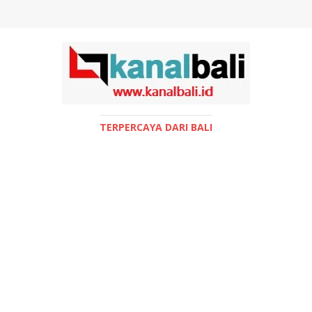
TERPERCAYA DARI BALI