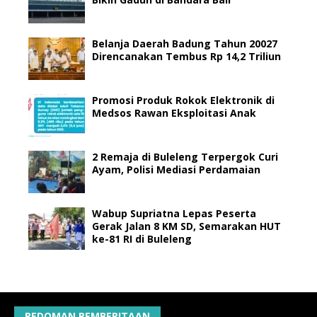
Belanja Daerah Badung Tahun 20027
Direncanakan Tembus Rp 14,2 Triliun
Promosi Produk Rokok Elektronik di
Medsos Rawan Eksploitasi Anak
2 Remaja di Buleleng Terpergok Curi
Ayam, Polisi Mediasi Perdamaian
Wabup Supriatna Lepas Peserta
Gerak Jalan 8 KM SD, Semarakan HUT
ke-81 RI di Buleleng
PEDOMAN PEMBERITAAN