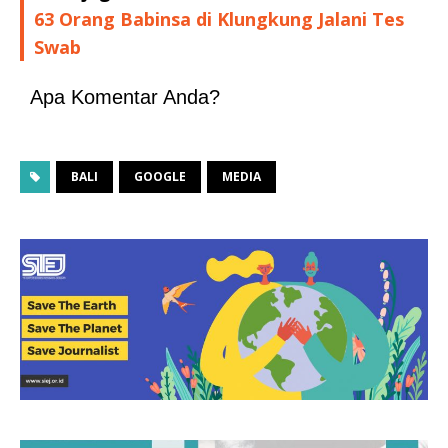
63 Orang Babinsa di Klungkung Jalani Tes
Swab
Apa Komentar Anda?
BALI
GOOGLE
MEDIA