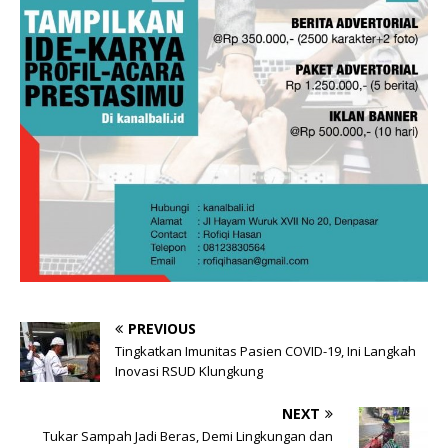
PREVIOUS
Tingkatkan Imunitas Pasien COVID-19, Ini Langkah
Inovasi RSUD Klungkung
NEXT
Tukar Sampah Jadi Beras, Demi Lingkungan dan