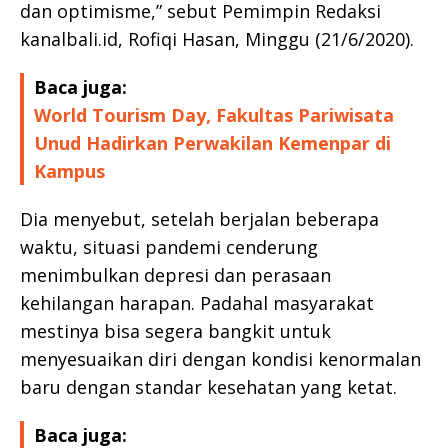
dan optimisme,” sebut Pemimpin Redaksi
kanalbali.id, Rofiqi Hasan, Minggu (21/6/2020).
Baca juga:
World Tourism Day, Fakultas Pariwisata
Unud Hadirkan Perwakilan Kemenpar di
Kampus
Dia menyebut, setelah berjalan beberapa
waktu, situasi pandemi cenderung
menimbulkan depresi dan perasaan
kehilangan harapan. Padahal masyarakat
mestinya bisa segera bangkit untuk
menyesuaikan diri dengan kondisi kenormalan
baru dengan standar kesehatan yang ketat.
Baca juga: