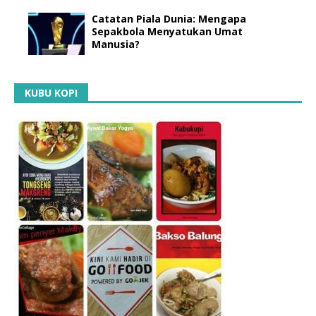
Catatan Piala Dunia: Mengapa
Sepakbola Menyatukan Umat
Manusia?
KUBU KOPI