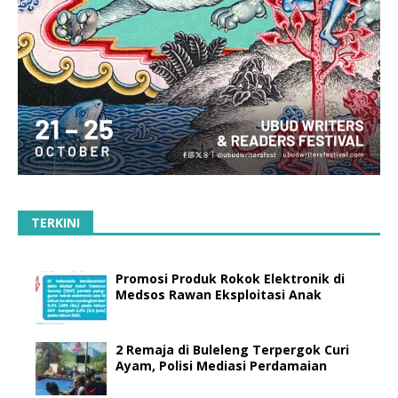
TERKINI
Promosi Produk Rokok Elektronik di
Medsos Rawan Eksploitasi Anak
2 Remaja di Buleleng Terpergok Curi
Ayam, Polisi Mediasi Perdamaian