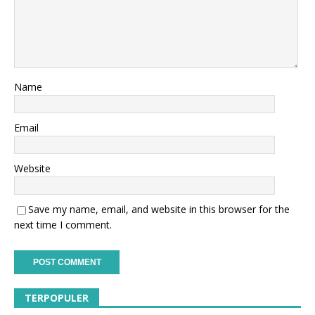
Name
Email
Website
Save my name, email, and website in this browser for the
next time I comment.
TERPOPULER