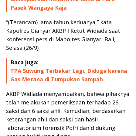
Pasek Wangaya Kaja
“(Terancam) lama tahun keduanya,” kata
Kapolres Gianyar AKBP I Ketut Widiada saat
konferensi pers di Mapolres Gianyar, Bali,
Selasa (26/9).
Baca juga:
TPA Suwung Terbakar Lagi, Diduga karena
Gas Metana di Tumpukan Sampah
AKBP Widiada menyampaikan, bahwa pihaknya
telah melakukan pemeriksaan terhadap 26
saksi dan 6 saksi ahli. Kemudian, berdasarkan
keterangan ahli dan saksi dan hasil
laboratorium forensik Polri dan didukung