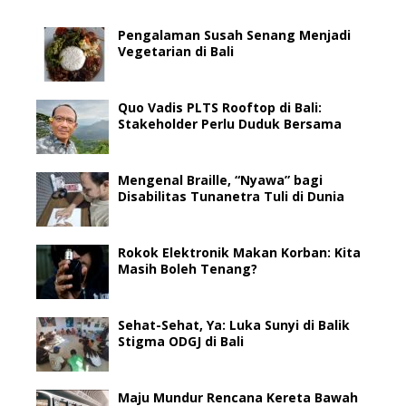
Pengalaman Susah Senang Menjadi
Vegetarian di Bali
Quo Vadis PLTS Rooftop di Bali:
Stakeholder Perlu Duduk Bersama
Mengenal Braille, “Nyawa” bagi
Disabilitas Tunanetra Tuli di Dunia
Rokok Elektronik Makan Korban: Kita
Masih Boleh Tenang?
Sehat-Sehat, Ya: Luka Sunyi di Balik
Stigma ODGJ di Bali
Maju Mundur Rencana Kereta Bawah