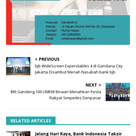
PREVIOUS
bjb WideScreen Expendables 4 di Gandaria City
Jakarta Disambut Meriah Nasabah bank bjb
NEXT
BRI Gandeng 100 UMKM Binaan Meriahkan Pesta
Rakyat Simpedes Denpasar
RELATED ARTICLES
Jelang Hari Raya, Bank Indonesia Taksir