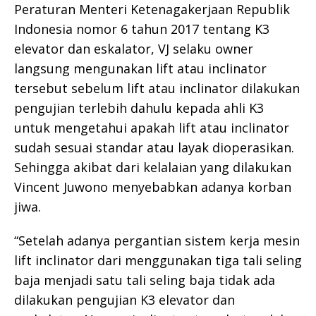
Peraturan Menteri Ketenagakerjaan Republik
Indonesia nomor 6 tahun 2017 tentang K3
elevator dan eskalator, VJ selaku owner
langsung mengunakan lift atau inclinator
tersebut sebelum lift atau inclinator dilakukan
pengujian terlebih dahulu kepada ahli K3
untuk mengetahui apakah lift atau inclinator
sudah sesuai standar atau layak dioperasikan.
Sehingga akibat dari kelalaian yang dilakukan
Vincent Juwono menyebabkan adanya korban
jiwa.
“Setelah adanya pergantian sistem kerja mesin
lift inclinator dari menggunakan tiga tali seling
baja menjadi satu tali seling baja tidak ada
dilakukan pengujian K3 elevator dan