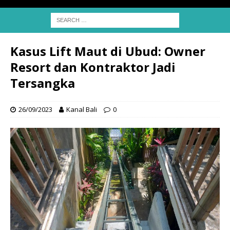
Kasus Lift Maut di Ubud: Owner
Resort dan Kontraktor Jadi
Tersangka
26/09/2023
Kanal Bali
0