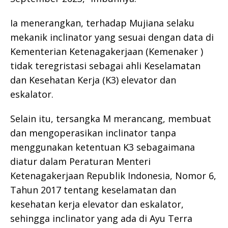
Ia menerangkan, terhadap Mujiana selaku
mekanik inclinator yang sesuai dengan data di
Kementerian Ketenagakerjaan (Kemenaker )
tidak teregristasi sebagai ahli Keselamatan
dan Kesehatan Kerja (K3) elevator dan
eskalator.
Selain itu, tersangka M merancang, membuat
dan mengoperasikan inclinator tanpa
menggunakan ketentuan K3 sebagaimana
diatur dalam Peraturan Menteri
Ketenagakerjaan Republik Indonesia, Nomor 6,
Tahun 2017 tentang keselamatan dan
kesehatan kerja elevator dan eskalator,
sehingga inclinator yang ada di Ayu Terra