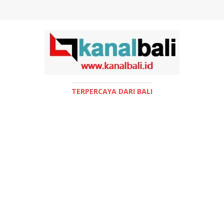
TERPERCAYA DARI BALI