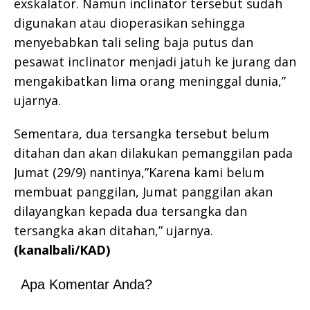
exskalator. Namun inclinator tersebut sudah
digunakan atau dioperasikan sehingga
menyebabkan tali seling baja putus dan
pesawat inclinator menjadi jatuh ke jurang dan
mengakibatkan lima orang meninggal dunia,”
ujarnya.
Sementara, dua tersangka tersebut belum
ditahan dan akan dilakukan pemanggilan pada
Jumat (29/9) nantinya,”Karena kami belum
membuat panggilan, Jumat panggilan akan
dilayangkan kepada dua tersangka dan
tersangka akan ditahan,” ujarnya.
(kanalbali/KAD)
Apa Komentar Anda?