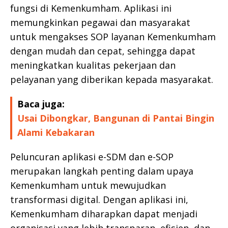
fungsi di Kemenkumham. Aplikasi ini
memungkinkan pegawai dan masyarakat
untuk mengakses SOP layanan Kemenkumham
dengan mudah dan cepat, sehingga dapat
meningkatkan kualitas pekerjaan dan
pelayanan yang diberikan kepada masyarakat.
Baca juga:
Usai Dibongkar, Bangunan di Pantai Bingin
Alami Kebakaran
Peluncuran aplikasi e-SDM dan e-SOP
merupakan langkah penting dalam upaya
Kemenkumham untuk mewujudkan
transformasi digital. Dengan aplikasi ini,
Kemenkumham diharapkan dapat menjadi
organisasi yang lebih transparan, efisien, dan