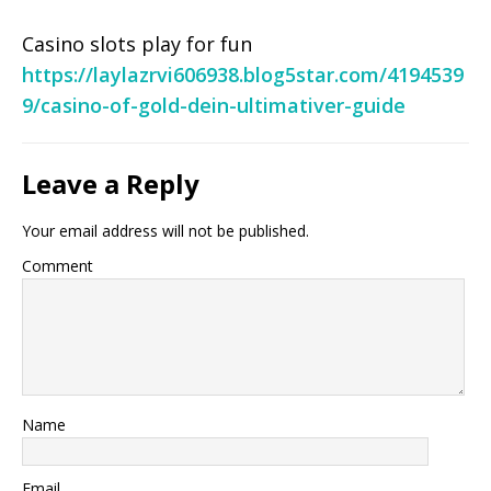
Casino slots play for fun
https://laylazrvi606938.blog5star.com/4194539
9/casino-of-gold-dein-ultimativer-guide
Leave a Reply
Your email address will not be published.
Comment
Name
Email