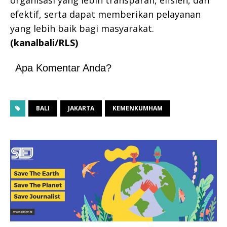
efektif, serta dapat memberikan pelayanan
yang lebih baik bagi masyarakat.
(kanalbali/RLS)
Apa Komentar Anda?
BALI
JAKARTA
KEMENKUMHAM