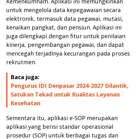
Kemenkumham. Aplikasi ini memungkinkan
untuk mengelola data kepegawaian secara
elektronik, termasuk data pegawai, mutasi,
kenaikan pangkat, dan pensiun. Aplikasi ini
juga dilengkapi dengan fitur untuk penilaian
kinerja, pengembangan pegawai, dan dapat
mencegah terjadinya kecurangan pada proses
rekrutmen.
Baca juga:
Pengurus IDI Denpasar 2024-2027 Dilantik,
Satukan Tekad untuk Kualitas Layanan
Kesehatan
Sementara itu, aplikasi e-SOP merupakan
aplikasi yang berisi standar operasional
prosedur (SOP) untuk berbagai tugas dan