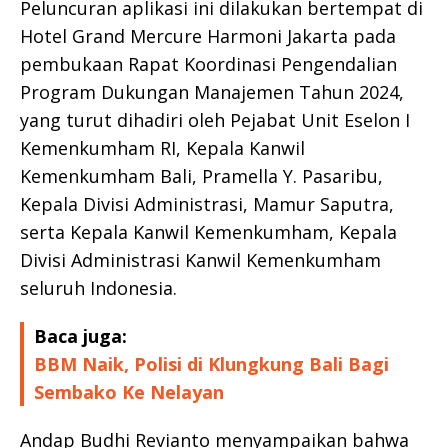
Peluncuran aplikasi ini dilakukan bertempat di
Hotel Grand Mercure Harmoni Jakarta pada
pembukaan Rapat Koordinasi Pengendalian
Program Dukungan Manajemen Tahun 2024,
yang turut dihadiri oleh Pejabat Unit Eselon I
Kemenkumham RI, Kepala Kanwil
Kemenkumham Bali, Pramella Y. Pasaribu,
Kepala Divisi Administrasi, Mamur Saputra,
serta Kepala Kanwil Kemenkumham, Kepala
Divisi Administrasi Kanwil Kemenkumham
seluruh Indonesia.
Baca juga:
BBM Naik, Polisi di Klungkung Bali Bagi
Sembako Ke Nelayan
Andap Budhi Revianto menyampaikan bahwa