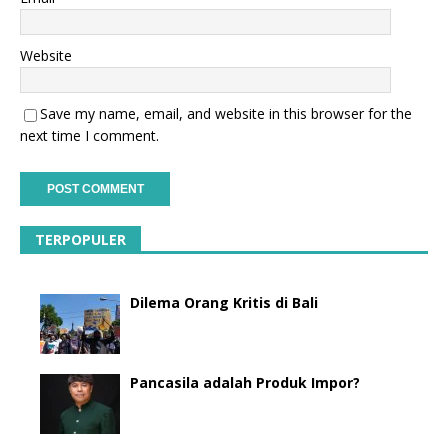
Website
Save my name, email, and website in this browser for the
next time I comment.
TERPOPULER
Dilema Orang Kritis di Bali
Pancasila adalah Produk Impor?