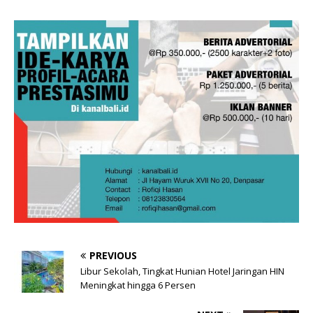
PREVIOUS
Libur Sekolah, Tingkat Hunian Hotel Jaringan HIN
Meningkat hingga 6 Persen