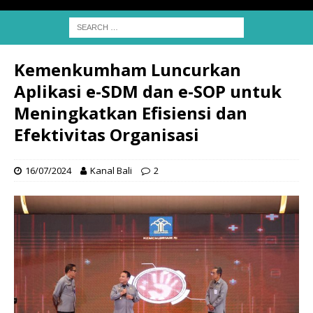
Kemenkumham Luncurkan
Aplikasi e-SDM dan e-SOP untuk
Meningkatkan Efisiensi dan
Efektivitas Organisasi
16/07/2024
Kanal Bali
2