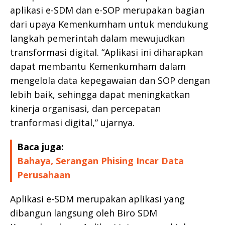
aplikasi e-SDM dan e-SOP merupakan bagian
dari upaya Kemenkumham untuk mendukung
langkah pemerintah dalam mewujudkan
transformasi digital. “Aplikasi ini diharapkan
dapat membantu Kemenkumham dalam
mengelola data kepegawaian dan SOP dengan
lebih baik, sehingga dapat meningkatkan
kinerja organisasi, dan percepatan
tranformasi digital,” ujarnya.
Baca juga:
Bahaya, Serangan Phising Incar Data
Perusahaan
Aplikasi e-SDM merupakan aplikasi yang
dibangun langsung oleh Biro SDM