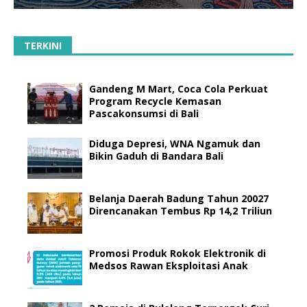
TERKINI
Gandeng M Mart, Coca Cola Perkuat
Program Recycle Kemasan
Pascakonsumsi di Bali
Diduga Depresi, WNA Ngamuk dan
Bikin Gaduh di Bandara Bali
Belanja Daerah Badung Tahun 20027
Direncanakan Tembus Rp 14,2 Triliun
Promosi Produk Rokok Elektronik di
Medsos Rawan Eksploitasi Anak