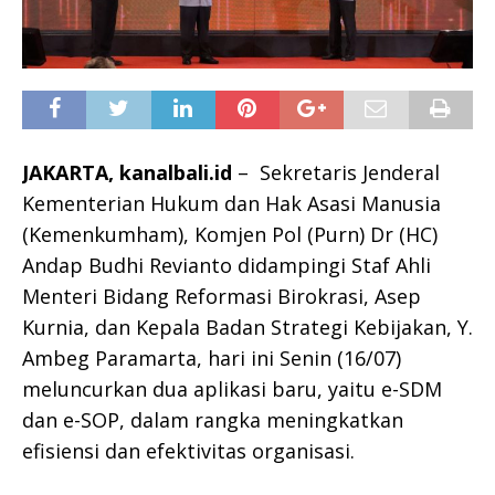
JAKARTA, kanalbali.id
– Sekretaris Jenderal
Kementerian Hukum dan Hak Asasi Manusia
(Kemenkumham), Komjen Pol (Purn) Dr (HC)
Andap Budhi Revianto didampingi Staf Ahli
Menteri Bidang Reformasi Birokrasi, Asep
Kurnia, dan Kepala Badan Strategi Kebijakan, Y.
Ambeg Paramarta, hari ini Senin (16/07)
meluncurkan dua aplikasi baru, yaitu e-SDM
dan e-SOP, dalam rangka meningkatkan
efisiensi dan efektivitas organisasi.