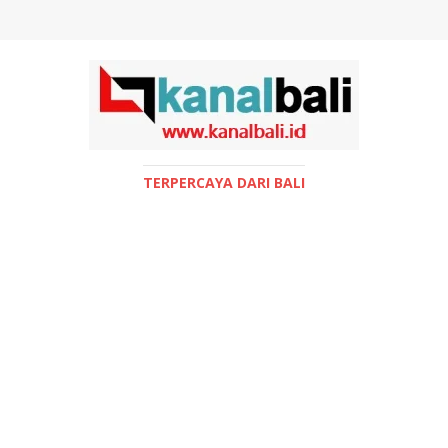
TERPERCAYA DARI BALI