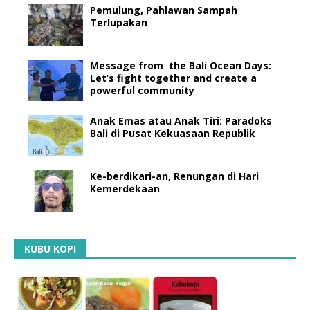
Pemulung, Pahlawan Sampah
Terlupakan
Message from the Bali Ocean Days:
Let’s fight together and create a
powerful community
Anak Emas atau Anak Tiri: Paradoks
Bali di Pusat Kekuasaan Republik
Ke-berdikari-an, Renungan di Hari
Kemerdekaan
KUBU KOPI