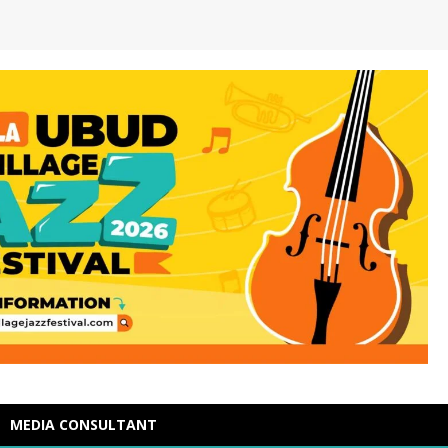
MEDIA CONSULTANT