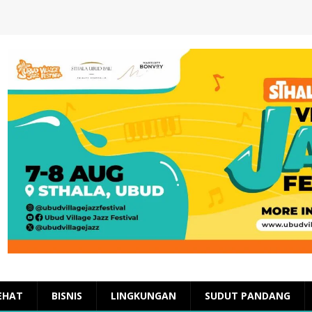
EHAT
BISNIS
LINGKUNGAN
SUDUT PANDANG