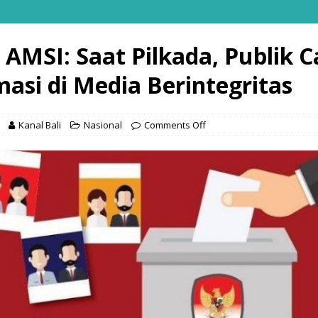
 AMSI: Saat Pilkada, Publik C
masi di Media Berintegritas
Kanal Bali
Nasional
Comments Off