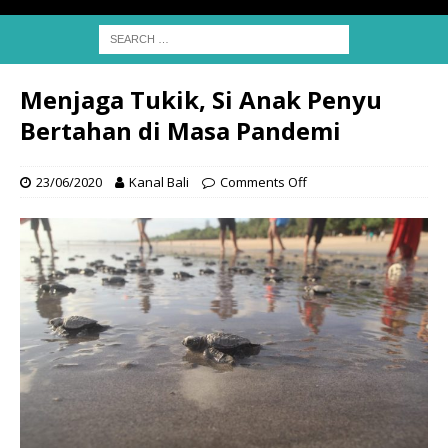
Menjaga Tukik, Si Anak Penyu
Bertahan di Masa Pandemi
23/06/2020
Kanal Bali
Comments Off