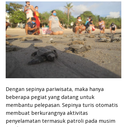
Dengan sepinya pariwisata, maka hanya
beberapa pegiat yang datang untuk
membantu pelepasan. Sepinya turis otomatis
membuat berkurangnya aktivitas
penyelamatan termasuk patroli pada musim