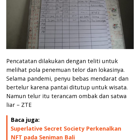
Pencatatan dilakukan dengan teliti untuk
melihat pola penemuan telor dan lokasinya.
Selama pandemi, penyu bebas mendarat dan
bertelur karena pantai ditutup untuk wisata.
Namun telur itu terancam ombak dan satwa
liar – ZTE
Baca juga:
Superlative Secret Society Perkenalkan
NFT pada Seniman Bali