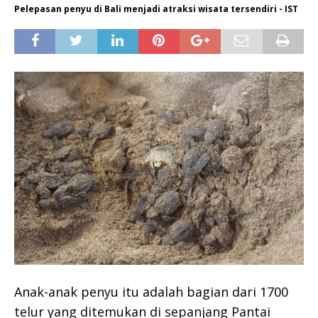
Pelepasan penyu di Bali menjadi atraksi wisata tersendiri - IST
Anak-anak penyu itu adalah bagian dari 1700
telur yang ditemukan di sepanjang Pantai