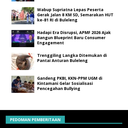
Wabup Supriatna Lepas Peserta
Gerak Jalan 8 KM SD, Semarakan HUT
ke-81 RI di Buleleng
Hadapi Era Disrupsi, APMF 2026 Ajak
Bangun Blueprint Baru Consumer
Engagement
Trenggiling Langka Ditemukan di
Pantai Anturan Buleleng
Gandeng PKBI, KKN-PPM UGM di
Kintamani Gelar Sosialisasi
Pencegahan Bullying
PEDOMAN PEMBERITAAN