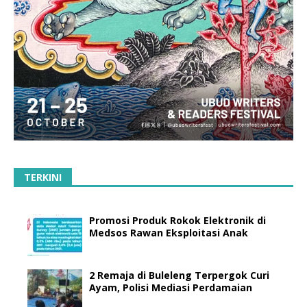
TERKINI
Promosi Produk Rokok Elektronik di
Medsos Rawan Eksploitasi Anak
2 Remaja di Buleleng Terpergok Curi
Ayam, Polisi Mediasi Perdamaian