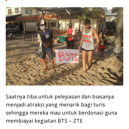
Saatnya tiba untuk pelepasan dan biasanya
menjadi atraksi yang menarik bagi turis
sehingga mereka mau untuk berdonasi guna
membiayai kegiatan BTS – ZTE