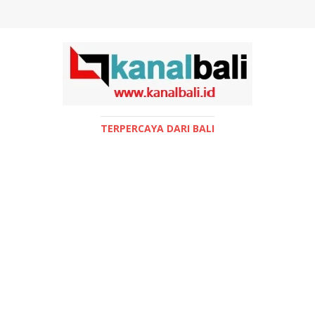
TERPERCAYA DARI BALI