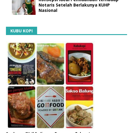
Notaris Setelah Berlakunya KUHP
Nasional
KUBU KOPI