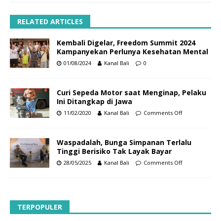
RELATED ARTICLES
Kembali Digelar, Freedom Summit 2024
Kampanyekan Perlunya Kesehatan Mental
01/08/2024
Kanal Bali
0
Curi Sepeda Motor saat Menginap, Pelaku
Ini Ditangkap di Jawa
11/02/2020
Kanal Bali
Comments Off
Waspadalah, Bunga Simpanan Terlalu
Tinggi Berisiko Tak Layak Bayar
28/05/2025
Kanal Bali
Comments Off
TERPOPULER