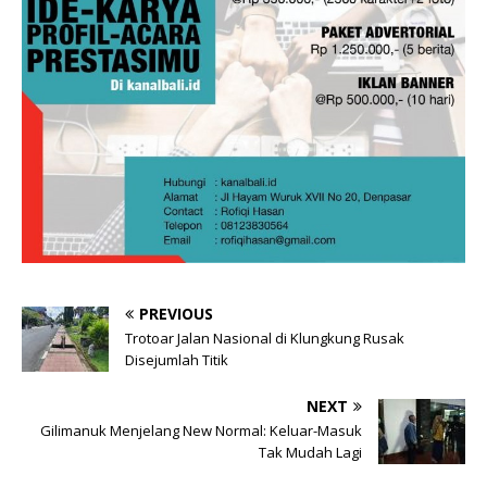
PREVIOUS
Trotoar Jalan Nasional di Klungkung Rusak
Disejumlah Titik
NEXT
Gilimanuk Menjelang New Normal: Keluar-Masuk
Tak Mudah Lagi