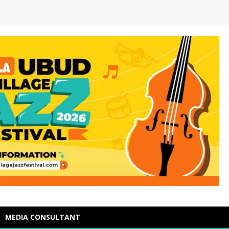
MEDIA CONSULTANT