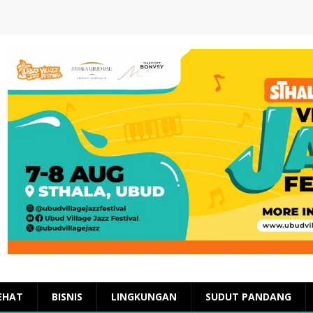
EHAT
BISNIS
LINGKUNGAN
SUDUT PANDANG