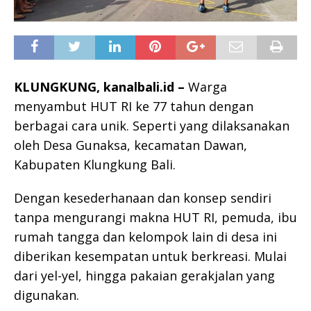
KLUNGKUNG, kanalbali.id –
Warga
menyambut HUT RI ke 77 tahun dengan
berbagai cara unik. Seperti yang dilaksanakan
oleh Desa Gunaksa, kecamatan Dawan,
Kabupaten Klungkung Bali.
Dengan kesederhanaan dan konsep sendiri
tanpa mengurangi makna HUT RI, pemuda, ibu
rumah tangga dan kelompok lain di desa ini
diberikan kesempatan untuk berkreasi. Mulai
dari yel-yel, hingga pakaian gerakjalan yang
digunakan.