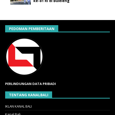
ke-81 RI di Buleleng
PEDOMAN PEMBERITAAN
PERLINDUNGAN DATA PRIBADI
TENTANG KANALBALI
IKLAN KANAL BALI
Kanal Bali