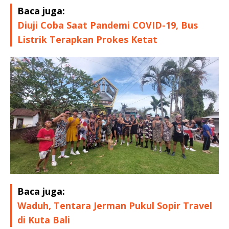
Baca juga:
Diuji Coba Saat Pandemi COVID-19, Bus
Listrik Terapkan Prokes Ketat
Baca juga:
Waduh, Tentara Jerman Pukul Sopir Travel
di Kuta Bali