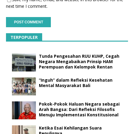
next time I comment.
TERPOPULER
Tunda Pengesahan RUU KUHP, Cegah
Negara Mengabaikan Prinsip HAM
Perempuan dan Kelompok Rentan
“Inguh” dalam Refleksi Kesehatan
Mental Masyarakat Bali
Pokok-Pokok Haluan Negara sebagai
Arah Bangsa: Dari Refleksi Filosofis
Menuju Implementasi Konstitusional
Ketika Esai Kehilangan Suara
Penulisnya