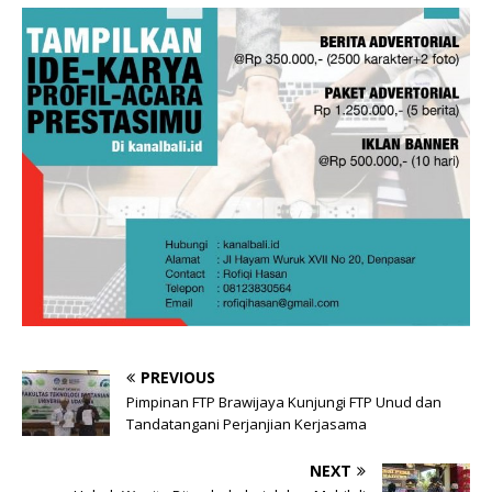
PREVIOUS
Pimpinan FTP Brawijaya Kunjungi FTP Unud dan
Tandatangani Perjanjian Kerjasama
NEXT