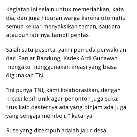
Kegiatan ini selain untuk memeriahkan, kata
dia, dan juga hiburan warga karena otomatis
semua keluar menyaksikan teman, saudara
ataupun istrinya tampil pentas.
Salah satu peserta, yakni pemuda perwakilan
dari Banjar Bandung, Kadek Ardi Gunawan
mengaku menggunakan kreasi yang biasa
digunakan TNI.
“Ini punya TNI, kami kolaborasikan, dengan
kreasi lebih unik agar penonton juga suka,
trus kalo dasternya ada yang pinjam ada juga
yang sengaja membeli, ” katanya.
Rute yang ditempuh adalah jalur desa