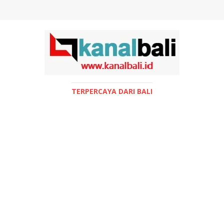
TERPERCAYA DARI BALI