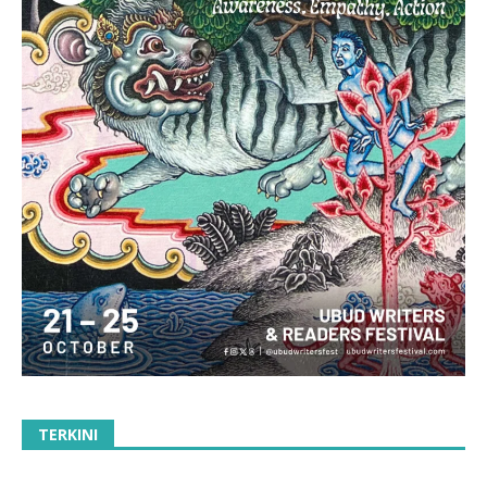
TERKINI