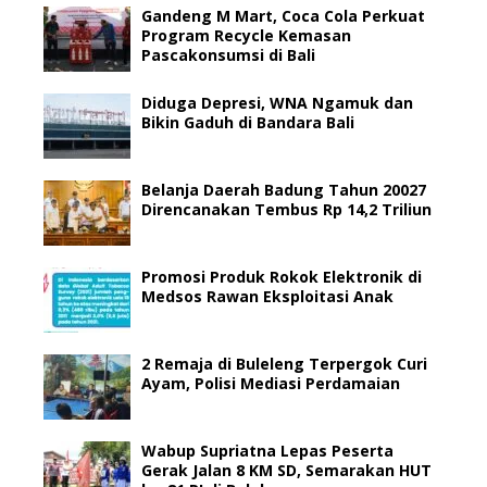
Gandeng M Mart, Coca Cola Perkuat
Program Recycle Kemasan
Pascakonsumsi di Bali
Diduga Depresi, WNA Ngamuk dan
Bikin Gaduh di Bandara Bali
Belanja Daerah Badung Tahun 20027
Direncanakan Tembus Rp 14,2 Triliun
Promosi Produk Rokok Elektronik di
Medsos Rawan Eksploitasi Anak
2 Remaja di Buleleng Terpergok Curi
Ayam, Polisi Mediasi Perdamaian
Wabup Supriatna Lepas Peserta
Gerak Jalan 8 KM SD, Semarakan HUT