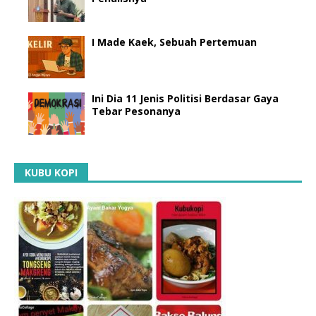
I Made Kaek, Sebuah Pertemuan
Ini Dia 11 Jenis Politisi Berdasar Gaya
Tebar Pesonanya
KUBU KOPI