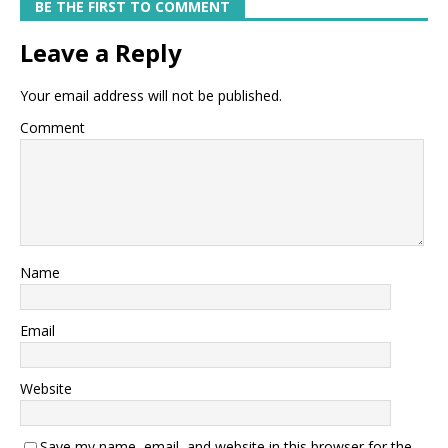
BE THE FIRST TO COMMENT
Leave a Reply
Your email address will not be published.
Comment
Name
Email
Website
Save my name, email, and website in this browser for the