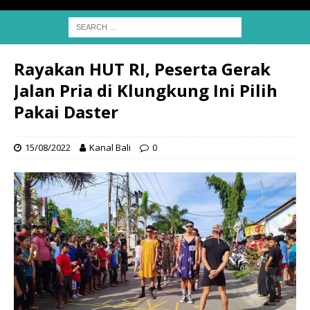
Rayakan HUT RI, Peserta Gerak
Jalan Pria di Klungkung Ini Pilih
Pakai Daster
15/08/2022
Kanal Bali
0