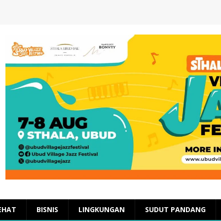
EHAT
BISNIS
LINGKUNGAN
SUDUT PANDANG