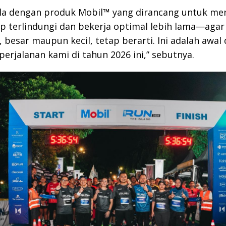
ula dengan produk Mobil™ yang dirancang untuk me
p terlindungi dan bekerja optimal lebih lama—agar
, besar maupun kecil, tetap berarti. Ini adalah awal 
perjalanan kami di tahun 2026 ini,” sebutnya.