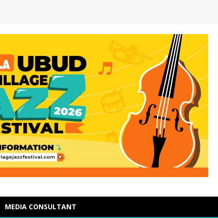
MEDIA CONSULTANT