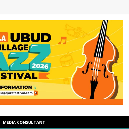
MEDIA CONSULTANT