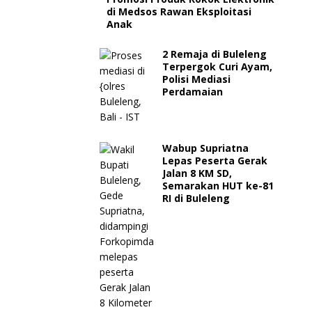
di Medsos Rawan Eksploitasi
Anak
2 Remaja di Buleleng
Terpergok Curi Ayam,
Polisi Mediasi
Perdamaian
Wabup Supriatna
Lepas Peserta Gerak
Jalan 8 KM SD,
Semarakan HUT ke-81
RI di Buleleng