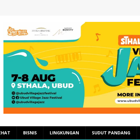
EHAT
BISNIS
LINGKUNGAN
SUDUT PANDANG