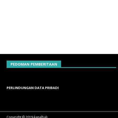
PEDOMAN PEMBERITAAN
PERLINDUNGAN DATA PRIBADI
Copyright © 2019-kanalbali