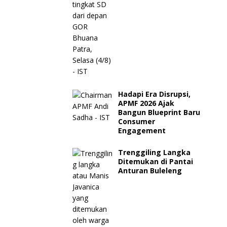
Hadapi Era Disrupsi,
APMF 2026 Ajak
Bangun Blueprint Baru
Consumer
Engagement
Trenggiling Langka
Ditemukan di Pantai
Anturan Buleleng