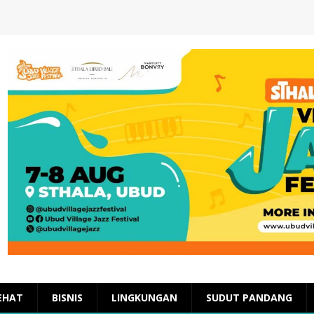
EHAT
BISNIS
LINGKUNGAN
SUDUT PANDANG