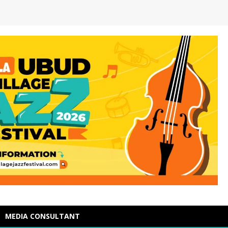
MEDIA CONSULTANT