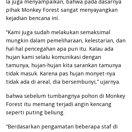
Ia juga menyampaikan, bahwa pada dasarnya
pihak Monkey Forest sangat menyayangkan
kejadian bencana ini.
“Kami juga sudah melakukan semaksimal
mungkin dalam pemeliharaan, kelestarian, dan
hal-hal pencegahan apa pun itu. Kalau ada
hujan kami selalu komunikasi dengan
tamunya, hujan-hujan kita sarankan tamunya
tidak masuk. Karena pas hujan monyet-nya
tidak ada di areal, dia bersembunyi,” ujarnya.
bahwa sebelum tumbangnya pohon di Monkey
Forest itu memang terjadi angin kencang
seperti puting beliung.
“Berdasarkan pengamatan beberapa staf di