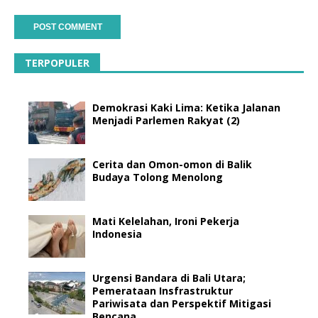
TERPOPULER
Demokrasi Kaki Lima: Ketika Jalanan
Menjadi Parlemen Rakyat (2)
Cerita dan Omon-omon di Balik
Budaya Tolong Menolong
Mati Kelelahan, Ironi Pekerja
Indonesia
Urgensi Bandara di Bali Utara;
Pemerataan Insfrastruktur
Pariwisata dan Perspektif Mitigasi
Bencana