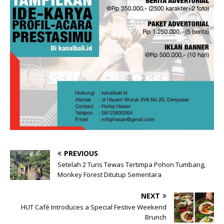
PREVIOUS
Setelah 2 Turis Tewas Tertimpa Pohon Tumbang,
Monkey Forest Ditutup Sementara
NEXT
HUT Café Introduces a Special Festive Weekend
Brunch