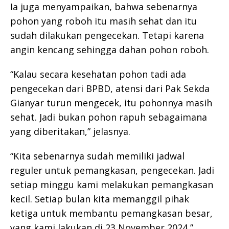
Ia juga menyampaikan, bahwa sebenarnya
pohon yang roboh itu masih sehat dan itu
sudah dilakukan pengecekan. Tetapi karena
angin kencang sehingga dahan pohon roboh.
“Kalau secara kesehatan pohon tadi ada
pengecekan dari BPBD, atensi dari Pak Sekda
Gianyar turun mengecek, itu pohonnya masih
sehat. Jadi bukan pohon rapuh sebagaimana
yang diberitakan,” jelasnya.
“Kita sebenarnya sudah memiliki jadwal
reguler untuk pemangkasan, pengecekan. Jadi
setiap minggu kami melakukan pemangkasan
kecil. Setiap bulan kita memanggil pihak
ketiga untuk membantu pemangkasan besar,
yang kami lakukan di 23 November 2024,”