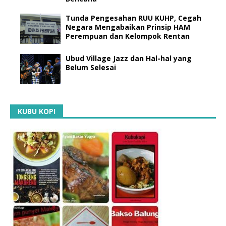
Tunda Pengesahan RUU KUHP, Cegah
Negara Mengabaikan Prinsip HAM
Perempuan dan Kelompok Rentan
Ubud Village Jazz dan Hal-hal yang
Belum Selesai
KUBU KOPI