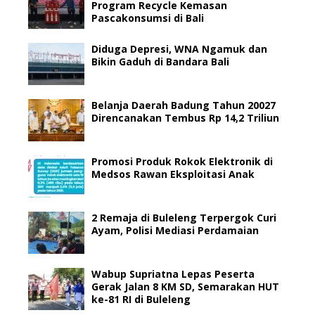
Program Recycle Kemasan
Pascakonsumsi di Bali
Diduga Depresi, WNA Ngamuk dan
Bikin Gaduh di Bandara Bali
Belanja Daerah Badung Tahun 20027
Direncanakan Tembus Rp 14,2 Triliun
Promosi Produk Rokok Elektronik di
Medsos Rawan Eksploitasi Anak
2 Remaja di Buleleng Terpergok Curi
Ayam, Polisi Mediasi Perdamaian
Wabup Supriatna Lepas Peserta
Gerak Jalan 8 KM SD, Semarakan HUT
ke-81 RI di Buleleng