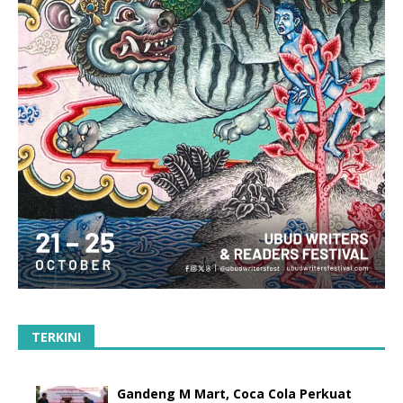
TERKINI
Gandeng M Mart, Coca Cola Perkuat