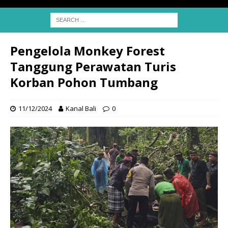
Pengelola Monkey Forest
Tanggung Perawatan Turis
Korban Pohon Tumbang
11/12/2024
Kanal Bali
0