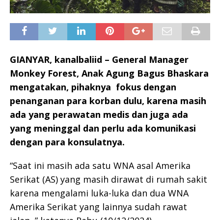
GIANYAR, kanalbaliid – General Manager
Monkey Forest, Anak Agung Bagus Bhaskara
mengatakan, pihaknya fokus dengan
penanganan para korban dulu, karena masih
ada yang perawatan medis dan juga ada
yang meninggal dan perlu ada komunikasi
dengan para konsulatnya.
“Saat ini masih ada satu WNA asal Amerika
Serikat (AS) yang masih dirawat di rumah sakit
karena mengalami luka-luka dan dua WNA
Amerika Serikat yang lainnya sudah rawat