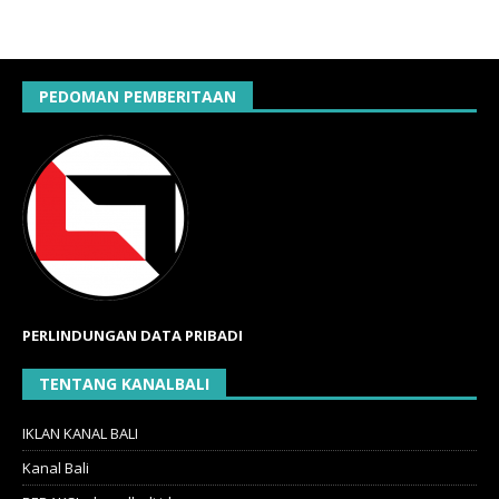
PEDOMAN PEMBERITAAN
PERLINDUNGAN DATA PRIBADI
TENTANG KANALBALI
IKLAN KANAL BALI
Kanal Bali