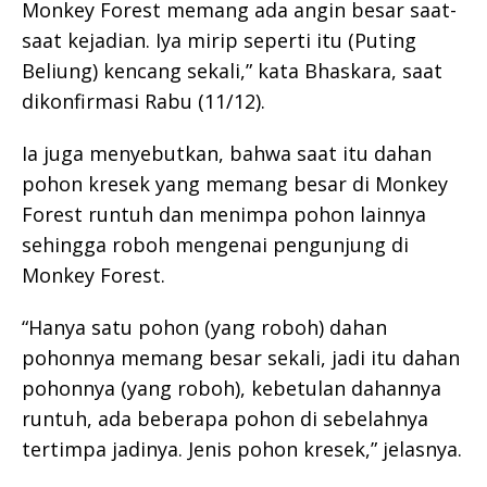
Monkey Forest memang ada angin besar saat-
saat kejadian. Iya mirip seperti itu (Puting
Beliung) kencang sekali,” kata Bhaskara, saat
dikonfirmasi Rabu (11/12).
Ia juga menyebutkan, bahwa saat itu dahan
pohon kresek yang memang besar di Monkey
Forest runtuh dan menimpa pohon lainnya
sehingga roboh mengenai pengunjung di
Monkey Forest.
“Hanya satu pohon (yang roboh) dahan
pohonnya memang besar sekali, jadi itu dahan
pohonnya (yang roboh), kebetulan dahannya
runtuh, ada beberapa pohon di sebelahnya
tertimpa jadinya. Jenis pohon kresek,” jelasnya.