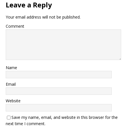
Leave a Reply
Your email address will not be published.
Comment
Name
Email
Website
Save my name, email, and website in this browser for the
next time I comment.