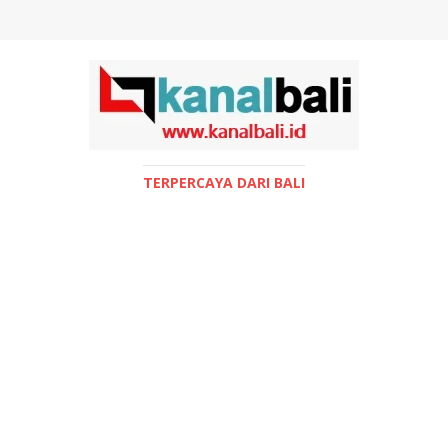
TERPERCAYA DARI BALI