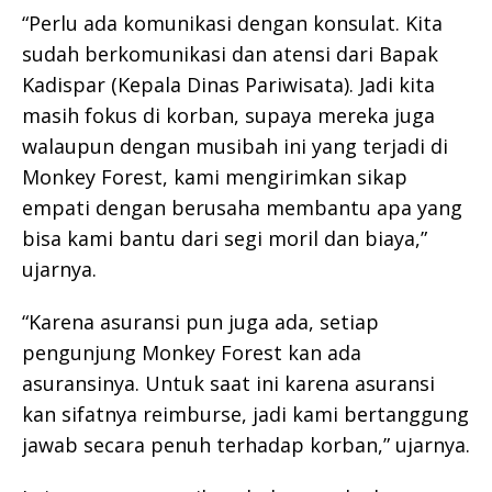
“Perlu ada komunikasi dengan konsulat. Kita
sudah berkomunikasi dan atensi dari Bapak
Kadispar (Kepala Dinas Pariwisata). Jadi kita
masih fokus di korban, supaya mereka juga
walaupun dengan musibah ini yang terjadi di
Monkey Forest, kami mengirimkan sikap
empati dengan berusaha membantu apa yang
bisa kami bantu dari segi moril dan biaya,”
ujarnya.
“Karena asuransi pun juga ada, setiap
pengunjung Monkey Forest kan ada
asuransinya. Untuk saat ini karena asuransi
kan sifatnya reimburse, jadi kami bertanggung
jawab secara penuh terhadap korban,” ujarnya.