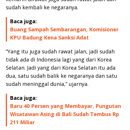
sudah kembali ke negaranya.
Baca juga:
Buang Sampah Sembarangan, Komisioner
KPU Badung Kena Sanksi Adat
“Yang itu juga sudah rawat jalan, jadi sudah
tidak ada di Indonesia lagi yang dari Korea
Selatan. Jadi yang dari Korea Selatan itu ada
dua, satu sudah balik ke negaranya dan satu
sudah meninggal dunia,” ujarnya.
Baca juga:
Baru 40 Persen yang Membayar, Pungutan
Wisatawan Asing di Bali Sudah Tembus Rp
211 Miliar