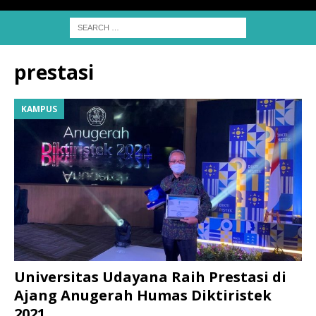
prestasi
KAMPUS
Universitas Udayana Raih Prestasi di
Ajang Anugerah Humas Diktiristek
2021