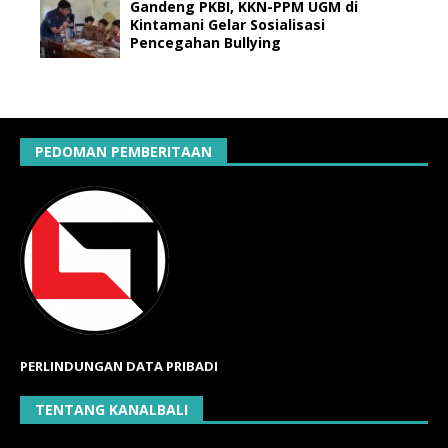
Gandeng PKBI, KKN-PPM UGM di
Kintamani Gelar Sosialisasi
Pencegahan Bullying
PEDOMAN PEMBERITAAN
PERLINDUNGAN DATA PRIBADI
TENTANG KANALBALI