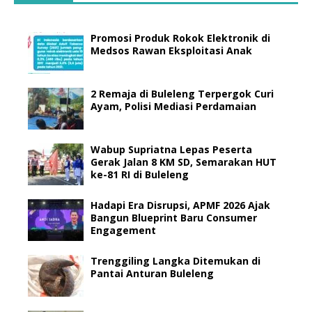
Promosi Produk Rokok Elektronik di
Medsos Rawan Eksploitasi Anak
2 Remaja di Buleleng Terpergok Curi
Ayam, Polisi Mediasi Perdamaian
Wabup Supriatna Lepas Peserta
Gerak Jalan 8 KM SD, Semarakan HUT
ke-81 RI di Buleleng
Hadapi Era Disrupsi, APMF 2026 Ajak
Bangun Blueprint Baru Consumer
Engagement
Trenggiling Langka Ditemukan di
Pantai Anturan Buleleng