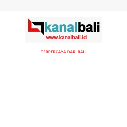
TERPERCAYA DARI BALI