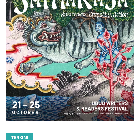
TERKINI