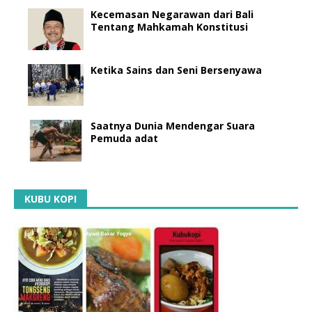
Kecemasan Negarawan dari Bali
Tentang Mahkamah Konstitusi
Ketika Sains dan Seni Bersenyawa
Saatnya Dunia Mendengar Suara
Pemuda adat
KUBU KOPI