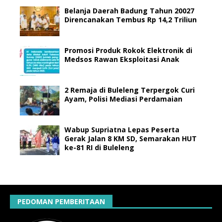
Belanja Daerah Badung Tahun 20027
Direncanakan Tembus Rp 14,2 Triliun
Promosi Produk Rokok Elektronik di
Medsos Rawan Eksploitasi Anak
2 Remaja di Buleleng Terpergok Curi
Ayam, Polisi Mediasi Perdamaian
Wabup Supriatna Lepas Peserta
Gerak Jalan 8 KM SD, Semarakan HUT
ke-81 RI di Buleleng
PEDOMAN PEMBERITAAN