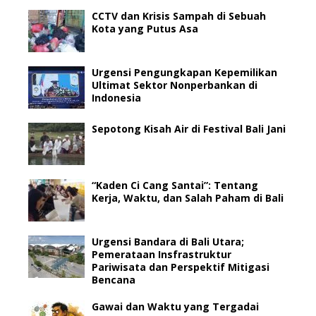
CCTV dan Krisis Sampah di Sebuah
Kota yang Putus Asa
Urgensi Pengungkapan Kepemilikan
Ultimat Sektor Nonperbankan di
Indonesia
Sepotong Kisah Air di Festival Bali Jani
“Kaden Ci Cang Santai”: Tentang
Kerja, Waktu, dan Salah Paham di Bali
Urgensi Bandara di Bali Utara;
Pemerataan Insfrastruktur
Pariwisata dan Perspektif Mitigasi
Bencana
Gawai dan Waktu yang Tergadai