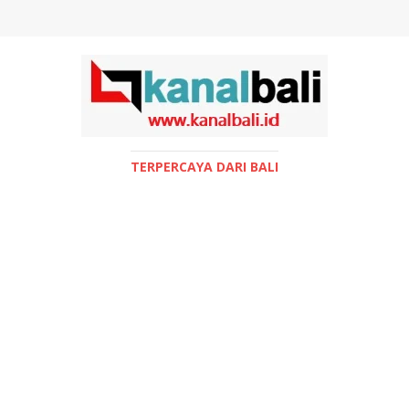
TERPERCAYA DARI BALI