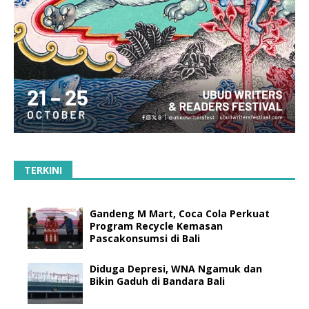
TERKINI
Gandeng M Mart, Coca Cola Perkuat
Program Recycle Kemasan
Pascakonsumsi di Bali
Diduga Depresi, WNA Ngamuk dan
Bikin Gaduh di Bandara Bali