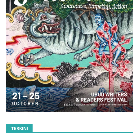
TERKINI