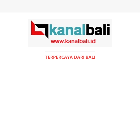
TERPERCAYA DARI BALI