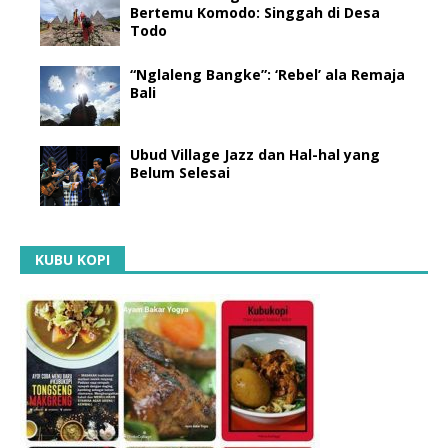
Bertemu Komodo: Singgah di Desa
Todo
“Nglaleng Bangke”: ‘Rebel’ ala Remaja
Bali
Ubud Village Jazz dan Hal-hal yang
Belum Selesai
KUBU KOPI