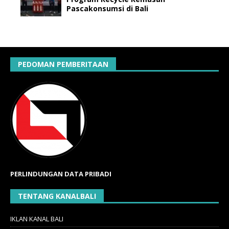
Pascakonsumsi di Bali
PEDOMAN PEMBERITAAN
PERLINDUNGAN DATA PRIBADI
TENTANG KANALBALI
IKLAN KANAL BALI