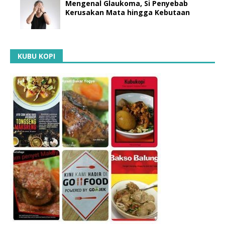
Mengenal Glaukoma, Si Penyebab
Kerusakan Mata hingga Kebutaan
KUBU KOPI