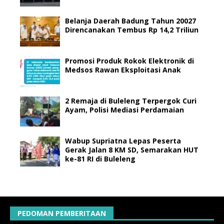
Belanja Daerah Badung Tahun 20027
Direncanakan Tembus Rp 14,2 Triliun
Promosi Produk Rokok Elektronik di
Medsos Rawan Eksploitasi Anak
2 Remaja di Buleleng Terpergok Curi
Ayam, Polisi Mediasi Perdamaian
Wabup Supriatna Lepas Peserta
Gerak Jalan 8 KM SD, Semarakan HUT
ke-81 RI di Buleleng
PEDOMAN PEMBERITAAN