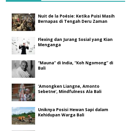
Nuit de la Poésie: Ketika Puisi Masih
Bernapas di Tengah Deru Zaman
Flexing dan Jurang Sosial yang Kian
Menganga
“Mauna” di India, “Koh Ngomong” di
Bali
‘Amongken Liangne, Amonto
Sebetne’, Mindfulness Ala Bali
Uniknya Posisi Hewan Sapi dalam
Kehidupan Warga Bali