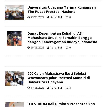
Universitas Udayana Terima Kunjungan
Tim Pusat Prestasi Nasional
23/03/2022
Kanal Bali
0
Dapat Kesempatan Kuliah di AS,
Mahasiswa Unud Ini Semakin Bangga
dengan Keberagaman Budaya Indonesia
20/03/2022
Kanal Bali
0
200 Calon Mahasiswa Ikuti Seleksi
Wawancara Jalur Prestasi Mandiri di
Universitas Udayana
17/03/2022
Kanal Bali
1
ITB STIKOM Bali Diminta Presentasikan