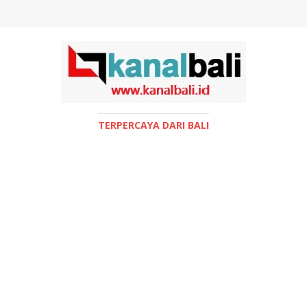
TERPERCAYA DARI BALI