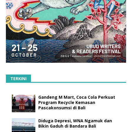
TERKINI
Gandeng M Mart, Coca Cola Perkuat
Program Recycle Kemasan
Pascakonsumsi di Bali
Diduga Depresi, WNA Ngamuk dan
Bikin Gaduh di Bandara Bali