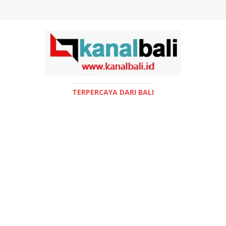
TERPERCAYA DARI BALI