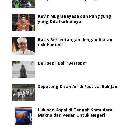
Kevin Nugrahayasa dan Panggung
yang Ditafsirkannya
Rasis Bertentangan dengan Ajaran
Leluhur Bali
Bali sepi, Bali “Bertapa”
Sepotong Kisah Air di Festival Bali Jani
Lukisan Kapal di Tengah Samudera:
Makna dan Pesan Untuk Negeri