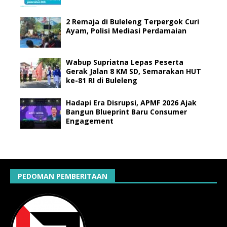
2 Remaja di Buleleng Terpergok Curi
Ayam, Polisi Mediasi Perdamaian
Wabup Supriatna Lepas Peserta
Gerak Jalan 8 KM SD, Semarakan HUT
ke-81 RI di Buleleng
Hadapi Era Disrupsi, APMF 2026 Ajak
Bangun Blueprint Baru Consumer
Engagement
PEDOMAN PEMBERITAAN