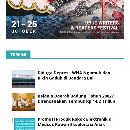
TERKINI
Diduga Depresi, WNA Ngamuk dan
Bikin Gaduh di Bandara Bali
Belanja Daerah Badung Tahun 20027
Direncanakan Tembus Rp 14,2 Triliun
Promosi Produk Rokok Elektronik di
Medsos Rawan Eksploitasi Anak