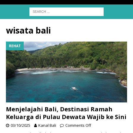
wisata bali
REHAT
Menjelajahi Bali, Destinasi Ramah
Keluarga di Pulau Dewata Wajib ke Sini
03/10/2025
Kanal Bali
Comments Off