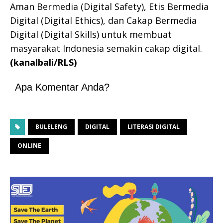
Aman Bermedia (Digital Safety), Etis Bermedia
Digital (Digital Ethics), dan Cakap Bermedia
Digital (Digital Skills) untuk membuat
masyarakat Indonesia semakin cakap digital.
(kanalbali/RLS)
Apa Komentar Anda?
BULELENG
DIGITAL
LITERASI DIGITAL
ONLINE