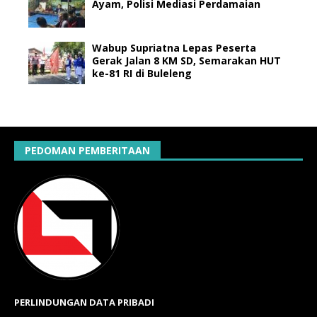
Ayam, Polisi Mediasi Perdamaian
Wabup Supriatna Lepas Peserta
Gerak Jalan 8 KM SD, Semarakan HUT
ke-81 RI di Buleleng
PEDOMAN PEMBERITAAN
PERLINDUNGAN DATA PRIBADI