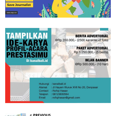
PREVIOUS