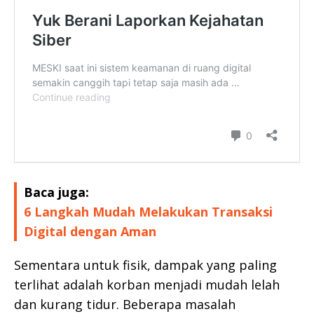
Baca juga:
6 Langkah Mudah Melakukan Transaksi
Digital dengan Aman
Sementara untuk fisik, dampak yang paling
terlihat adalah korban menjadi mudah lelah
dan kurang tidur. Beberapa masalah