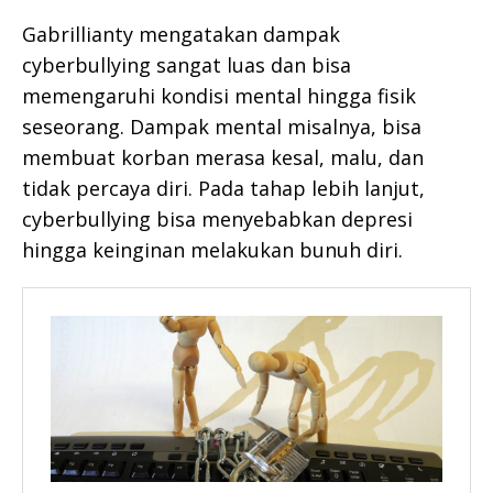
Gabrillianty mengatakan dampak
cyberbullying sangat luas dan bisa
memengaruhi kondisi mental hingga fisik
seseorang. Dampak mental misalnya, bisa
membuat korban merasa kesal, malu, dan
tidak percaya diri. Pada tahap lebih lanjut,
cyberbullying bisa menyebabkan depresi
hingga keinginan melakukan bunuh diri.