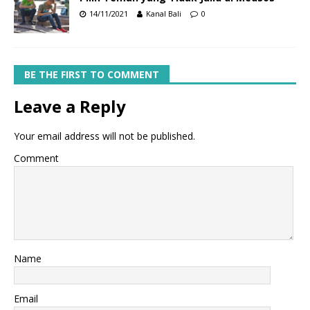
14/11/2021
Kanal Bali
0
BE THE FIRST TO COMMENT
Leave a Reply
Your email address will not be published.
Comment
Name
Email