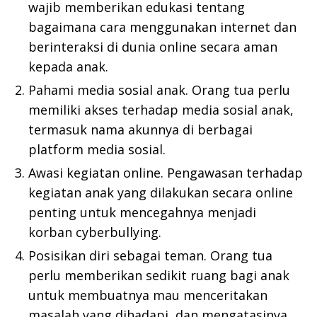
wajib memberikan edukasi tentang
bagaimana cara menggunakan internet dan
berinteraksi di dunia online secara aman
kepada anak.
Pahami media sosial anak. Orang tua perlu
memiliki akses terhadap media sosial anak,
termasuk nama akunnya di berbagai
platform media sosial.
Awasi kegiatan online. Pengawasan terhadap
kegiatan anak yang dilakukan secara online
penting untuk mencegahnya menjadi
korban cyberbullying.
Posisikan diri sebagai teman. Orang tua
perlu memberikan sedikit ruang bagi anak
untuk membuatnya mau menceritakan
masalah yang dihadapi, dan mengatasinya