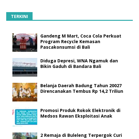
TERKINI
Gandeng M Mart, Coca Cola Perkuat
Program Recycle Kemasan
Pascakonsumsi di Bali
Diduga Depresi, WNA Ngamuk dan
Bikin Gaduh di Bandara Bali
Belanja Daerah Badung Tahun 20027
Direncanakan Tembus Rp 14,2 Triliun
Promosi Produk Rokok Elektronik di
Medsos Rawan Eksploitasi Anak
2 Remaja di Buleleng Terpergok Curi