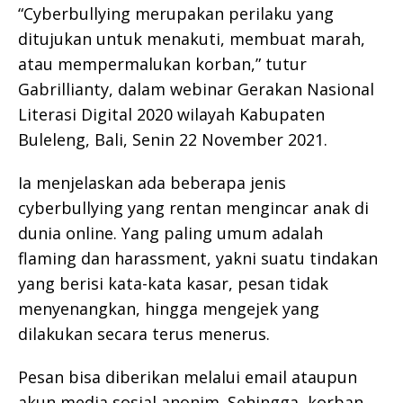
“Cyberbullying merupakan perilaku yang
ditujukan untuk menakuti, membuat marah,
atau mempermalukan korban,” tutur
Gabrillianty, dalam webinar Gerakan Nasional
Literasi Digital 2020 wilayah Kabupaten
Buleleng, Bali, Senin 22 November 2021.
Ia menjelaskan ada beberapa jenis
cyberbullying yang rentan mengincar anak di
dunia online. Yang paling umum adalah
flaming dan harassment, yakni suatu tindakan
yang berisi kata-kata kasar, pesan tidak
menyenangkan, hingga mengejek yang
dilakukan secara terus menerus.
Pesan bisa diberikan melalui email ataupun
akun media sosial anonim. Sehingga, korban