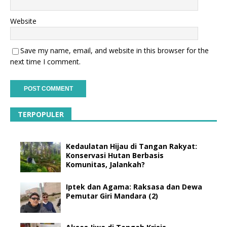
Website
Save my name, email, and website in this browser for the
next time I comment.
TERPOPULER
Kedaulatan Hijau di Tangan Rakyat:
Konservasi Hutan Berbasis
Komunitas, Jalankah?
Iptek dan Agama: Raksasa dan Dewa
Pemutar Giri Mandara (2)