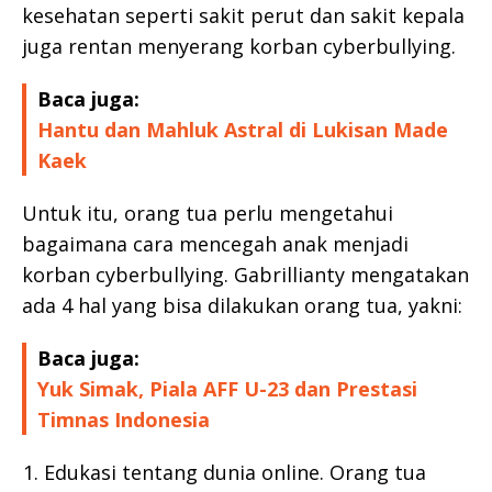
kesehatan seperti sakit perut dan sakit kepala
juga rentan menyerang korban cyberbullying.
Baca juga:
Hantu dan Mahluk Astral di Lukisan Made
Kaek
Untuk itu, orang tua perlu mengetahui
bagaimana cara mencegah anak menjadi
korban cyberbullying. Gabrillianty mengatakan
ada 4 hal yang bisa dilakukan orang tua, yakni:
Baca juga:
Yuk Simak, Piala AFF U-23 dan Prestasi
Timnas Indonesia
Edukasi tentang dunia online. Orang tua