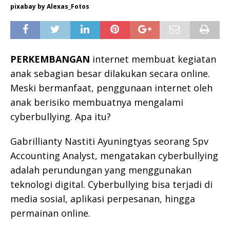
pixabay by Alexas_Fotos
PERKEMBANGAN
internet membuat kegiatan
anak sebagian besar dilakukan secara online.
Meski bermanfaat, penggunaan internet oleh
anak berisiko membuatnya mengalami
cyberbullying. Apa itu?
Gabrillianty Nastiti Ayuningtyas seorang Spv
Accounting Analyst, mengatakan cyberbullying
adalah perundungan yang menggunakan
teknologi digital. Cyberbullying bisa terjadi di
media sosial, aplikasi perpesanan, hingga
permainan online.