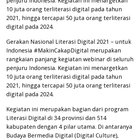
penjuru Indonesia. Kegiatan ini menargetkan
10 juta orang terliterasi digital pada tahun
2021, hingga tercapai 50 juta orang terliterasi
digital pada 2024.
Gerakan Nasional Literasi Digital 2021 – untuk
Indonesia #MakinCakapDigital merupakan
rangkaian panjang kegiatan webinar di seluruh
penjuru Indonesia. Kegiatan ini menargetkan
10 juta orang terliterasi digital pada tahun
2021, hingga tercapai 50 juta orang terliterasi
digital pada 2024.
Kegiatan ini merupakan bagian dari program
Literasi Digital di 34 provinsi dan 514
kabupaten dengan 4 pilar utama. Di antaranya
Budaya Bermedia Digital (Digital Culture),