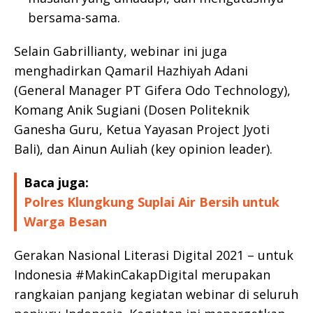
bersama-sama.
Selain Gabrillianty, webinar ini juga
menghadirkan Qamaril Hazhiyah Adani
(General Manager PT Gifera Odo Technology),
Komang Anik Sugiani (Dosen Politeknik
Ganesha Guru, Ketua Yayasan Project Jyoti
Bali), dan Ainun Auliah (key opinion leader).
Baca juga:
Polres Klungkung Suplai Air Bersih untuk
Warga Besan
Gerakan Nasional Literasi Digital 2021 – untuk
Indonesia #MakinCakapDigital merupakan
rangkaian panjang kegiatan webinar di seluruh