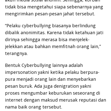
tidak bisa mengetahui siapa sebenarnya yang
mengirimkan pesan-pesan jahat tersebut.
“Pelaku cyberbullying biasanya berlindung
dibalik anonimitas. Karena tidak ketahuan jati
dirinya sehingga merasa bisa menjelek-
jelekkan atau bahkan memfitnah orang lain,”
terangnya.
Bentuk Cyberbullying lainnya adalah
impersonation yakni ketika pelaku berpura-
pura menjadi orang lain dan menyebarkan
pesan buruk. Ada juga denigration yakni
proses mengumbar keburukan seseorang di
internet dengan maksud merusak reputasi dan
nama baik orang tersebut.