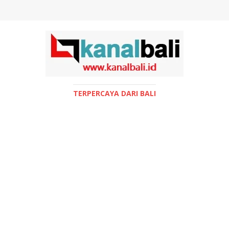
TERPERCAYA DARI BALI