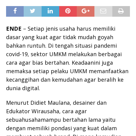
ENDE
– Setiap jenis usaha harus memiliki
dasar yang kuat agar tidak mudah goyah
bahkan runtuh. Di tengah situasi pandemi
covid-19, sektor UMKM melakukan berbagai
cara agar bias bertahan. Keadaanini juga
memaksa setiap pelaku UMKM memanfaatkan
kecanggihan dan kemudahan agar beralih ke
dunia digital.
Menurut Didiet Maulana, desainer dan
Edukator Wirausaha, cara agar
sebuahusahamampu bertahan lama yaitu
dengan memiliki pondasi yang kuat dalam