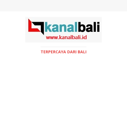
TERPERCAYA DARI BALI