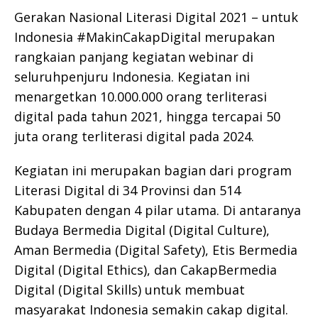
Gerakan Nasional Literasi Digital 2021 – untuk
Indonesia #MakinCakapDigital merupakan
rangkaian panjang kegiatan webinar di
seluruhpenjuru Indonesia. Kegiatan ini
menargetkan 10.000.000 orang terliterasi
digital pada tahun 2021, hingga tercapai 50
juta orang terliterasi digital pada 2024.
Kegiatan ini merupakan bagian dari program
Literasi Digital di 34 Provinsi dan 514
Kabupaten dengan 4 pilar utama. Di antaranya
Budaya Bermedia Digital (Digital Culture),
Aman Bermedia (Digital Safety), Etis Bermedia
Digital (Digital Ethics), dan CakapBermedia
Digital (Digital Skills) untuk membuat
masyarakat Indonesia semakin cakap digital.