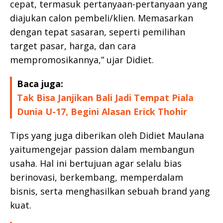
cepat, termasuk pertanyaan-pertanyaan yang
diajukan calon pembeli/klien. Memasarkan
dengan tepat sasaran, seperti pemilihan
target pasar, harga, dan cara
mempromosikannya,” ujar Didiet.
Baca juga:
Tak Bisa Janjikan Bali Jadi Tempat Piala
Dunia U-17, Begini Alasan Erick Thohir
Tips yang juga diberikan oleh Didiet Maulana
yaitumengejar passion dalam membangun
usaha. Hal ini bertujuan agar selalu bias
berinovasi, berkembang, memperdalam
bisnis, serta menghasilkan sebuah brand yang
kuat.