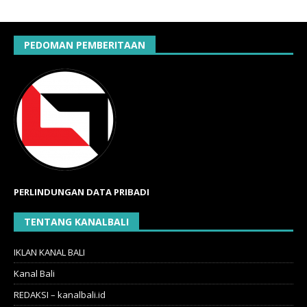
PEDOMAN PEMBERITAAN
PERLINDUNGAN DATA PRIBADI
TENTANG KANALBALI
IKLAN KANAL BALI
Kanal Bali
REDAKSI – kanalbali.id