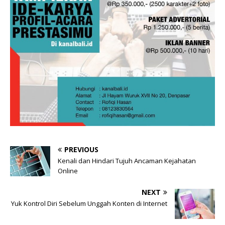
PREVIOUS
Kenali dan Hindari Tujuh Ancaman Kejahatan
Online
NEXT
Yuk Kontrol Diri Sebelum Unggah Konten di Internet