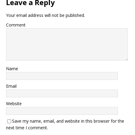
Leave a Reply
Your email address will not be published.
Comment
Name
Email
Website
Save my name, email, and website in this browser for the
next time I comment.