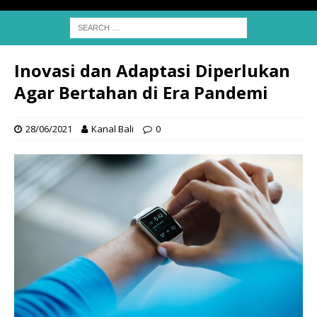
Inovasi dan Adaptasi Diperlukan
Agar Bertahan di Era Pandemi
28/06/2021
Kanal Bali
0