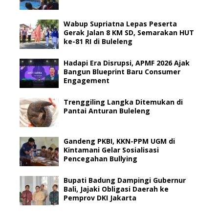
Wabup Supriatna Lepas Peserta
Gerak Jalan 8 KM SD, Semarakan HUT
ke-81 RI di Buleleng
Hadapi Era Disrupsi, APMF 2026 Ajak
Bangun Blueprint Baru Consumer
Engagement
Trenggiling Langka Ditemukan di
Pantai Anturan Buleleng
Gandeng PKBI, KKN-PPM UGM di
Kintamani Gelar Sosialisasi
Pencegahan Bullying
Bupati Badung Dampingi Gubernur
Bali, Jajaki Obligasi Daerah ke
Pemprov DKI Jakarta