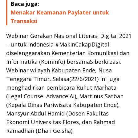
Baca juga:
Menakar Keamanan Paylater untuk
Transaksi
Webinar Gerakan Nasional Literasi Digital 2021
– untuk Indonesia #MakinCakapDigital
diselenggarakan Kementerian Komunikasi dan
Informatika (Kominfo) bersamaSiberkreasi.
Webinar wilayah Kabupaten Ende, Nusa
Tenggara Timur, Selasa(22/6/2021) ini juga
menghadirkan pembicara Ruhut Marhata
(Legal Counsel Advance AI), Martinus Satban
(Kepala Dinas Pariwisata Kabupaten Ende),
Mansyur Abdul Hamid (Dosen Fakultas
Ekonomi Universitas Flores, dan Rahmad
Ramadhan (Dhan Geisha).