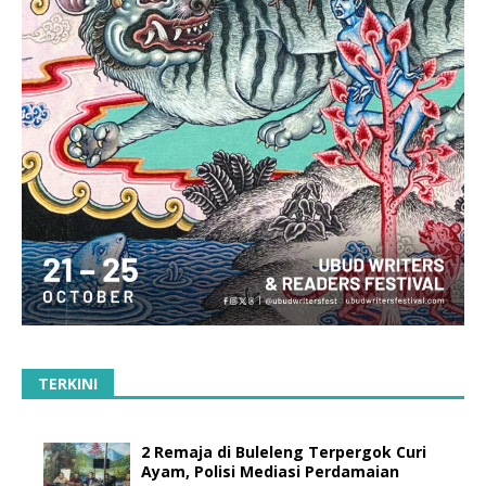
TERKINI
2 Remaja di Buleleng Terpergok Curi
Ayam, Polisi Mediasi Perdamaian