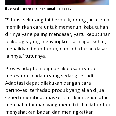
ilustrasi – transaksi non tunai – pixabay
“Situasi sekarang ini berbalik, orang jauh lebih
memikirkan cara untuk memenuhi kebutuhan
dirinya yang paling mendasar, yaitu kebutuhan
psikologis yang menyangkut cara agar sehat,
menaikkan imun tubuh, dan kebutuhan dasar
lainnya,” tuturnya.
Proses adaptasi bagi pelaku usaha yaitu
merespon keadaan yang sedang terjadi.
Adaptasi dapat dilakukan dengan cara
berinovasi terhadap produk yang akan dijual,
seperti membuat masker dari kain tenun atau
menjual minuman yang memiliki khasiat untuk
menyehatkan badan dan meningkatkan