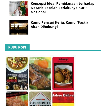
Konsepsi Ideal Pemidanaan terhadap
Notaris Setelah Berlakunya KUHP
Nasional
Kamu Pencari Kerja, Kamu (Pasti)
Akan Dihubungi
KUBU KOPI