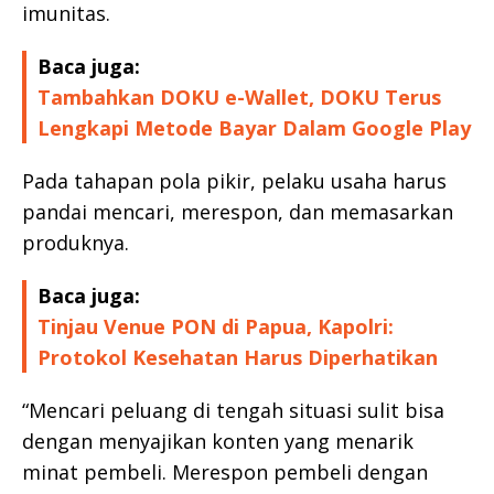
imunitas.
Baca juga:
Tambahkan DOKU e-Wallet, DOKU Terus
Lengkapi Metode Bayar Dalam Google Play
Pada tahapan pola pikir, pelaku usaha harus
pandai mencari, merespon, dan memasarkan
produknya.
Baca juga:
Tinjau Venue PON di Papua, Kapolri:
Protokol Kesehatan Harus Diperhatikan
“Mencari peluang di tengah situasi sulit bisa
dengan menyajikan konten yang menarik
minat pembeli. Merespon pembeli dengan