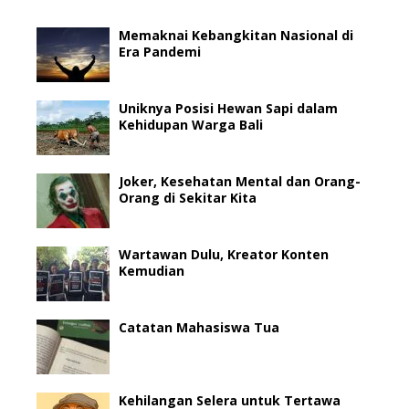
Memaknai Kebangkitan Nasional di
Era Pandemi
Uniknya Posisi Hewan Sapi dalam
Kehidupan Warga Bali
Joker, Kesehatan Mental dan Orang-
Orang di Sekitar Kita
Wartawan Dulu, Kreator Konten
Kemudian
Catatan Mahasiswa Tua
Kehilangan Selera untuk Tertawa