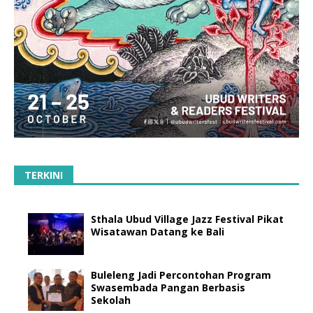
TERKINI
Sthala Ubud Village Jazz Festival Pikat
Wisatawan Datang ke Bali
Buleleng Jadi Percontohan Program
Swasembada Pangan Berbasis
Sekolah