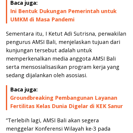
Baca juga:
Ini Bentuk Dukungan Pemerintah untuk
UMKM di Masa Pandemi
Sementara itu, I Ketut Adi Sutrisna, perwakilan
pengurus AMSI Bali, menjelaskan tujuan dari
kunjungan tersebut adalah untuk
memperkenalkan media anggota AMSI Bali
serta mensosialisasikan program kerja yang
sedang dijalankan oleh asosiasi.
Baca juga:
Groundbreaking Pembangunan Layanan
Fertilitas Kelas Dunia Digelar di KEK Sanur
“Terlebih lagi, AMSI Bali akan segera
menggelar Konferensi Wilayah ke-3 pada