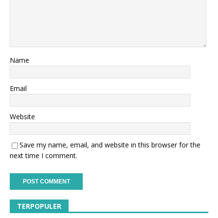
Name
Email
Website
Save my name, email, and website in this browser for the
next time I comment.
TERPOPULER