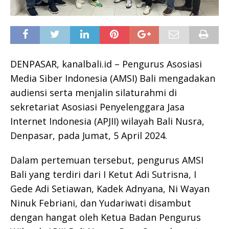
DENPASAR, kanalbali.id – Pengurus Asosiasi
Media Siber Indonesia (AMSI) Bali mengadakan
audiensi serta menjalin silaturahmi di
sekretariat Asosiasi Penyelenggara Jasa
Internet Indonesia (APJII) wilayah Bali Nusra,
Denpasar, pada Jumat, 5 April 2024.
Dalam pertemuan tersebut, pengurus AMSI
Bali yang terdiri dari I Ketut Adi Sutrisna, I
Gede Adi Setiawan, Kadek Adnyana, Ni Wayan
Ninuk Febriani, dan Yudariwati disambut
dengan hangat oleh Ketua Badan Pengurus