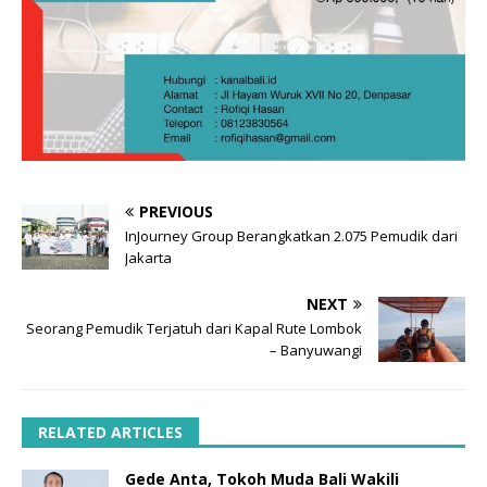
PREVIOUS
InJourney Group Berangkatkan 2.075 Pemudik dari
Jakarta
NEXT
Seorang Pemudik Terjatuh dari Kapal Rute Lombok
– Banyuwangi
RELATED ARTICLES
Gede Anta, Tokoh Muda Bali Wakili