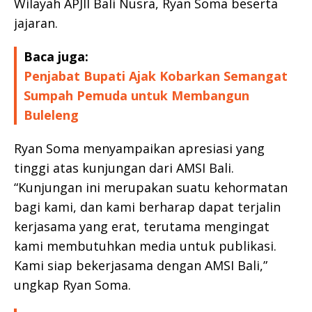
Wilayah APJII Bali Nusra, Ryan Soma beserta
jajaran.
Baca juga:
Penjabat Bupati Ajak Kobarkan Semangat
Sumpah Pemuda untuk Membangun
Buleleng
Ryan Soma menyampaikan apresiasi yang
tinggi atas kunjungan dari AMSI Bali.
“Kunjungan ini merupakan suatu kehormatan
bagi kami, dan kami berharap dapat terjalin
kerjasama yang erat, terutama mengingat
kami membutuhkan media untuk publikasi.
Kami siap bekerjasama dengan AMSI Bali,”
ungkap Ryan Soma.