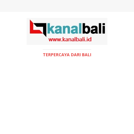
TERPERCAYA DARI BALI