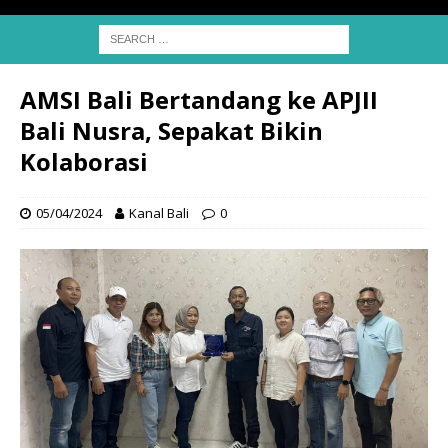
AMSI Bali Bertandang ke APJII
Bali Nusra, Sepakat Bikin
Kolaborasi
05/04/2024
Kanal Bali
0