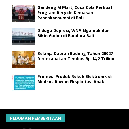
Gandeng M Mart, Coca Cola Perkuat
Program Recycle Kemasan
Pascakonsumsi di Bali
Diduga Depresi, WNA Ngamuk dan
Bikin Gaduh di Bandara Bali
Belanja Daerah Badung Tahun 20027
Direncanakan Tembus Rp 14,2 Triliun
Promosi Produk Rokok Elektronik di
Medsos Rawan Eksploitasi Anak
PEDOMAN PEMBERITAAN