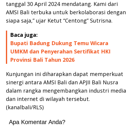
tanggal 30 April 2024 mendatang. Kami dari
AMSI Bali terbuka untuk berkolaborasi dengan
siapa saja,” ujar Ketut “Centong” Sutrisna.
Baca juga:
Bupati Badung Dukung Temu Wicara
UMKM dan Penyerahan Sertifikat HKI
Provinsi Bali Tahun 2026
Kunjungan ini diharapkan dapat memperkuat
sinergi antara AMSI Bali dan APJII Bali Nusra
dalam rangka mengembangkan industri media
dan internet di wilayah tersebut.
(kanalbali/RLS)
Apa Komentar Anda?