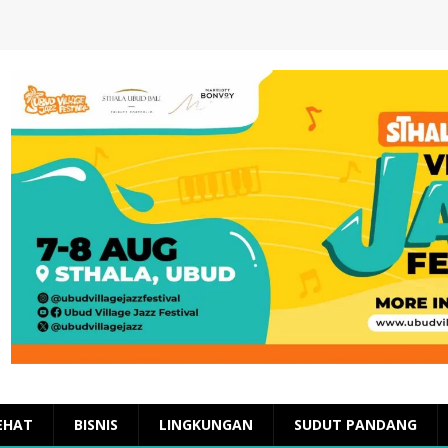
EHAT
BISNIS
LINGKUNGAN
SUDUT PANDANG