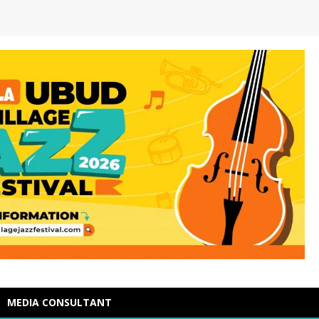
MEDIA CONSULTANT