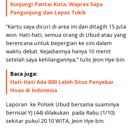
Kunjungi Pantai Kuta, Wapres Sapa
Pengunjung dan Lepas Tukik
“Kartu saya dicuri di area ini dan ditagih 15 juta
won. Hati-hati, semua orang di Ubud atau yang
berencana untuk bepergian ke sini dalam
waktu dekat. Kejadiannya hanya 10 menit
setelah saya kehilangannya,” tulis Jeon Hye-bin.
Baca juga:
Hati-Hati Ada 800 Lebih Situs Penyebar
Hoax di Indonesia
Laporan ke Polsek Ubud bersama suaminya
bernsial YJ (44) dilakukan pada Rabu (1/10)
sekitar pukul 20.10 WITA, Jeon Hye-bin.