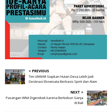
PREVIOUS
Tim UNWAR Siapkan Hutan Desa Lebih Jadi
Destinasi Ekowisata Berbasis Spirit dan Alam
NEXT
Pasangan WNA Digerebek karena Berkebun Ganja
di Bali