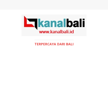
TERPERCAYA DARI BALI