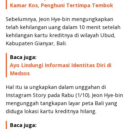
Kamar Kos, Penghuni Tertimpa Tembok
Sebelumnya, Jeon Hye-bin mengungkapkan
telah kehilangan uang dalam 10 menit setelah
kehilangan kartu kreditnya di wilayah Ubud,
Kabupaten Gianyar, Bali.
Baca juga:
Ayo Lindungi Informasi Identitas Diri di
Medsos
Hal itu ia ungkapkan dalam unggahan di
Instagram Story pada Rabu (1/10). Jeon Hye-bin
mengunggah tangkapan layar peta Bali yang
diduga lokasi kartu kreditnya hilang.
Baca juga: