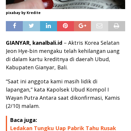
pixabay by Kredite
GIANYAR, kanalbali.id
– Aktris Korea Selatan
Jeon Hye-bin mengaku telah kehilangan uang
di dalam kartu kreditnya di daerah Ubud,
Kabupaten Gianyar, Bali.
“Saat ini anggota kami masih lidik di
lapangan,” kata Kapolsek Ubud Kompol I
Wayan Putra Antara saat dikonfirmasi, Kamis
(2/10) malam.
Baca juga:
Ledakan Tungku Uap Pabrik Tahu Rusak