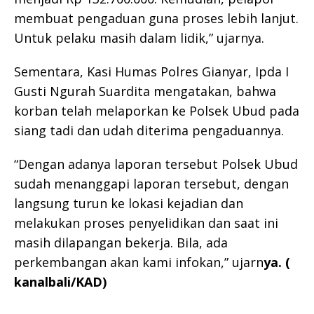
membuat pengaduan guna proses lebih lanjut.
Untuk pelaku masih dalam lidik,” ujarnya.
Sementara, Kasi Humas Polres Gianyar, Ipda I
Gusti Ngurah Suardita mengatakan, bahwa
korban telah melaporkan ke Polsek Ubud pada
siang tadi dan udah diterima pengaduannya.
“Dengan adanya laporan tersebut Polsek Ubud
sudah menanggapi laporan tersebut, dengan
langsung turun ke lokasi kejadian dan
melakukan proses penyelidikan dan saat ini
masih dilapangan bekerja. Bila, ada
perkembangan akan kami infokan,” ujarn
ya. (
kanalbali/KAD)