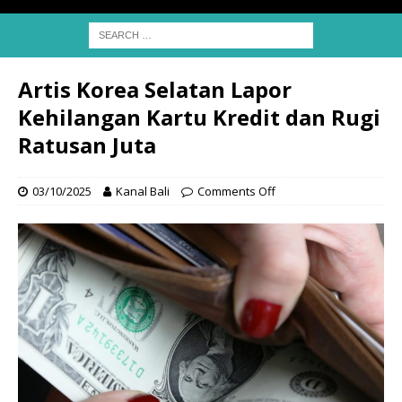
Artis Korea Selatan Lapor
Kehilangan Kartu Kredit dan Rugi
Ratusan Juta
03/10/2025
Kanal Bali
Comments Off