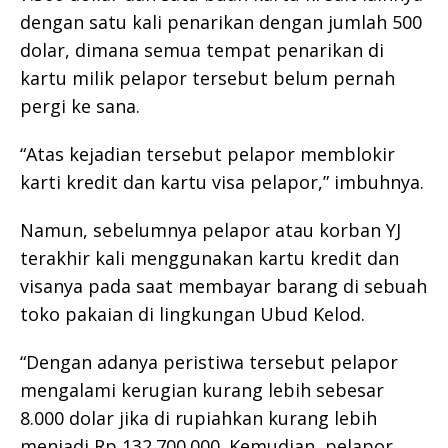
dengan satu kali penarikan dengan jumlah 500
dolar, dimana semua tempat penarikan di
kartu milik pelapor tersebut belum pernah
pergi ke sana.
“Atas kejadian tersebut pelapor memblokir
karti kredit dan kartu visa pelapor,” imbuhnya.
Namun, sebelumnya pelapor atau korban YJ
terakhir kali menggunakan kartu kredit dan
visanya pada saat membayar barang di sebuah
toko pakaian di lingkungan Ubud Kelod.
“Dengan adanya peristiwa tersebut pelapor
mengalami kerugian kurang lebih sebesar
8.000 dolar jika di rupiahkan kurang lebih
menjadi Rp 132.700.000. Kemudian, pelapor