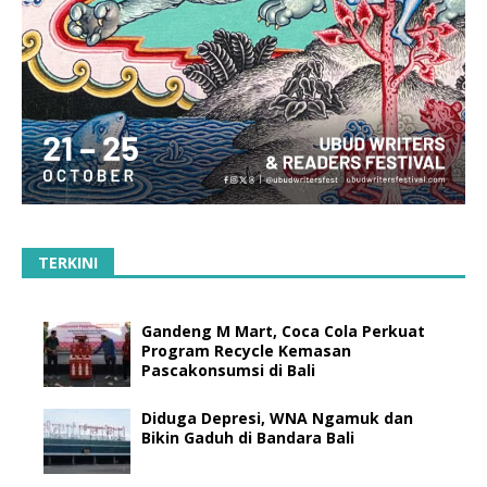
TERKINI
Gandeng M Mart, Coca Cola Perkuat
Program Recycle Kemasan
Pascakonsumsi di Bali
Diduga Depresi, WNA Ngamuk dan
Bikin Gaduh di Bandara Bali