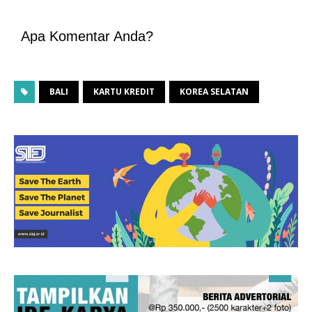
Apa Komentar Anda?
BALI
KARTU KREDIT
KOREA SELATAN