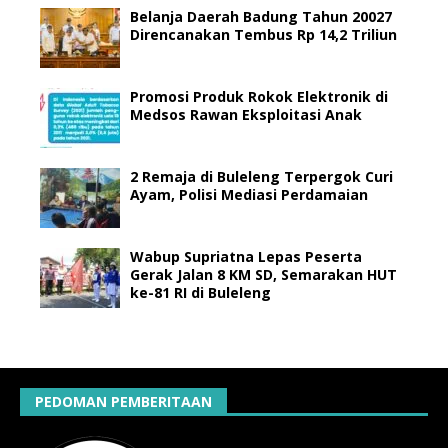
Belanja Daerah Badung Tahun 20027
Direncanakan Tembus Rp 14,2 Triliun
Promosi Produk Rokok Elektronik di
Medsos Rawan Eksploitasi Anak
2 Remaja di Buleleng Terpergok Curi
Ayam, Polisi Mediasi Perdamaian
Wabup Supriatna Lepas Peserta
Gerak Jalan 8 KM SD, Semarakan HUT
ke-81 RI di Buleleng
PEDOMAN PEMBERITAAN