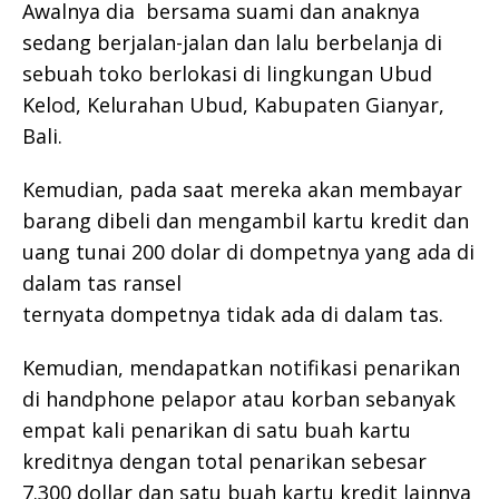
Awalnya dia bersama suami dan anaknya
sedang berjalan-jalan dan lalu berbelanja di
sebuah toko berlokasi di lingkungan Ubud
Kelod, Kelurahan Ubud, Kabupaten Gianyar,
Bali.
Kemudian, pada saat mereka akan membayar
barang dibeli dan mengambil kartu kredit dan
uang tunai 200 dolar di dompetnya yang ada di
dalam tas ransel
ternyata dompetnya tidak ada di dalam tas.
Kemudian, mendapatkan notifikasi penarikan
di handphone pelapor atau korban sebanyak
empat kali penarikan di satu buah kartu
kreditnya dengan total penarikan sebesar
7.300 dollar dan satu buah kartu kredit lainnya