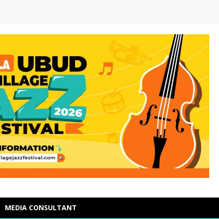
MEDIA CONSULTANT