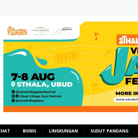
EHAT
BISNIS
LINGKUNGAN
SUDUT PANDANG