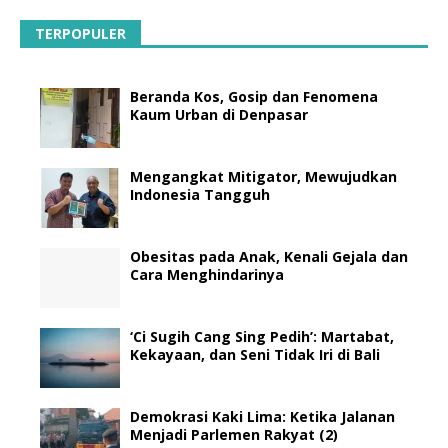
TERPOPULER
Beranda Kos, Gosip dan Fenomena
Kaum Urban di Denpasar
Mengangkat Mitigator, Mewujudkan
Indonesia Tangguh
Obesitas pada Anak, Kenali Gejala dan
Cara Menghindarinya
‘Ci Sugih Cang Sing Pedih’: Martabat,
Kekayaan, dan Seni Tidak Iri di Bali
Demokrasi Kaki Lima: Ketika Jalanan
Menjadi Parlemen Rakyat (2)