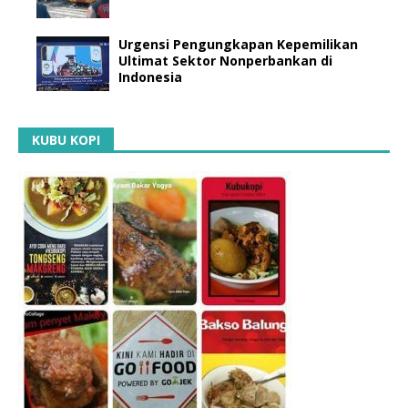
Urgensi Pengungkapan Kepemilikan
Ultimat Sektor Nonperbankan di
Indonesia
KUBU KOPI