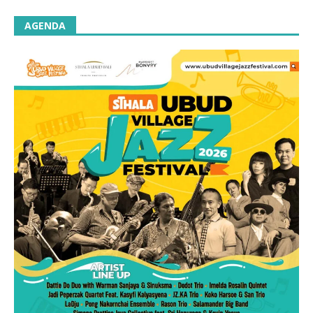
AGENDA