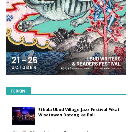
TERKINI
Sthala Ubud Village Jazz Festival Pikat
Wisatawan Datang ke Bali