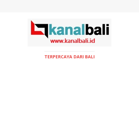
TERPERCAYA DARI BALI