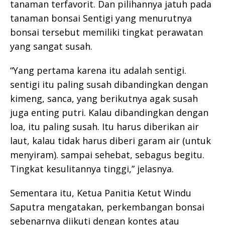
tanaman terfavorit. Dan pilihannya jatuh pada
tanaman bonsai Sentigi yang menurutnya
bonsai tersebut memiliki tingkat perawatan
yang sangat susah.
“Yang pertama karena itu adalah sentigi.
sentigi itu paling susah dibandingkan dengan
kimeng, sanca, yang berikutnya agak susah
juga enting putri. Kalau dibandingkan dengan
loa, itu paling susah. Itu harus diberikan air
laut, kalau tidak harus diberi garam air (untuk
menyiram). sampai sehebat, sebagus begitu.
Tingkat kesulitannya tinggi,” jelasnya.
Sementara itu, Ketua Panitia Ketut Windu
Saputra mengatakan, perkembangan bonsai
sebenarnya diikuti dengan kontes atau