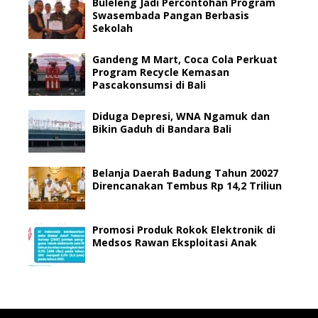
Buleleng Jadi Percontohan Program
Swasembada Pangan Berbasis
Sekolah
Gandeng M Mart, Coca Cola Perkuat
Program Recycle Kemasan
Pascakonsumsi di Bali
Diduga Depresi, WNA Ngamuk dan
Bikin Gaduh di Bandara Bali
Belanja Daerah Badung Tahun 20027
Direncanakan Tembus Rp 14,2 Triliun
Promosi Produk Rokok Elektronik di
Medsos Rawan Eksploitasi Anak