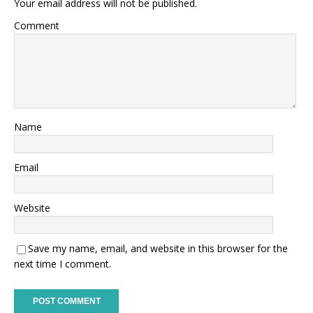
Your email address will not be published.
Comment
Name
Email
Website
Save my name, email, and website in this browser for the
next time I comment.