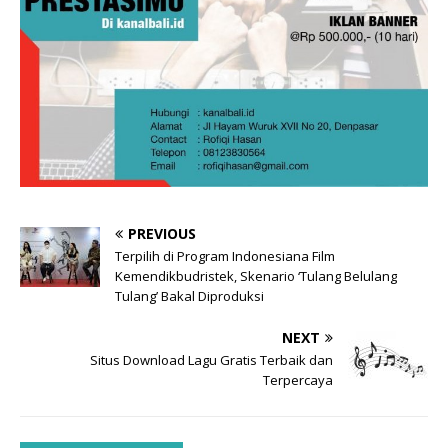
PREVIOUS
Terpilih di Program Indonesiana Film
Kemendikbudristek, Skenario ‘Tulang Belulang
Tulang’ Bakal Diproduksi
NEXT
Situs Download Lagu Gratis Terbaik dan
Terpercaya