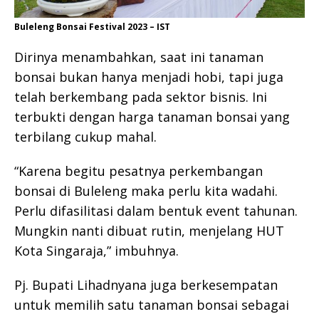
Buleleng Bonsai Festival 2023 – IST
Dirinya menambahkan, saat ini tanaman
bonsai bukan hanya menjadi hobi, tapi juga
telah berkembang pada sektor bisnis. Ini
terbukti dengan harga tanaman bonsai yang
terbilang cukup mahal.
“Karena begitu pesatnya perkembangan
bonsai di Buleleng maka perlu kita wadahi.
Perlu difasilitasi dalam bentuk event tahunan.
Mungkin nanti dibuat rutin, menjelang HUT
Kota Singaraja,” imbuhnya.
Pj. Bupati Lihadnyana juga berkesempatan
untuk memilih satu tanaman bonsai sebagai