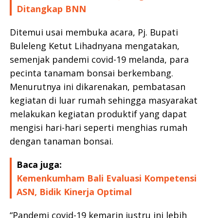
Ditangkap BNN
Ditemui usai membuka acara, Pj. Bupati
Buleleng Ketut Lihadnyana mengatakan,
semenjak pandemi covid-19 melanda, para
pecinta tanamam bonsai berkembang.
Menurutnya ini dikarenakan, pembatasan
kegiatan di luar rumah sehingga masyarakat
melakukan kegiatan produktif yang dapat
mengisi hari-hari seperti menghias rumah
dengan tanaman bonsai.
Baca juga:
Kemenkumham Bali Evaluasi Kompetensi
ASN, Bidik Kinerja Optimal
“Pandemi covid-19 kemarin justru ini lebih