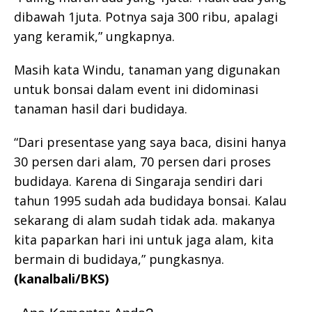
dibawah 1juta. Potnya saja 300 ribu, apalagi
yang keramik,” ungkapnya.
Masih kata Windu, tanaman yang digunakan
untuk bonsai dalam event ini didominasi
tanaman hasil dari budidaya.
“Dari presentase yang saya baca, disini hanya
30 persen dari alam, 70 persen dari proses
budidaya. Karena di Singaraja sendiri dari
tahun 1995 sudah ada budidaya bonsai. Kalau
sekarang di alam sudah tidak ada. makanya
kita paparkan hari ini untuk jaga alam, kita
bermain di budidaya,” pungkasnya.
(kanalbali/BKS)