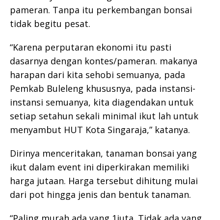
pameran. Tanpa itu perkembangan bonsai
tidak begitu pesat.
“Karena perputaran ekonomi itu pasti
dasarnya dengan kontes/pameran. makanya
harapan dari kita sehobi semuanya, pada
Pemkab Buleleng khususnya, pada instansi-
instansi semuanya, kita diagendakan untuk
setiap setahun sekali minimal ikut lah untuk
menyambut HUT Kota Singaraja,” katanya.
Dirinya menceritakan, tanaman bonsai yang
ikut dalam event ini diperkirakan memiliki
harga jutaan. Harga tersebut dihitung mulai
dari pot hingga jenis dan bentuk tanaman.
“Paling murah ada yang 1juta. Tidak ada yang