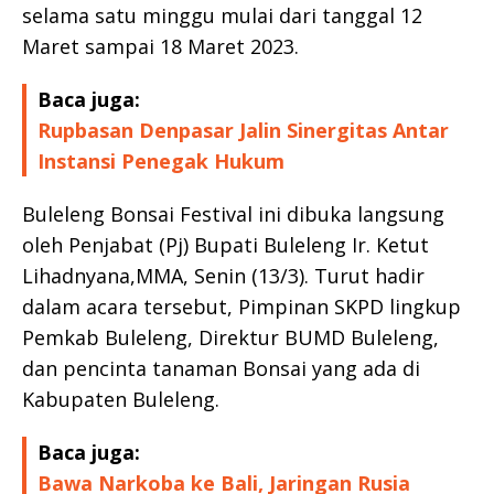
selama satu minggu mulai dari tanggal 12
Maret sampai 18 Maret 2023.
Baca juga:
Rupbasan Denpasar Jalin Sinergitas Antar
Instansi Penegak Hukum
Buleleng Bonsai Festival ini dibuka langsung
oleh Penjabat (Pj) Bupati Buleleng Ir. Ketut
Lihadnyana,MMA, Senin (13/3). Turut hadir
dalam acara tersebut, Pimpinan SKPD lingkup
Pemkab Buleleng, Direktur BUMD Buleleng,
dan pencinta tanaman Bonsai yang ada di
Kabupaten Buleleng.
Baca juga:
Bawa Narkoba ke Bali, Jaringan Rusia