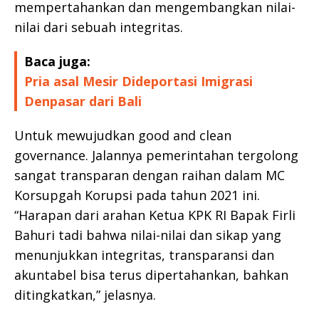
mempertahankan dan mengembangkan nilai-
nilai dari sebuah integritas.
Baca juga:
Pria asal Mesir Dideportasi Imigrasi
Denpasar dari Bali
Untuk mewujudkan good and clean
governance. Jalannya pemerintahan tergolong
sangat transparan dengan raihan dalam MC
Korsupgah Korupsi pada tahun 2021 ini.
“Harapan dari arahan Ketua KPK RI Bapak Firli
Bahuri tadi bahwa nilai-nilai dan sikap yang
menunjukkan integritas, transparansi dan
akuntabel bisa terus dipertahankan, bahkan
ditingkatkan,” jelasnya.