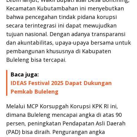
Kecamatan Kubutambahan ini menyebutkan
bahwa pencegahan tindak pidana korupsi
secara terintegrasi ini dapat mewujudkan
tujuan nasional. Dengan adanya transparansi
dan akuntabilitas, upaya-upaya bersama untuk
pembangunan khususnya di Kabupaten
Buleleng bisa tercapai.
Baca juga:
IDEAS Festival 2025 Dapat Dukungan
Pemkab Buleleng
Melalui MCP Korsupgah Korupsi KPK RI ini,
dimana Buleleng mencapai angka di atas 90
persen, peningkatan Pendapatan Asli Daerah
(PAD) bisa diraih. Pengurangan angka