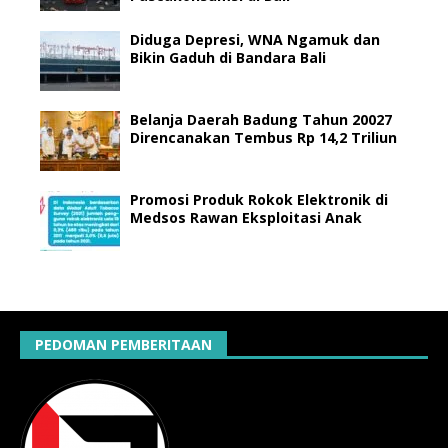
Diduga Depresi, WNA Ngamuk dan
Bikin Gaduh di Bandara Bali
Belanja Daerah Badung Tahun 20027
Direncanakan Tembus Rp 14,2 Triliun
Promosi Produk Rokok Elektronik di
Medsos Rawan Eksploitasi Anak
PEDOMAN PEMBERITAAN