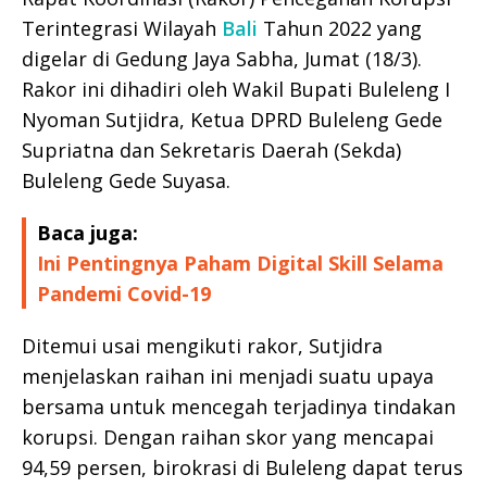
Terintegrasi Wilayah
Bali
Tahun 2022 yang
digelar di Gedung Jaya Sabha, Jumat (18/3).
Rakor ini dihadiri oleh Wakil Bupati Buleleng I
Nyoman Sutjidra, Ketua DPRD Buleleng Gede
Supriatna dan Sekretaris Daerah (Sekda)
Buleleng Gede Suyasa.
Baca juga:
Ini Pentingnya Paham Digital Skill Selama
Pandemi Covid-19
Ditemui usai mengikuti rakor, Sutjidra
menjelaskan raihan ini menjadi suatu upaya
bersama untuk mencegah terjadinya tindakan
korupsi. Dengan raihan skor yang mencapai
94,59 persen, birokrasi di Buleleng dapat terus