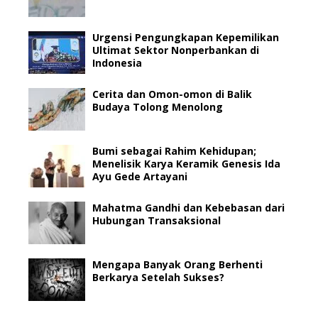
Urgensi Pengungkapan Kepemilikan
Ultimat Sektor Nonperbankan di
Indonesia
Cerita dan Omon-omon di Balik
Budaya Tolong Menolong
Bumi sebagai Rahim Kehidupan;
Menelisik Karya Keramik Genesis Ida
Ayu Gede Artayani
Mahatma Gandhi dan Kebebasan dari
Hubungan Transaksional
Mengapa Banyak Orang Berhenti
Berkarya Setelah Sukses?