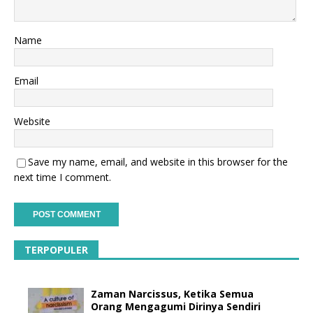
Name
Email
Website
Save my name, email, and website in this browser for the
next time I comment.
TERPOPULER
Zaman Narcissus, Ketika Semua
Orang Mengagumi Dirinya Sendiri