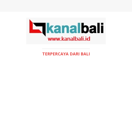
TERPERCAYA DARI BALI