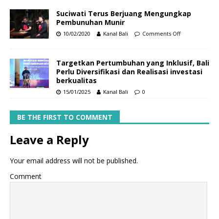
Suciwati Terus Berjuang Mengungkap
Pembunuhan Munir
10/02/2020
Kanal Bali
Comments Off
Targetkan Pertumbuhan yang Inklusif, Bali
Perlu Diversifikasi dan Realisasi investasi
berkualitas
15/01/2025
Kanal Bali
0
BE THE FIRST TO COMMENT
Leave a Reply
Your email address will not be published.
Comment