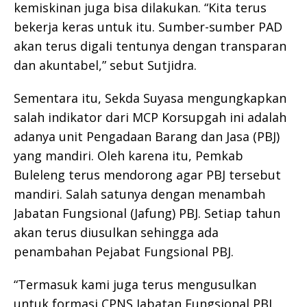
kemiskinan juga bisa dilakukan. “Kita terus
bekerja keras untuk itu. Sumber-sumber PAD
akan terus digali tentunya dengan transparan
dan akuntabel,” sebut Sutjidra.
Sementara itu, Sekda Suyasa mengungkapkan
salah indikator dari MCP Korsupgah ini adalah
adanya unit Pengadaan Barang dan Jasa (PBJ)
yang mandiri. Oleh karena itu, Pemkab
Buleleng terus mendorong agar PBJ tersebut
mandiri. Salah satunya dengan menambah
Jabatan Fungsional (Jafung) PBJ. Setiap tahun
akan terus diusulkan sehingga ada
penambahan Pejabat Fungsional PBJ.
“Termasuk kami juga terus mengusulkan
untuk formasi CPNS Jabatan Fungsional PBJ.