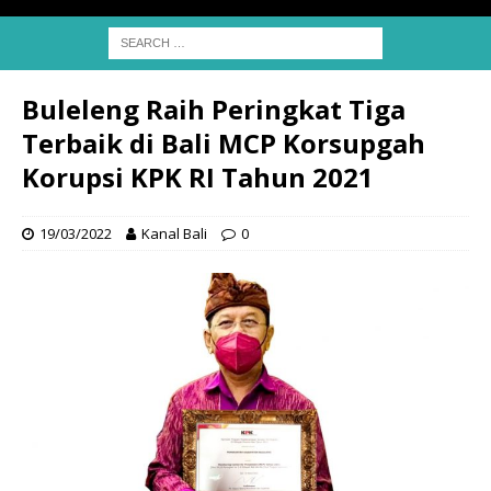
Buleleng Raih Peringkat Tiga
Terbaik di Bali MCP Korsupgah
Korupsi KPK RI Tahun 2021
19/03/2022
Kanal Bali
0