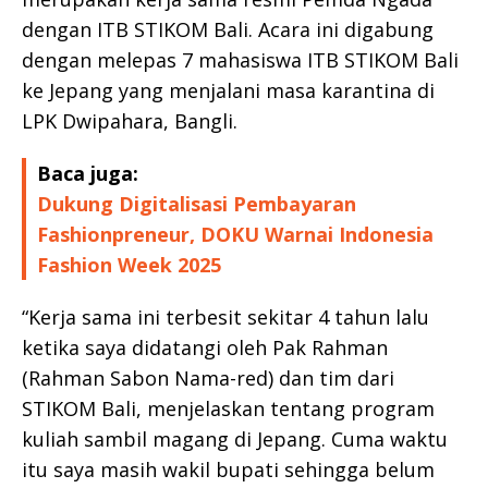
dengan ITB STIKOM Bali. Acara ini digabung
dengan melepas 7 mahasiswa ITB STIKOM Bali
ke Jepang yang menjalani masa karantina di
LPK Dwipahara, Bangli.
Baca juga:
Dukung Digitalisasi Pembayaran
Fashionpreneur, DOKU Warnai Indonesia
Fashion Week 2025
“Kerja sama ini terbesit sekitar 4 tahun lalu
ketika saya didatangi oleh Pak Rahman
(Rahman Sabon Nama-red) dan tim dari
STIKOM Bali, menjelaskan tentang program
kuliah sambil magang di Jepang. Cuma waktu
itu saya masih wakil bupati sehingga belum