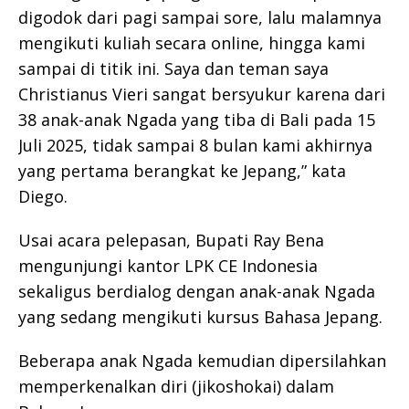
digodok dari pagi sampai sore, lalu malamnya
mengikuti kuliah secara online, hingga kami
sampai di titik ini. Saya dan teman saya
Christianus Vieri sangat bersyukur karena dari
38 anak-anak Ngada yang tiba di Bali pada 15
Juli 2025, tidak sampai 8 bulan kami akhirnya
yang pertama berangkat ke Jepang,” kata
Diego.
Usai acara pelepasan, Bupati Ray Bena
mengunjungi kantor LPK CE Indonesia
sekaligus berdialog dengan anak-anak Ngada
yang sedang mengikuti kursus Bahasa Jepang.
Beberapa anak Ngada kemudian dipersilahkan
memperkenalkan diri (jikoshokai) dalam