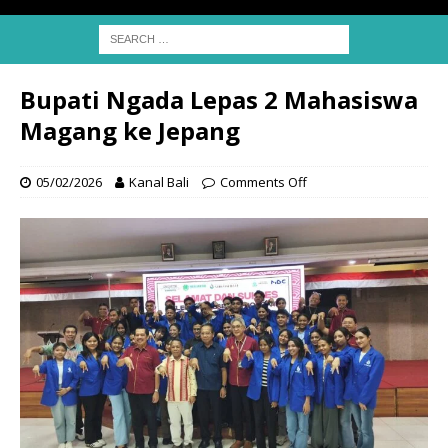
Bupati Ngada Lepas 2 Mahasiswa
Magang ke Jepang
05/02/2026
Kanal Bali
Comments Off