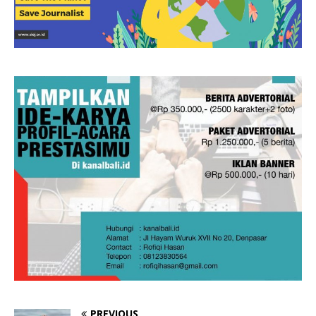
PREVIOUS