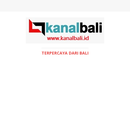
TERPERCAYA DARI BALI