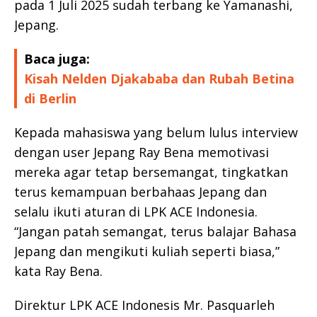
pada 1 Juli 2025 sudah terbang ke Yamanashi,
Jepang.
Baca juga:
Kisah Nelden Djakababa dan Rubah Betina
di Berlin
Kepada mahasiswa yang belum lulus interview
dengan user Jepang Ray Bena memotivasi
mereka agar tetap bersemangat, tingkatkan
terus kemampuan berbahaas Jepang dan
selalu ikuti aturan di LPK ACE Indonesia.
“Jangan patah semangat, terus balajar Bahasa
Jepang dan mengikuti kuliah seperti biasa,”
kata Ray Bena.
Direktur LPK ACE Indonesis Mr. Pasquarleh