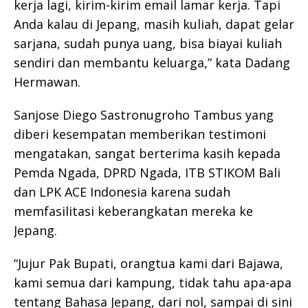
kerja lagi, kirim-kirim email lamar kerja. Tapi
Anda kalau di Jepang, masih kuliah, dapat gelar
sarjana, sudah punya uang, bisa biayai kuliah
sendiri dan membantu keluarga,” kata Dadang
Hermawan.
Sanjose Diego Sastronugroho Tambus yang
diberi kesempatan memberikan testimoni
mengatakan, sangat berterima kasih kepada
Pemda Ngada, DPRD Ngada, ITB STIKOM Bali
dan LPK ACE Indonesia karena sudah
memfasilitasi keberangkatan mereka ke
Jepang.
“Jujur Pak Bupati, orangtua kami dari Bajawa,
kami semua dari kampung, tidak tahu apa-apa
tentang Bahasa Jepang, dari nol, sampai di sini