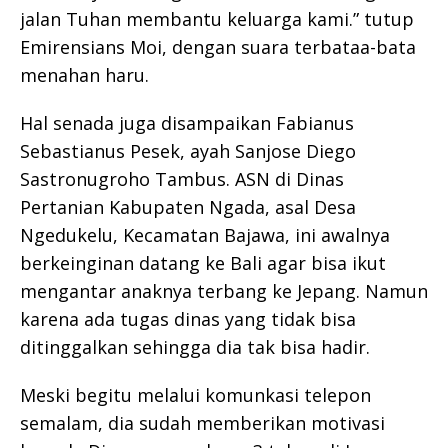
jalan Tuhan membantu keluarga kami.” tutup
Emirensians Moi, dengan suara terbataa-bata
menahan haru.
Hal senada juga disampaikan Fabianus
Sebastianus Pesek, ayah Sanjose Diego
Sastronugroho Tambus. ASN di Dinas
Pertanian Kabupaten Ngada, asal Desa
Ngedukelu, Kecamatan Bajawa, ini awalnya
berkeinginan datang ke Bali agar bisa ikut
mengantar anaknya terbang ke Jepang. Namun
karena ada tugas dinas yang tidak bisa
ditinggalkan sehingga dia tak bisa hadir.
Meski begitu melalui komunkasi telepon
semalam, dia sudah memberikan motivasi