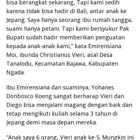
bisa berangkat sekarang, Tapi kami sedih
karena tidak bisa hadir di Bali, antar anak ke
Jepang. Saya hanya seorang ibu rumah tangga,
suami hanya petani. Tapi kami bersyukur Pak
Bupati sudah hadir memberikan penguatan
kepada anak-anak kami,” kata Emirensiana
Moi, ibunda Christianus Vieri, asal Desa
Tanalodu, Kecamatan Bajawa, Kabupaten
Ngada.
Ibu Emirensiana dan suaminya, Yohanes
Donbosco Koeng sangat berharap Vieri dan
Diego bisa menjalani magang dengan baik dan
tetap mengikuti kuliah selama 3 tahun di
Jepang demi masa depan mereka.
“Anak saya 6 orang, Vieri anak ke-5. Mungkin ini