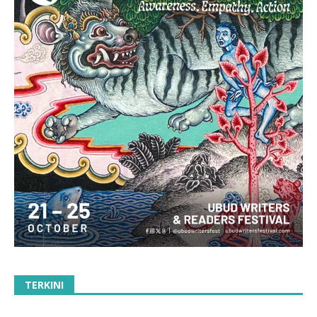
TERKINI