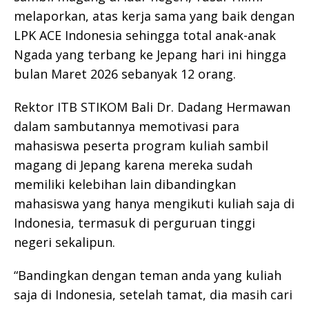
melaporkan, atas kerja sama yang baik dengan
LPK ACE Indonesia sehingga total anak-anak
Ngada yang terbang ke Jepang hari ini hingga
bulan Maret 2026 sebanyak 12 orang.
Rektor ITB STIKOM Bali Dr. Dadang Hermawan
dalam sambutannya memotivasi para
mahasiswa peserta program kuliah sambil
magang di Jepang karena mereka sudah
memiliki kelebihan lain dibandingkan
mahasiswa yang hanya mengikuti kuliah saja di
Indonesia, termasuk di perguruan tinggi
negeri sekalipun.
“Bandingkan dengan teman anda yang kuliah
saja di Indonesia, setelah tamat, dia masih cari