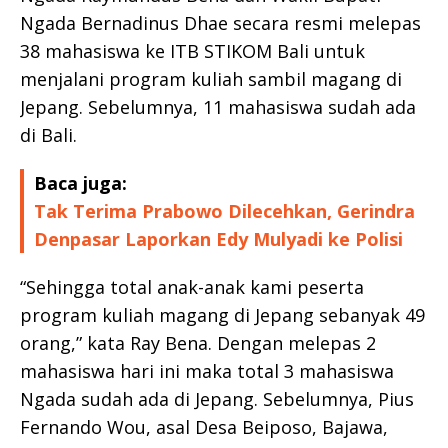
Ngada Bernadinus Dhae secara resmi melepas
38 mahasiswa ke ITB STIKOM Bali untuk
menjalani program kuliah sambil magang di
Jepang. Sebelumnya, 11 mahasiswa sudah ada
di Bali.
Baca juga:
Tak Terima Prabowo Dilecehkan, Gerindra
Denpasar Laporkan Edy Mulyadi ke Polisi
“Sehingga total anak-anak kami peserta
program kuliah magang di Jepang sebanyak 49
orang,” kata Ray Bena. Dengan melepas 2
mahasiswa hari ini maka total 3 mahasiswa
Ngada sudah ada di Jepang. Sebelumnya, Pius
Fernando Wou, asal Desa Beiposo, Bajawa,