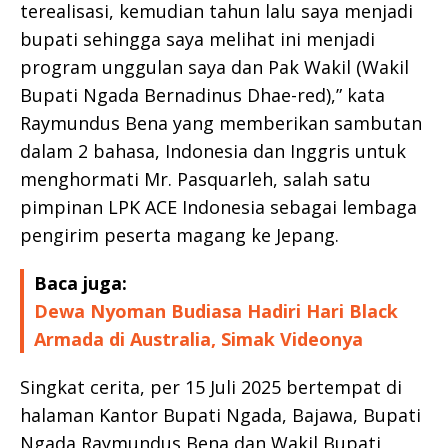
terealisasi, kemudian tahun lalu saya menjadi
bupati sehingga saya melihat ini menjadi
program unggulan saya dan Pak Wakil (Wakil
Bupati Ngada Bernadinus Dhae-red),” kata
Raymundus Bena yang memberikan sambutan
dalam 2 bahasa, Indonesia dan Inggris untuk
menghormati Mr. Pasquarleh, salah satu
pimpinan LPK ACE Indonesia sebagai lembaga
pengirim peserta magang ke Jepang.
Baca juga:
Dewa Nyoman Budiasa Hadiri Hari Black
Armada di Australia, Simak Videonya
Singkat cerita, per 15 Juli 2025 bertempat di
halaman Kantor Bupati Ngada, Bajawa, Bupati
Ngada Raymundus Bena dan Wakil Bupati