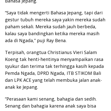
Bahasa Jepang.
“Saya tidak mengerti Bahasa Jepang, tapi dari
gestur tubuh mereka saya yakin mereka sudah
paham sekali. Mereka sudah jauh berbeda,
kalau saya bandingkan ketika mereka masih
ada di Ngada,” puji Ray Bena.
Terpisah, orangtua Christianus Vieri Salam
Koeng tak henti-hentinya menyampaikan rasa
syukur dan terima tak terhingga kasih kepada
Pemda Ngada, DPRD Ngada, ITB STIKOM Bali
dan LPK ACE yang telah membuka jalan anak-
anak ke Jepang.
“Perasaan kami senang, bahagia dan sedih.
Senang dan bahagia karena anak saya bisa