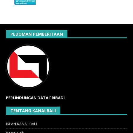
PEDOMAN PEMBERITAAN
PERLINDUNGAN DATA PRIBADI
TENTANG KANALBALI
IKLAN KANAL BALI
Kanal Bali