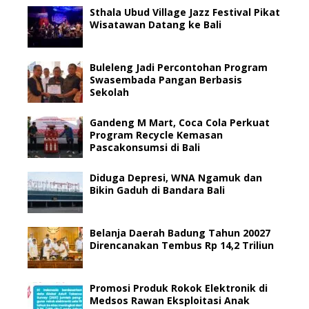
Sthala Ubud Village Jazz Festival Pikat
Wisatawan Datang ke Bali
Buleleng Jadi Percontohan Program
Swasembada Pangan Berbasis
Sekolah
Gandeng M Mart, Coca Cola Perkuat
Program Recycle Kemasan
Pascakonsumsi di Bali
Diduga Depresi, WNA Ngamuk dan
Bikin Gaduh di Bandara Bali
Belanja Daerah Badung Tahun 20027
Direncanakan Tembus Rp 14,2 Triliun
Promosi Produk Rokok Elektronik di
Medsos Rawan Eksploitasi Anak