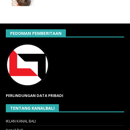
PEDOMAN PEMBERITAAN
PERLINDUNGAN DATA PRIBADI
TENTANG KANALBALI
IKLAN KANAL BALI
Kanal Bali