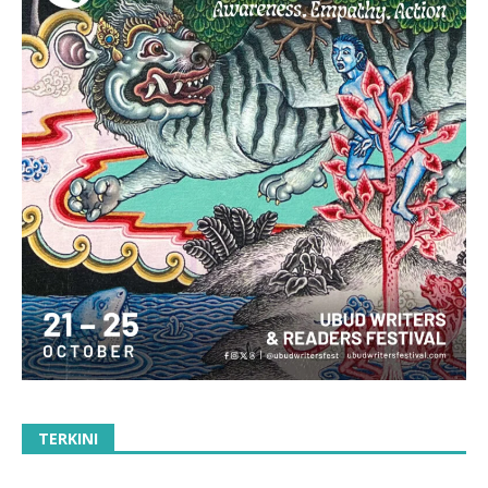
TERKINI