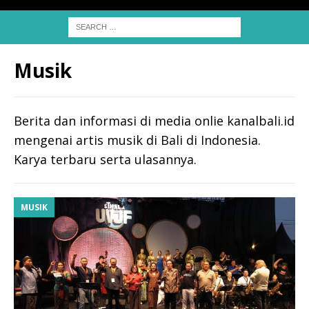
Musik
Berita dan informasi di media onlie kanalbali.id
mengenai artis musik di Bali di Indonesia.
Karya terbaru serta ulasannya.
MUSIK