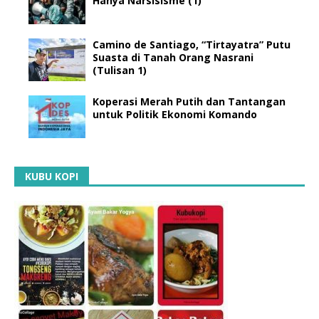
Hanya Narsisisme (1)
Camino de Santiago, “Tirtayatra” Putu
Suasta di Tanah Orang Nasrani
(Tulisan 1)
Koperasi Merah Putih dan Tantangan
untuk Politik Ekonomi Komando
KUBU KOPI