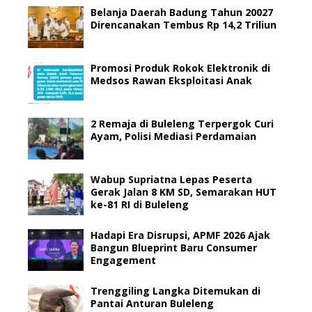
Belanja Daerah Badung Tahun 20027
Direncanakan Tembus Rp 14,2 Triliun
Promosi Produk Rokok Elektronik di
Medsos Rawan Eksploitasi Anak
2 Remaja di Buleleng Terpergok Curi
Ayam, Polisi Mediasi Perdamaian
Wabup Supriatna Lepas Peserta
Gerak Jalan 8 KM SD, Semarakan HUT
ke-81 RI di Buleleng
Hadapi Era Disrupsi, APMF 2026 Ajak
Bangun Blueprint Baru Consumer
Engagement
Trenggiling Langka Ditemukan di
Pantai Anturan Buleleng