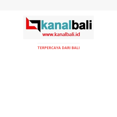
TERPERCAYA DARI BALI